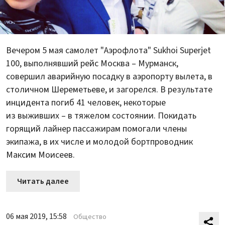
Вечером 5 мая самолет "Аэрофлота" Sukhoi Superjet
100, выполнявший рейс Москва – Мурманск,
совершил аварийную посадку в аэропорту вылета, в
столичном Шереметьеве, и загорелся. В результате
инцидента погиб 41 человек, некоторые
из выживших – в тяжелом состоянии. Покидать
горящий лайнер пассажирам помогали члены
экипажа, в их числе и молодой бортпроводник
Максим Моисеев.
Читать далее
06 мая 2019, 15:58
Общество