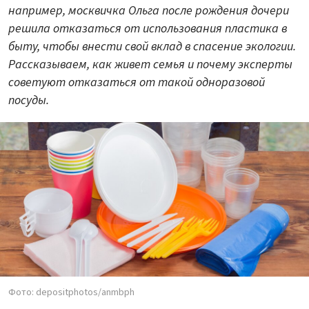
например, москвичка Ольга после рождения дочери
решила отказаться от использования пластика в
быту, чтобы внести свой вклад в спасение экологии.
Рассказываем, как живет семья и почему эксперты
советуют отказаться от такой одноразовой
посуды.
Фото: depositphotos/anmbph