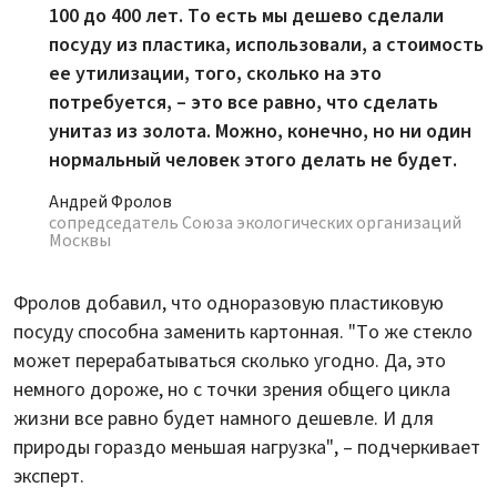
100 до 400 лет. То есть мы дешево сделали
посуду из пластика, использовали, а стоимость
ее утилизации, того, сколько на это
потребуется, – это все равно, что сделать
унитаз из золота. Можно, конечно, но ни один
нормальный человек этого делать не будет.
Андрей Фролов
сопредседатель Союза экологических организаций
Москвы
Фролов добавил, что одноразовую пластиковую
посуду способна заменить картонная. "То же стекло
может перерабатываться сколько угодно. Да, это
немного дороже, но с точки зрения общего цикла
жизни все равно будет намного дешевле. И для
природы гораздо меньшая нагрузка", – подчеркивает
эксперт.