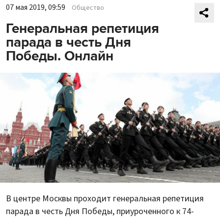
07 мая 2019, 09:59
Общество
Генеральная репетиция
парада в честь Дня
Победы. Онлайн
В центре Москвы проходит генеральная репетиция
парада в честь Дня Победы, приуроченного к 74-