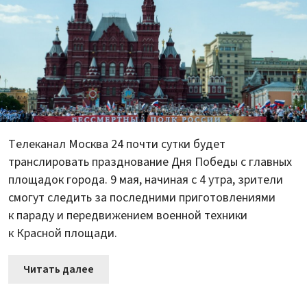
Телеканал Москва 24 почти сутки будет
транслировать празднование Дня Победы с главных
площадок города. 9 мая, начиная с 4 утра, зрители
смогут следить за последними приготовлениями
к параду и передвижением военной техники
к Красной площади.
Читать далее