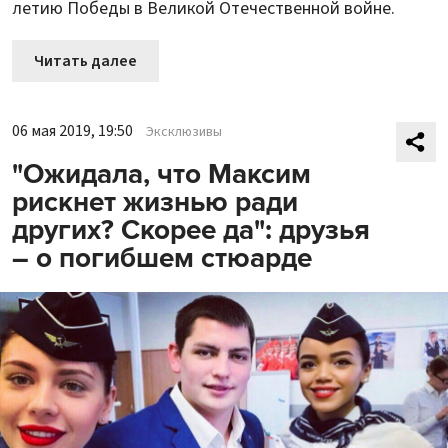
летию Победы в Великой Отечественной войне.
Читать далее
06 мая 2019, 19:50
Эксклюзивы
"Ожидала, что Максим
рискнет жизнью ради
других? Скорее да": друзья
– о погибшем стюарде