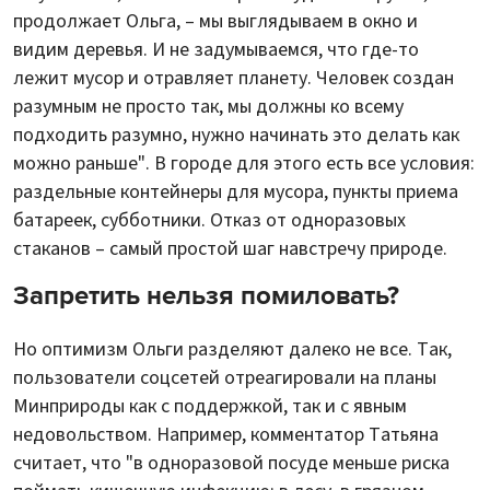
продолжает Ольга, – мы выглядываем в окно и
видим деревья. И не задумываемся, что где-то
лежит мусор и отравляет планету. Человек создан
разумным не просто так, мы должны ко всему
подходить разумно, нужно начинать это делать как
можно раньше". В городе для этого есть все условия:
раздельные контейнеры для мусора, пункты приема
батареек, субботники. Отказ от одноразовых
стаканов – самый простой шаг навстречу природе.
Запретить нельзя помиловать?
Но оптимизм Ольги разделяют далеко не все. Так,
пользователи соцсетей отреагировали на планы
Минприроды как с поддержкой, так и с явным
недовольством. Например, комментатор Татьяна
считает, что "в одноразовой посуде меньше риска