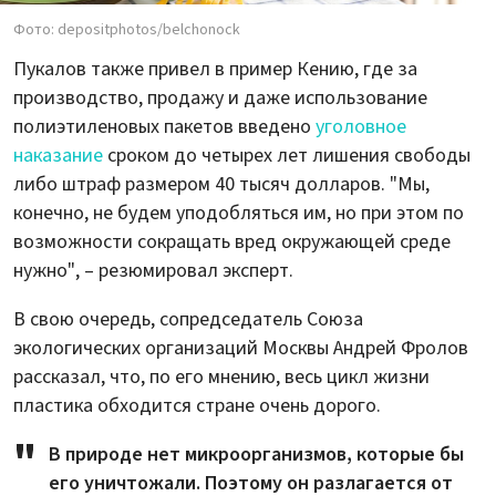
Фото: depositphotos/belchonock
Пукалов также привел в пример Кению, где за
производство, продажу и даже использование
полиэтиленовых пакетов введено
уголовное
наказание
сроком до четырех лет лишения свободы
либо штраф размером 40 тысяч долларов. "Мы,
конечно, не будем уподобляться им, но при этом по
возможности сокращать вред окружающей среде
нужно", – резюмировал эксперт.
В свою очередь, сопредседатель Союза
экологических организаций Москвы Андрей Фролов
рассказал, что, по его мнению, весь цикл жизни
пластика обходится стране очень дорого.
В природе нет микроорганизмов, которые бы
его уничтожали. Поэтому он разлагается от