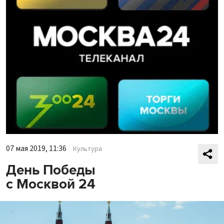
07 мая 2019, 11:36
Культура
День Победы
с Москвой 24