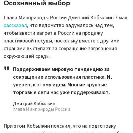
Осознанный выбор
Глава Минприроды России Дмитрий Кобылкин 7 мая
рассказал
, что ведомство задумалось над тем,
чтобы ввести запрет в России на продажу
пластиковой посуды, поскольку вместе с другими
странами выступает за сокращение загрязнения
окружающей среды.
Поддерживаем мировую тенденцию за
сокращение использования пластика. И,
уверен, к этому идем. Многие крупные
торговые сети нас уже поддерживают.
Дмитрий Кобылкин
глава Минприроды России
При этом Кобылкин пояснил, что на подготовку