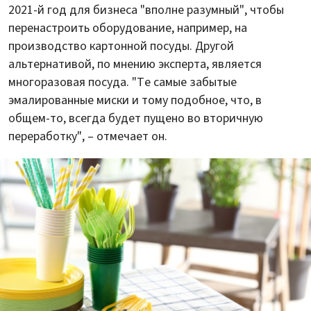
2021-й год для бизнеса "вполне разумный", чтобы
перенастроить оборудование, например, на
производство картонной посуды. Другой
альтернативой, по мнению эксперта, является
многоразовая посуда. "Те самые забытые
эмалированные миски и тому подобное, что, в
общем-то, всегда будет пущено во вторичную
переработку", – отмечает он.