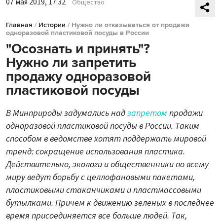
07 мая 2019, 17:32
Общество
Главная
/
Истории
/
Нужно ли отказываться от продажи
одноразовой пластиковой посуды в России
"Осознать и принять"?
Нужно ли запретить
продажу одноразовой
пластиковой посуды
В Минприроды задумались над
запретом
продажи
одноразовой пластиковой посуды в России. Таким
способом в ведомстве хотят поддержать мировой
тренд: сокращение использования пластика.
Действительно, экологи и общественники по всему
миру ведут борьбу с целлофановыми пакетами,
пластиковыми стаканчиками и пластмассовыми
бутылками. Причем к движению зеленых в последнее
время присоединяется все больше людей. Так,