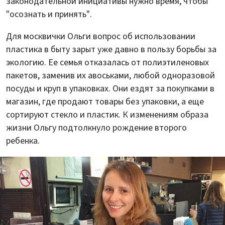
законодательной инициативы нужно время, чтобы
"осознать и принять".
Для москвички Ольги вопрос об использовании
пластика в быту зарыт уже давно в пользу борьбы за
экологию. Ее семья отказалась от полиэтиленовых
пакетов, заменив их авоськами, любой одноразовой
посуды и круп в упаковках. Они ездят за покупками в
магазин, где продают товары без упаковки, а еще
сортируют стекло и пластик. К изменениям образа
жизни Ольгу подтолкнуло рождение второго
ребенка.