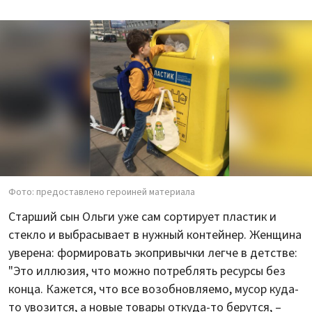
Фото: предоставлено героиней материала
Старший сын Ольги уже сам сортирует пластик и
стекло и выбрасывает в нужный контейнер. Женщина
уверена: формировать экопривычки легче в детстве:
"Это иллюзия, что можно потреблять ресурсы без
конца. Кажется, что все возобновляемо, мусор куда-
то увозится, а новые товары откуда-то берутся, –