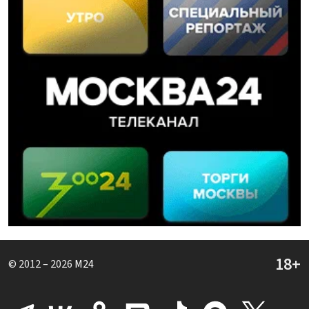
© 2012 – 2026
M24