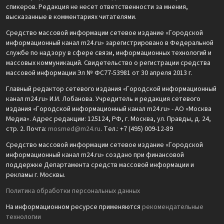
спикеров. Редакция не несет ответственности за мнения,
высказанные в комментариях читателями.
Средство массовой информации сетевое издание «Городской
информационный канал m24.ru» зарегистрировано в Федеральной
службе по надзору в сфере связи, информационных технологий и
массовых коммуникаций. Свидетельство о регистрации средства
массовой информации Эл № ФС77-53981 от 30 апреля 2013 г.
Главный редактор сетевого издания «Городской информационный
канал m24.ru» И.И. Лобанова. Учредитель и редакция сетевого
издания «Городской информационный канал m24.ru» - АО «Москва
Медиа». Адрес редакции: 125124, РФ, г. Москва, ул. Правды, д. 24,
стр. 2. Почта:
mosmed@m24.ru
. Тел.: +7 (495) 009-12-89
Средство массовой информации сетевое издание «Городской
информационный канал m24.ru» создано при финансовой
поддержке Департамента средств массовой информации и
рекламы г. Москвы.
Политика обработки персональных данных
На информационном ресурсе применяются
рекомендательные
технологии