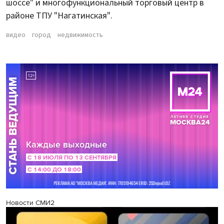
шоссе" и многофункциональный торговый центр в
районе ТПУ "Нагатинская".
видео
город
недвижимость
Новости СМИ2