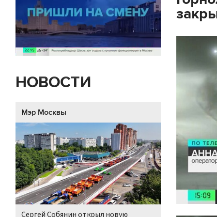
закры
НОВОСТИ
Мэр Москвы
Сергей Собянин открыл новую