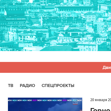
Дви
ТВ
РАДИО
СПЕЦПРОЕКТЫ
20 января 20
Горно