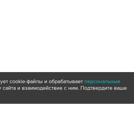
ует cookie-файлы и обрабатывает
персональные
ту сайта и взаимодействие с ним. Подтвердите ваше