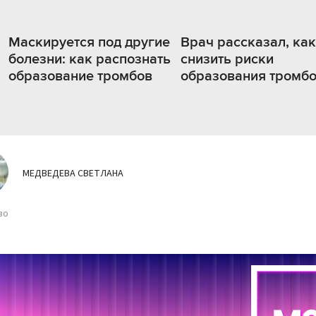
Маскируется под другие
Врач рассказал, как
болезни: как распознать
снизить риски
образование тромбов
образования тромб
МЕДВЕДЕВА СВЕТЛАНА
во