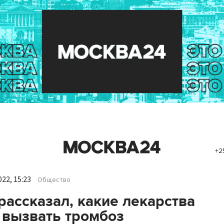
+2
22, 15:23
Общество
рассказал, какие лекарства
 вызвать тромбоз