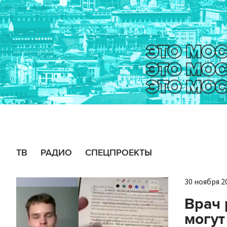
ТВ
РАДИО
СПЕЦПРОЕКТЫ
30 ноября 20
Врач 
могут