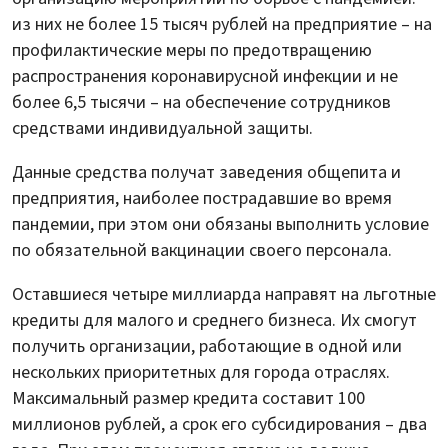
из них не более 15 тысяч рублей на предприятие – на
профилактические меры по предотвращению
распространения коронавирусной инфекции и не
более 6,5 тысячи – на обеспечение сотрудников
средствами индивидуальной защиты.
Данные средства получат заведения общепита и
предприятия, наиболее пострадавшие во время
пандемии, при этом они обязаны выполнить условие
по обязательной вакцинации своего персонала.
Оставшиеся четыре миллиарда направят на льготные
кредиты для малого и среднего бизнеса. Их смогут
получить организации, работающие в одной или
нескольких приоритетных для города отраслях.
Максимальный размер кредита составит 100
миллионов рублей, а срок его субсидирования – два