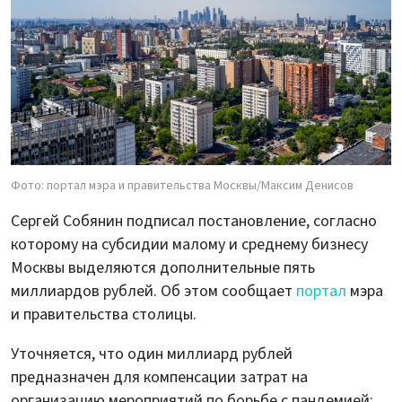
Фото: портал мэра и правительства Москвы/Максим Денисов
Сергей Собянин подписал постановление, согласно
которому на субсидии малому и среднему бизнесу
Москвы выделяются дополнительные пять
миллиардов рублей. Об этом сообщает
портал
мэра
и правительства столицы.
Уточняется, что один миллиард рублей
предназначен для компенсации затрат на
организацию мероприятий по борьбе с пандемией: