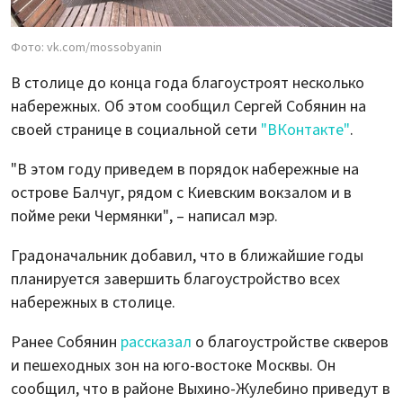
Фото: vk.com/mossobyanin
В столице до конца года благоустроят несколько
набережных. Об этом сообщил Сергей Собянин на
своей странице в социальной сети
"ВКонтакте"
.
"В этом году приведем в порядок набережные на
острове Балчуг, рядом с Киевским вокзалом и в
пойме реки Чермянки", – написал мэр.
Градоначальник добавил, что в ближайшие годы
планируется завершить благоустройство всех
набережных в столице.
Ранее Собянин
рассказал
о благоустройстве скверов
и пешеходных зон на юго-востоке Москвы. Он
сообщил, что в районе Выхино-Жулебино приведут в