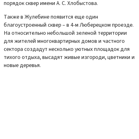
порядок сквер имени А. С. Хлобыстова.
Также в Жулебине появится еще один
благоустроенный сквер – в 4-м Люберецком проезде.
На относительно небольшой зеленой территории
для жителей многоквартирных домов и частного
сектора создадут несколько уютных площадок для
тихого отдыха, высадят живые изгороди, цветники и
новые деревья.