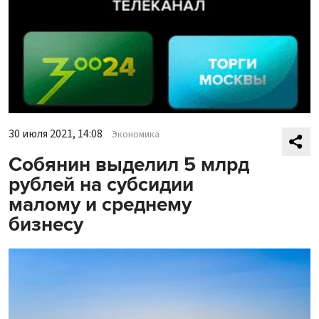
30 июля 2021, 14:08
Экономика
Собянин выделил 5 млрд
рублей на субсидии
малому и среднему
бизнесу