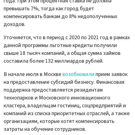
года. При этом процентная ставка не должна
превышать 7%, тогда как город будет
компенсировать банкам до 8% недополученных
доходов.
Уточняется, что в период с 2020 по 2021 год в рамках
данной программы льготные кредиты получили
свыше 18 тысяч компаний, а общая сумма займов
составила более 132 миллиардов рублей.
В начале июля в Москве
возобновили
прием заявок
на предоставление субсидий бизнесу. Финансовая
поддержка предоставляется резидентам
технопарков и Московского инновационного
кластера, владельцам гостиниц, соцпредприятий и
компаний из списка приоритетных отраслей, а также
организациям, которые хотят компенсировать
затраты на обучение сотрудников.