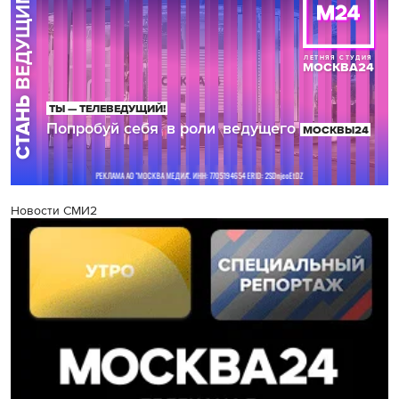
Новости СМИ2