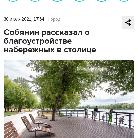
30 июля 2021, 17:54
Город
Собянин рассказал о
благоустройстве
набережных в столице