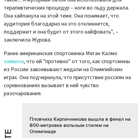
терапевтических процедур – ноги во льду держала.
Она хайпанула на этой теме. Она понимает, что
аудитория благодарно на это откликнется,
поддержит и она будет от этого кайфовать", –
заключила Журова.
Ранее американская спортсменка Меган Калмо
заявила
, что ей "противно" от того, как спортсмены
из России завоевывают медали на Олимпийских
играх. Она подчеркнула, что присутствие россиян на
соревнованиях вызывает в ней чувство
разочарования.
Пловчиха Кирпичникова вышла в финал на
800-метровке вольным стилем на
Олимпиаде