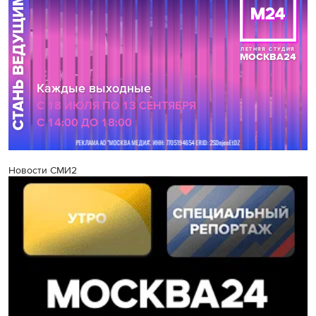
Новости СМИ2