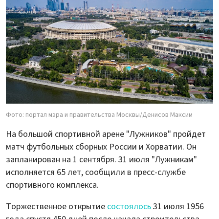
Фото: портал мэра и правительства Москвы/Денисов Максим
На большой спортивной арене "Лужников" пройдет
матч футбольных сборных России и Хорватии. Он
запланирован на 1 сентября. 31 июля "Лужникам"
исполняется 65 лет, сообщили в пресс-службе
спортивного комплекса.
Торжественное открытие
состоялось
31 июля 1956