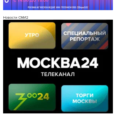
Новости СМИ2