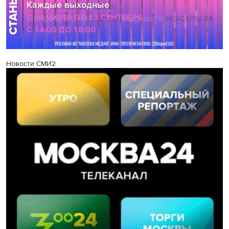
Новости СМИ2