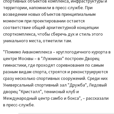
спортивных объектов комплекса, инфраструктуры и
территории, напомнили в пресс-службе. При
возведении новых объектов принципиальным
моментом при проектировании остается
соответствие общей архитектурной концепции
спорткомплекса, чтобы сберечь дух и стиль этого
уникального места, отметили там.
"Помимо Аквакомплекса – круглогодичного курорта в
центре Москвы – в "Лужниках" построен Дворец
гимнастики, где проходят соревнования по самым
разным видам спорта, строятся и реконструируются
сразу несколько спортивных сооружений. Среди них
Универсальный спортивный зал "Дружба", Ледовый
дворец "Кристалл", теннисный клуб и
Международный центр самбо и бокса", – рассказали
в пресс-службе.