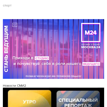
спорт
Новости СМИ2