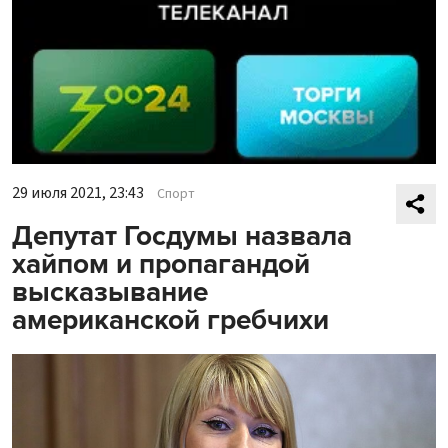
29 июля 2021, 23:43
Спорт
Депутат Госдумы назвала
хайпом и пропагандой
высказывание
американской гребчихи