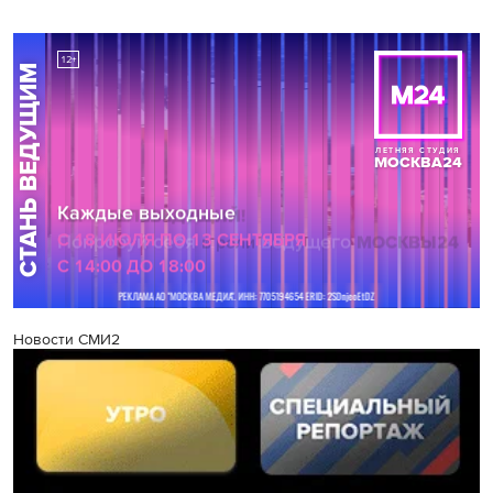
Новости СМИ2