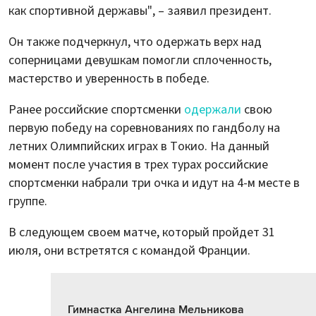
как спортивной державы", – заявил президент.
Он также подчеркнул, что одержать верх над
соперницами девушкам помогли сплоченность,
мастерство и уверенность в победе.
Ранее российские спортсменки
одержали
свою
первую победу на соревнованиях по гандболу на
летних Олимпийских играх в Токио. На данный
момент после участия в трех турах российские
спортсменки набрали три очка и идут на 4-м месте в
группе.
В следующем своем матче, который пройдет 31
июля, они встретятся с командой Франции.
Гимнастка Ангелина Мельникова