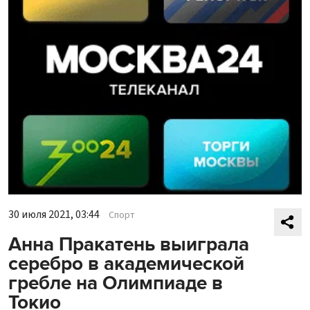
30 июля 2021, 03:44
Спорт
Анна Пракатень выиграла
серебро в академической
гребле на Олимпиаде в
Токио