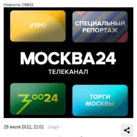
Новости СМИ2
29 июля 2021, 21:01
Спорт