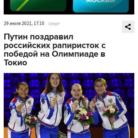
29 июля 2021, 17:10
Спорт
Путин поздравил
российских рапиристок с
победой на Олимпиаде в
Токио