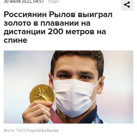
30 июля 2021, 04:57
Спорт
Россиянин Рылов выиграл
золото в плавании на
дистанции 200 метров на
спине
Фото: ТАСС/Сергей Бобылев