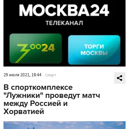
29 июля 2021, 18:44
Спорт
В спорткомплексе
"Лужники" проведут матч
между Россией и
Хорватией