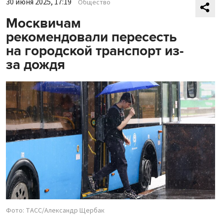
30 июня 2025, 17:19
Общество
Москвичам
рекомендовали пересесть
на городской транспорт из-
за дождя
Фото: ТАСС/Александр Щербак