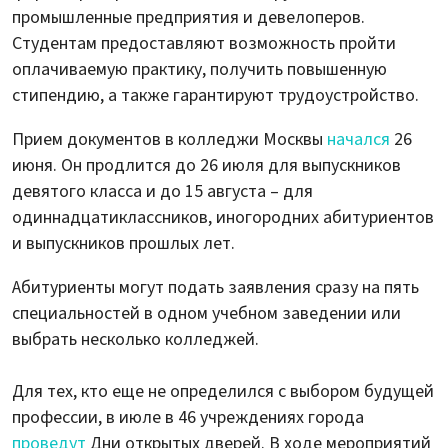
промышленные предприятия и девелоперов.
Студентам предоставляют возможность пройти
оплачиваемую практику, получить повышенную
стипендию, а также гарантируют трудоустройство.
Прием документов в колледжи Москвы
начался
26
июня. Он продлится до 26 июля для выпускников
девятого класса и до 15 августа – для
одиннадцатиклассников, иногородних абитуриентов
и выпускников прошлых лет.
Абитуриенты могут подать заявления сразу на пять
специальностей в одном учебном заведении или
выбрать несколько колледжей.
Для тех, кто еще не определился с выбором будущей
профессии, в июле в 46 учреждениях города
проведут
Дни открытых дверей. В ходе мероприятий