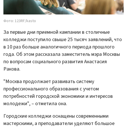
Фото: 123RF/kasto
За первые дни приемной кампании в столичные
колледжи поступило свыше 25 тысяч заявлений, что
в 10 раз больше аналогичного периода прошлого
года. Об этом рассказала заместитель мэра Москвы
по вопросам социального развития Анастасия
Ракова.
"Москва продолжает развивать систему
профессионального образования с учетом
потребностей городской экономики и интересов
молодежи", – отметила она.
Городские колледжи оснащены современными
мастерскими, а преподаватели уделяют большое