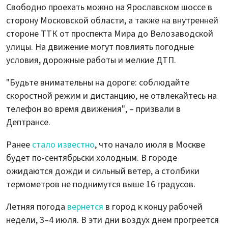
Свободно проехать можно на Ярославском шоссе в
сторону Московской области, а также на внутренней
стороне ТТК от проспекта Мира до Велозаводской
улицы. На движение могут повлиять погодные
условия, дорожные работы и мелкие ДТП.
"Будьте внимательны на дороге: соблюдайте
скоростной режим и дистанцию, не отвлекайтесь на
телефон во время движения", – призвали в
Дептрансе.
Ранее
стало известно
, что начало июля в Москве
будет по-сентябрьски холодным. В городе
ожидаются дожди и сильный ветер, а столбики
термометров не поднимутся выше 16 градусов.
Летняя погода
вернется
в город к концу рабочей
недели, 3–4 июля. В эти дни воздух днем прогреется