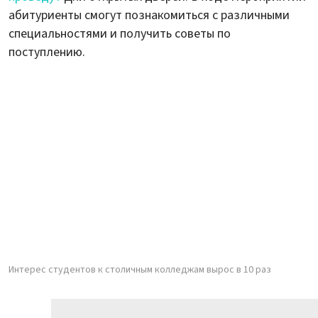
абитуриенты смогут познакомиться с различными
специальностями и получить советы по
поступлению.
Интерес студентов к столичным колледжам вырос в 10 раз