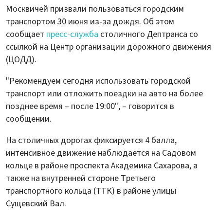
Москвичей призвали пользоваться городским
транспортом 30 июня из-за дождя. Об этом
сообщает
пресс-служба
столичного Дептранса со
ссылкой на Центр организации дорожного движения
(ЦОДД).
"Рекомендуем сегодня использовать городской
транспорт или отложить поездки на авто на более
позднее время – после 19:00", – говорится в
сообщении.
На столичных дорогах фиксируется 4 балла,
интенсивное движение наблюдается на Садовом
кольце в районе проспекта Академика Сахарова, а
также на внутренней стороне Третьего
транспортного кольца (ТТК) в районе улицы
Сущевский Вал.