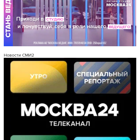
Новости СМИ2