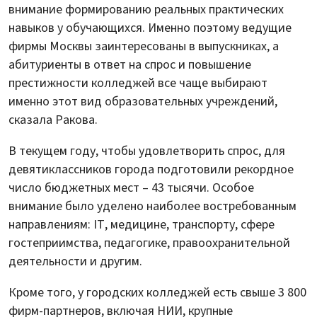
внимание формированию реальных практических
навыков у обучающихся. Именно поэтому ведущие
фирмы Москвы заинтересованы в выпускниках, а
абитуриенты в ответ на спрос и повышение
престижности колледжей все чаще выбирают
именно этот вид образовательных учреждений,
сказала Ракова.
В текущем году, чтобы удовлетворить спрос, для
девятиклассников города подготовили рекордное
число бюджетных мест – 43 тысячи. Особое
внимание было уделено наиболее востребованным
направлениям: IT, медицине, транспорту, сфере
гостеприимства, педагогике, правоохранительной
деятельности и другим.
Кроме того, у городских колледжей есть свыше 3 800
фирм-партнеров, включая НИИ, крупные