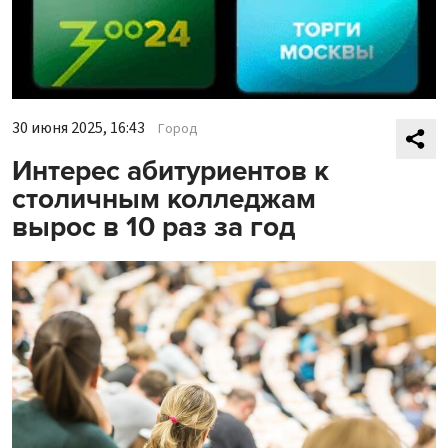
30 июня 2025, 16:43
Город
Интерес абитуриентов к
столичным колледжам
вырос в 10 раз за год