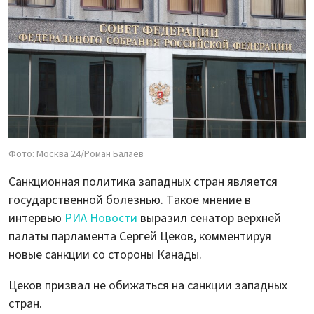
Фото: Москва 24/Роман Балаев
Санкционная политика западных стран является
государственной болезнью. Такое мнение в
интервью
РИА Новости
выразил сенатор верхней
палаты парламента Сергей Цеков, комментируя
новые санкции со стороны Канады.
Цеков призвал не обижаться на санкции западных
стран.