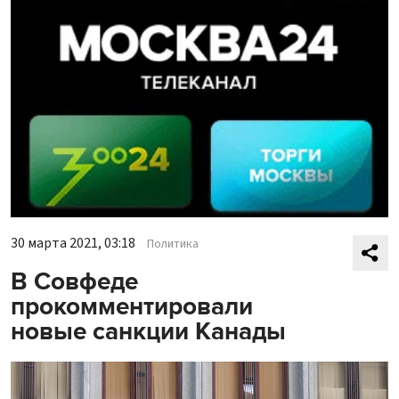
30 марта 2021, 03:18
Политика
В Совфеде
прокомментировали
новые санкции Канады