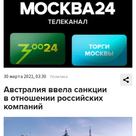
30 марта 2021, 03:30
Политика
Австралия ввела санкции
в отношении российских
компаний