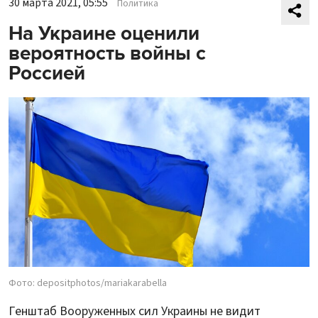
30 марта 2021, 05:55
Политика
На Украине оценили
вероятность войны с
Россией
Фото: depositphotos/mariakarabella
Генштаб Вооруженных сил Украины не видит