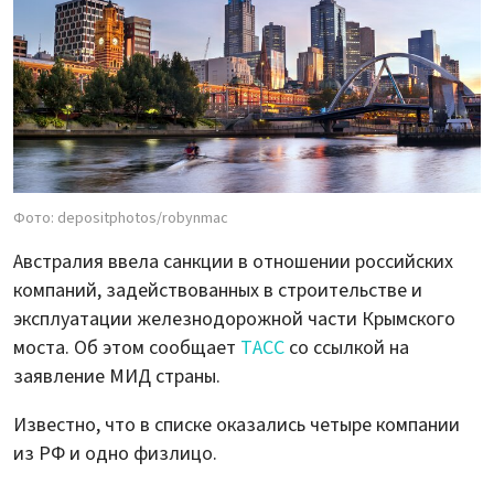
Фото: depositphotos/robynmac
Австралия ввела санкции в отношении российских
компаний, задействованных в строительстве и
эксплуатации железнодорожной части Крымского
моста. Об этом сообщает
ТАСС
со ссылкой на
заявление МИД страны.
Известно, что в списке оказались четыре компании
из РФ и одно физлицо.