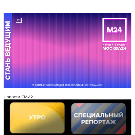
Новости СМИ2