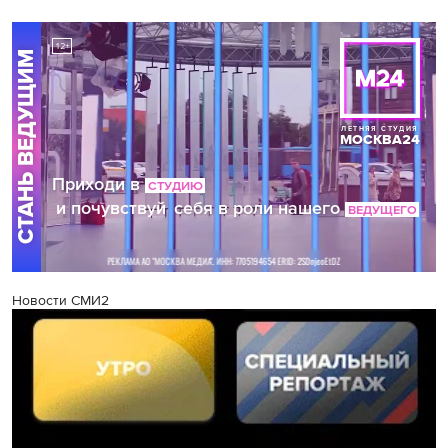
Новости СМИ2