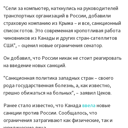
"Сели за компьютер, наткнулись на руководителей
транспортных организаций в России, добавили
страховую компанию из Крыма – и все, санкционный
список готов. Это современная кропотливая работа
чиновников из Канады и других стран-сателлитов
США", – оценил новые ограничения сенатор.
Он добавил, что России никак не стоит реагировать
на введение новых санкций.
"Санкционная политика западных стран – своего
рода государственная болезнь, а, как известно,
грешно обижаться на больных", – заявил Цеков.
Ранее стало известно, что Канада
ввела
новые
санкции против России. Сообщалось, что
ограничения затрагивают как физические, так и
юридические лица.