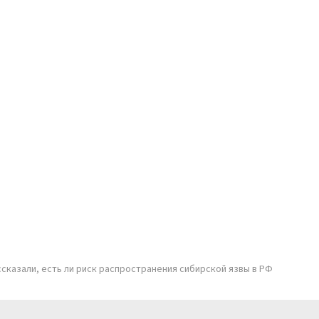
сказали, есть ли риск распространения сибирской язвы в РФ