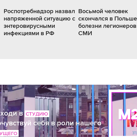
Роспотребнадзор назвал
Восьмой человек
напряженной ситуацию с
скончался в Польше
энтеровирусными
болезни легионеров
инфекциями в РФ
СМИ