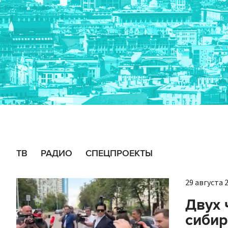
ТВ
РАДИО
СПЕЦПРОЕКТЫ
29 августа 2
Двух 
сибир