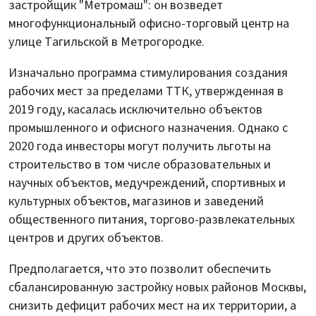
застройщик "Метромаш": он возведет
многофункциональный офисно-торговый центр на
улице Тагильской в Метрогородке.
Изначально программа стимулирования создания
рабочих мест за пределами ТТК, утвержденная в
2019 году, касалась исключительно объектов
промышленного и офисного назначения. Однако с
2020 года инвесторы могут получить льготы на
строительство в том числе образовательных и
научных объектов, медучреждений, спортивных и
культурных объектов, магазинов и заведений
общественного питания, торгово-развлекательных
центров и других объектов.
Предполагается, что это позволит обеспечить
сбалансированную застройку новых районов Москвы,
снизить дефицит рабочих мест на их территории, а