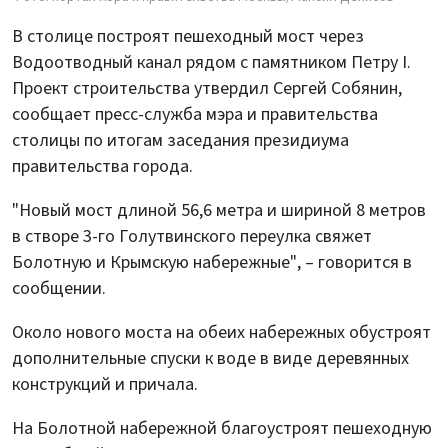
В столице построят пешеходный мост через
Водоотводный канал рядом с памятником Петру I.
Проект строительства утвердил Сергей Собянин,
сообщает пресс-служба мэра и правительства
столицы по итогам заседания президиума
правительства города.
"Новый мост длиной 56,6 метра и шириной 8 метров
в створе 3-го Голутвинского переулка свяжет
Болотную и Крымскую набережные", – говорится в
сообщении.
Около нового моста на обеих набережных обустроят
дополнительные спуски к воде в виде деревянных
конструкций и причала.
На Болотной набережной благоустроят пешеходную