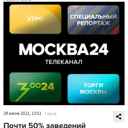
29 июня 2021, 13:51
Город
Почти 50% заведений