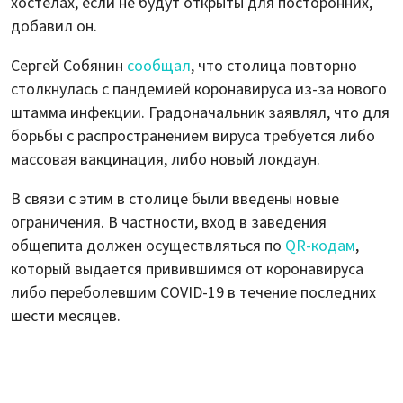
хостелах, если не будут открыты для посторонних,
добавил он.
Сергей Собянин
сообщал
, что столица повторно
столкнулась с пандемией коронавируса из-за нового
штамма инфекции. Градоначальник заявлял, что для
борьбы с распространением вируса требуется либо
массовая вакцинация, либо новый локдаун.
В связи с этим в столице были введены новые
ограничения. В частности, вход в заведения
общепита должен осуществляться по
QR-кодам
,
который выдается привившимся от коронавируса
либо переболевшим COVID-19 в течение последних
шести месяцев.