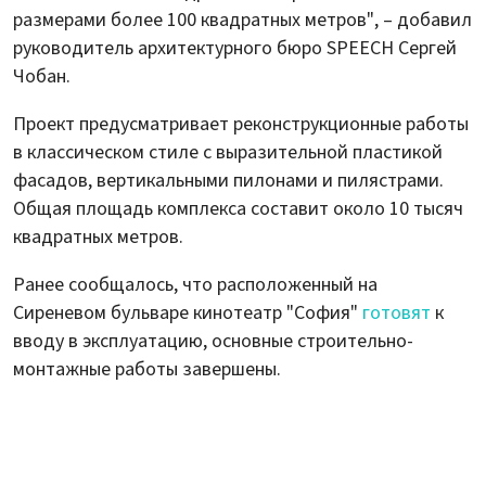
размерами более 100 квадратных метров", – добавил
руководитель архитектурного бюро SPEECH Сергей
Чобан.
Проект предусматривает реконструкционные работы
в классическом стиле с выразительной пластикой
фасадов, вертикальными пилонами и пилястрами.
Общая площадь комплекса составит около 10 тысяч
квадратных метров.
Ранее сообщалось, что расположенный на
Сиреневом бульваре кинотеатр "София"
готовят
к
вводу в эксплуатацию, основные строительно-
монтажные работы завершены.