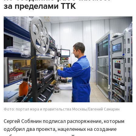
за пределами ТТК
Фото: портал мэра и правительства Москвы/Евгений Самарин
Сергей Собянин подписал распоряжение, которым
одобрил два проекта, нацеленных на создание