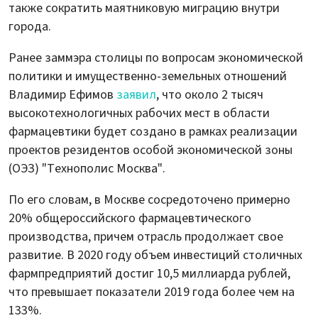
также сократить маятниковую миграцию внутри
города.
Ранее заммэра столицы по вопросам экономической
политики и имущественно-земельных отношений
Владимир Ефимов
заявил
, что около 2 тысяч
высокотехнологичных рабочих мест в области
фармацевтики будет создано в рамках реализации
проектов резидентов особой экономической зоны
(ОЭЗ) "Технополис Москва".
По его словам, в Москве сосредоточено примерно
20% общероссийского фармацевтического
производства, причем отрасль продолжает свое
развитие. В 2020 году объем инвестиций столичных
фармпредприятий достиг 10,5 миллиарда рублей,
что превышает показатели 2019 года более чем на
133%.