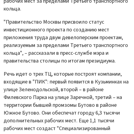
рабочих мест за пределами Третьего транспортного
кольца.
"Правительство Москвы присвоило статус
инвестиционного проекта по созданию мест
приложения труда двум девелоперским проектам,
реализуемым за пределами Третьего транспортного
кольца", – рассказали в пресс-службе мэра и
правительства столицы по итогам президиума.
Речь идет о трех ТЦ, которые построят компании,
входящие в "ПИК": первый появится в Кузьминках на
улице Зеленодольской, второй – в районе
Филевского Парка на улице Заречной, третий – на
территории бывшей промзомы Бутово в районе
Южное Бутово. Они обеспечат городу 6,3 тысячи
дополнительных рабочих мест. Еще 1,1 тысячи
рабочих мест создаст "Специализированный