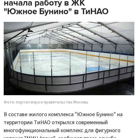
начала работу в ЖК
"Южное Бунино" в ТиНАО
Фото: портал мэра и правительства Москвы
В составе жилого комплекса "Южное Бунино" на
территории ТиНАО открылся современный
многофункциональный комплекс для фигурного