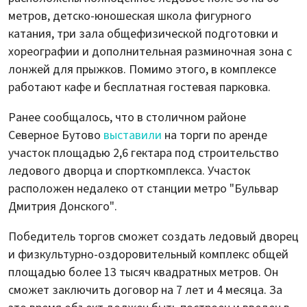
метров, детско-юношеская школа фигурного
катания, три зала общефизической подготовки и
хореографии и дополнительная разминочная зона с
лонжей для прыжков. Помимо этого, в комплексе
работают кафе и бесплатная гостевая парковка.
Ранее сообщалось, что в столичном районе
Северное Бутово
выставили
на торги по аренде
участок площадью 2,6 гектара под строительство
ледового дворца и спорткомплекса. Участок
расположен недалеко от станции метро "Бульвар
Дмитрия Донского".
Победитель торгов сможет создать ледовый дворец
и физкультурно-оздоровительный комплекс общей
площадью более 13 тысяч квадратных метров. Он
сможет заключить договор на 7 лет и 4 месяца. За