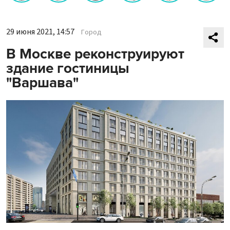
29 июня 2021, 14:57
Город
В Москве реконструируют
здание гостиницы
"Варшава"