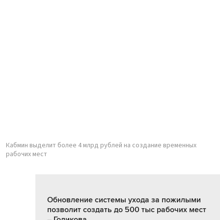
Кабмин выделит более 4 млрд рублей на создание временных
рабочих мест
Обновление системы ухода за пожилыми
позволит создать до 500 тыс рабочих мест
– Голикова