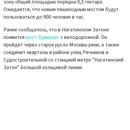
зону общей площадью порядка 0,3 гектара.
Ожидается, что новым пешеходным мостом будут
пользоваться до 900 человек в час.
Ранее сообщалось, что в Нагатинском Затоне
появится
мост-бумеранг
с велодорожкой. Он
пройдет через старое русло Москвы-реки, а также
соединит кварталы в районе улиц Речников и
Судостроительной со станцией метро "Нагатинский
Затон" Большой кольцевой линии.