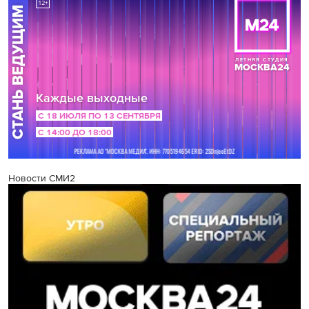
Новости СМИ2