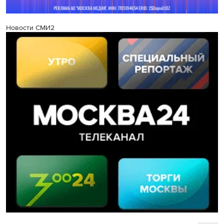
Новости СМИ2