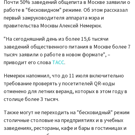
Почти 50% заведений общепита в Москве заявили о
работе в "бесковидном" режиме. Об этом рассказал
первый замруководителя аппарата мэра и
правительства Москвы Алексей Немерюк.
"На сегодняшний день из более 15,6 тысячи
заведений общественного питания в Москве более 7
тысяч заявили о работе в новом формате", –
приводит его слова
ТАСС
.
Немерюк напомнил, что до 11 июля включительно
требование проверять у посетителей QR-коды
отменено для летних веранд, которых в этом году в
столице более 3 тысяч.
Также могут не переходить на "бесковидный" режим
столичные столовые на предприятиях и в учебных
заведениях, рестораны, кафе и бары в гостиницах и