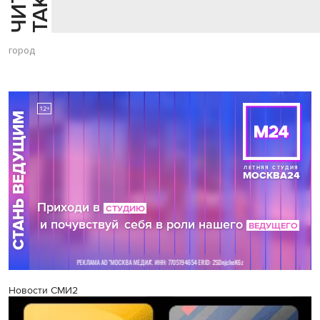
город
Новости СМИ2