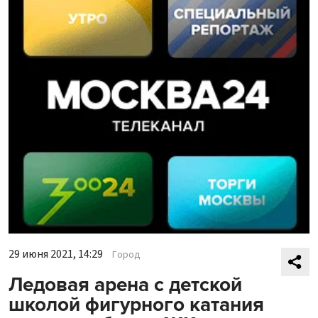
29 июня 2021, 14:29
Город
Ледовая арена с детской
школой фигурного катания