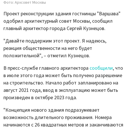
Фото: Архсовет Москвы
Проект реконструкции здания гостнинцы "Варшава"
одобрил архитектурный совет Москвы, сообщил
главный архитектор города Сергей Кузнецов.
"Давайте поддержим этот проект. Я надеюсь,
реакция общественности на него будет
положительной", – отметил Кузнецов.
В пресс-службе главного архитектора
сообщили
, что
в июле этого года может быть получено разрешение
на строительство. Начало работ запланировано на
август 2021 года, ввод в эксплуатацию может быть
произведен в октябре 2023 года.
"Концепция нового здания подразумевает
возможность длительного проживания. Номера
начинаются с 26 квадратных метров и заканчиваются