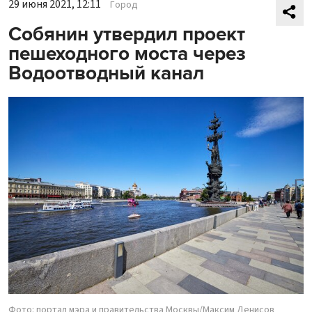
29 июня 2021, 12:11
Город
Собянин утвердил проект
пешеходного моста через
Водоотводный канал
Фото: портал мэра и правительства Москвы/Максим Денисов