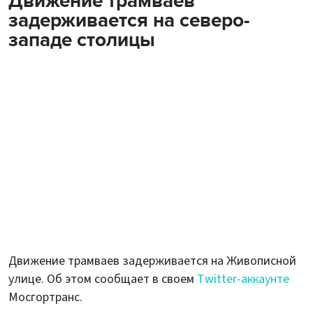
Движение трамваев
задерживается на северо-
западе столицы
Движение трамваев задерживается на Живописной
улице. Об этом сообщает в своем
Twitter-аккаунте
Мосгортранс.