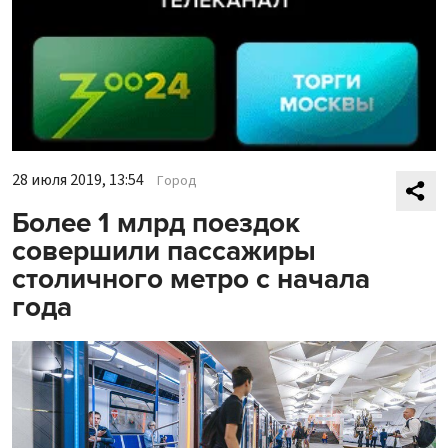
28 июля 2019, 13:54
Город
Более 1 млрд поездок
совершили пассажиры
столичного метро с начала
года