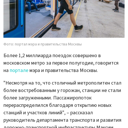
Фото: портал мэра и правительства Москвы
Более 1,2 миллиарда поездок совершено в
московском метро за первое полугодие, говорится
на
портале
мэра и правительства Москвы.
"Несмотря на то, что столичный метрополитен стал
более востребованным у горожан, станции не стали
более загруженными. Пассажиропоток
перераспределился благодаря открытию новых
станций и участков линий", – рассказал
руководитель департамента транспорта и развития
дорожно-транспортной инфраструктуры Максим