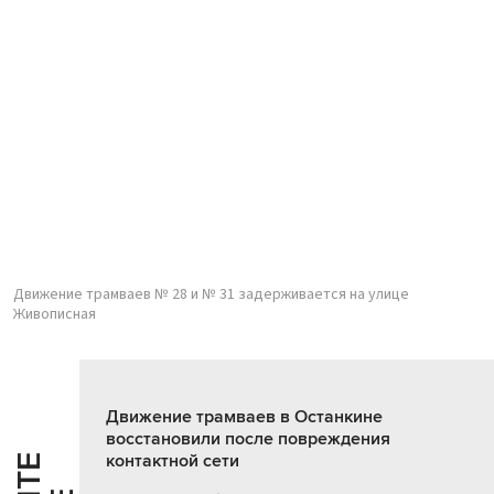
Движение трамваев № 28 и № 31 задерживается на улице
Живописная
Движение трамваев в Останкине
восстановили после повреждения
контактной сети