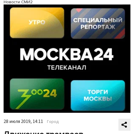
Новости СМИ2
28 июля 2019, 14:11
Город