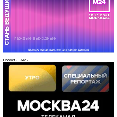
Новости СМИ2