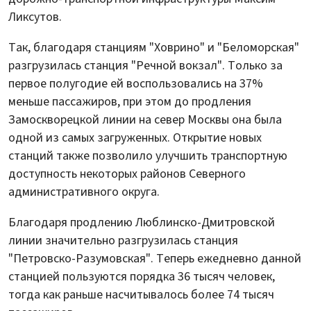
Ликсутов.
Так, благодаря станциям "Ховрино" и "Беломорская"
разгрузилась станция "Речной вокзал". Только за
первое полугодие ей воспользовались на 37%
меньше пассажиров, при этом до продления
Замоскворецкой линии на север Москвы она была
одной из самых загруженных. Открытие новых
станций также позволило улучшить транспортную
доступность некоторых районов Северного
административного округа.
Благодаря продлению Люблинско-Дмитровской
линии значительно разгрузилась станция
"Петровско-Разумовская". Теперь ежедневно данной
станцией пользуются порядка 36 тысяч человек,
тогда как раньше насчитывалось более 74 тысяч