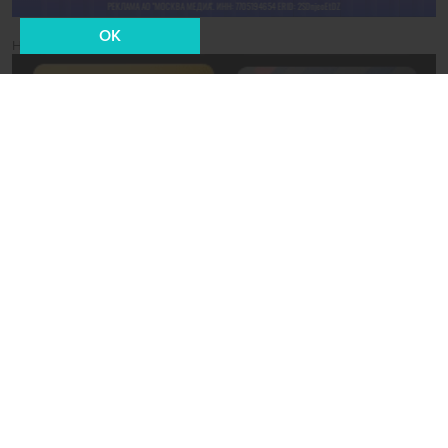
OK
Новости СМИ2
28 февраля 2024, 18:25
Экономика