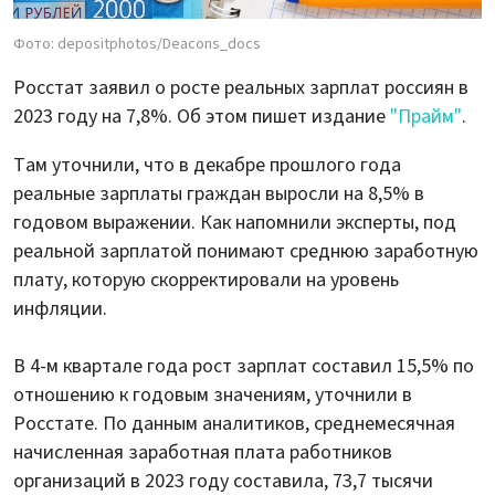
Фото: depositphotos/Deacons_docs
Росстат заявил о росте реальных зарплат россиян в
2023 году на 7,8%. Об этом пишет издание
"Прайм"
.
Там уточнили, что в декабре прошлого года
реальные зарплаты граждан выросли на 8,5% в
годовом выражении. Как напомнили эксперты, под
реальной зарплатой понимают среднюю заработную
плату, которую скорректировали на уровень
инфляции.
В 4-м квартале года рост зарплат составил 15,5% по
отношению к годовым значениям, уточнили в
Росстате. По данным аналитиков, среднемесячная
начисленная заработная плата работников
организаций в 2023 году составила, 73,7 тысячи