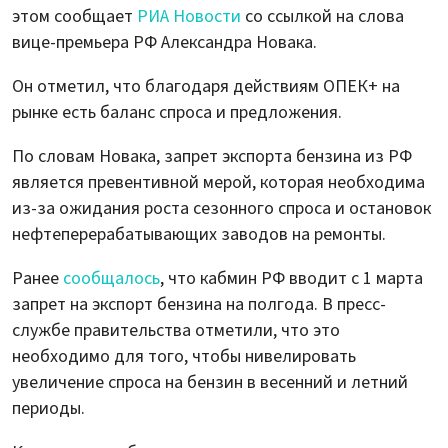
этом сообщает
РИА Новости
со ссылкой на слова
вице-премьера РФ Александра Новака.
Он отметил, что благодаря действиям ОПЕК+ на
рынке есть баланс спроса и предложения.
По словам Новака, запрет экспорта бензина из РФ
является превентивной мерой, которая необходима
из-за ожидания роста сезонного спроса и остановок
нефтеперерабатывающих заводов на ремонты.
Ранее
сообщалось
, что кабмин РФ вводит с 1 марта
запрет на экспорт бензина на полгода. В пресс-
службе правительства отметили, что это
необходимо для того, чтобы нивелировать
увеличение спроса на бензин в весенний и летний
периоды.