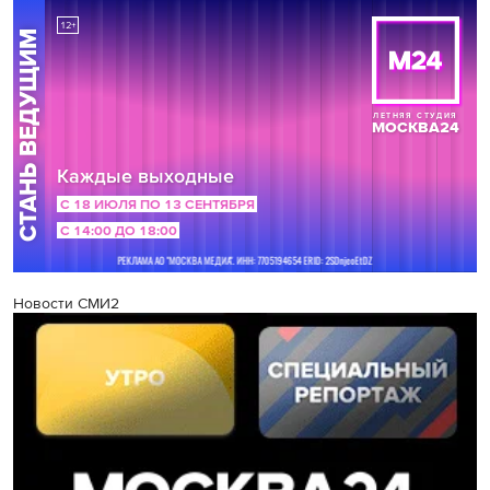
Новости СМИ2