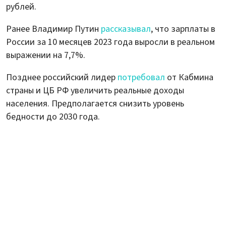
рублей.
Ранее Владимир Путин
рассказывал
, что зарплаты в
России за 10 месяцев 2023 года выросли в реальном
выражении на 7,7%.
Позднее российский лидер
потребовал
от Кабмина
страны и ЦБ РФ увеличить реальные доходы
населения. Предполагается снизить уровень
бедности до 2030 года.