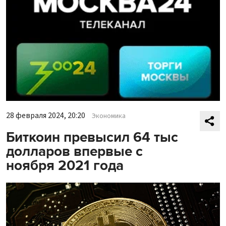
28 февраля 2024, 20:20
Экономика
Биткоин превысил 64 тыс
долларов впервые с
ноября 2021 года