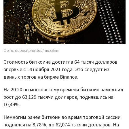
Фото: depositphottos/mozakim
Стоимость биткоина достигла 64 тысяч долларов
впервые с 14 ноября 2021 года. Это следует из
данных торгов на бирже Binance.
На 20:20 по московскому времени биткоин замедлил
рост до 63,129 тысячи долларов, поднявшись на
10,49%.
Немногим ранее биткоин во время торговой сессии
поднялся на 8,78%, до 62,074 тысячи долларов. На