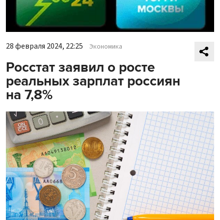
28 февраля 2024, 22:25
Экономика
Росстат заявил о росте
реальных зарплат россиян
на 7,8%