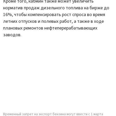
Кроме того, кабмин также может увеличить
норматив продаж дизельного топлива на бирже до
16%, чтобы компенсировать рост спроса во время
летних отпусков и полевых работ, а также в ходе
плановых ремонтов нефтеперерабатывающих
заводов.
Временный запрет на экспорт бензина могут ввести с 1 марта