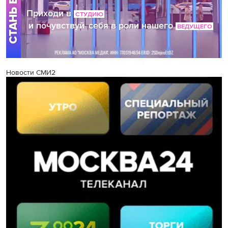
Новости СМИ2