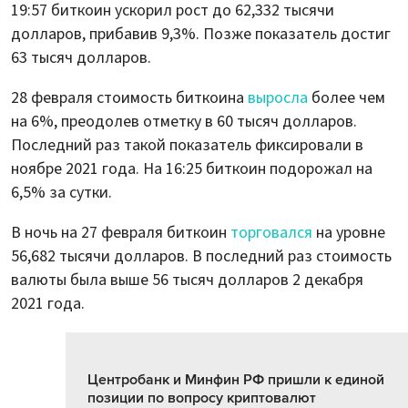
19:57 биткоин ускорил рост до 62,332 тысячи
долларов, прибавив 9,3%. Позже показатель достиг
63 тысяч долларов.
28 февраля стоимость биткоина
выросла
более чем
на 6%, преодолев отметку в 60 тысяч долларов.
Последний раз такой показатель фиксировали в
ноябре 2021 года. На 16:25 биткоин подорожал на
6,5% за сутки.
В ночь на 27 февраля биткоин
торговался
на уровне
56,682 тысячи долларов. В последний раз стоимость
валюты была выше 56 тысяч долларов 2 декабря
2021 года.
Центробанк и Минфин РФ пришли к единой
позиции по вопросу криптовалют