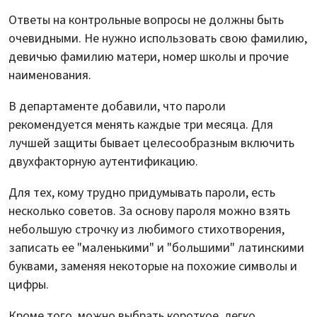
Ответы на контрольные вопросы не должны быть
очевидными. Не нужно использовать свою фамилию,
девичью фамилию матери, номер школы и прочие
наименования.
В департаменте добавили, что пароли
рекомендуется менять каждые три месяца. Для
лучшей защиты бывает целесообразным включить
двухфакторную аутентификацию.
Для тех, кому трудно придумывать пароли, есть
несколько советов. За основу пароля можно взять
небольшую строчку из любимого стихотворения,
записать ее "маленькими" и "большими" латинскими
буквами, заменяя некоторые на похожие символы и
цифры.
Кроме того, можно выбрать короткое, легко