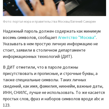
Фото: портал мэра и правительства Москвы/Евгений Самарин
Надежный пароль должен содержать как минимум
восемь символов, сообщает
Агентство "Москва"
.
Указывать в нем простую личную информацию не
стоит, заявили в столичном департаменте
информационных технологий (ДИТ).
В ДИТ отметили, что в пароле должны
присутствовать и прописные, и строчные буквы, а
также специальные символы. Таких личных
сведений, как имя, фамилия, никнейм, важные даты,
ИНН, СНИЛС, лучше не использовать. То же касается
простых слов, фраз и наборов символов вроде abc и
123.