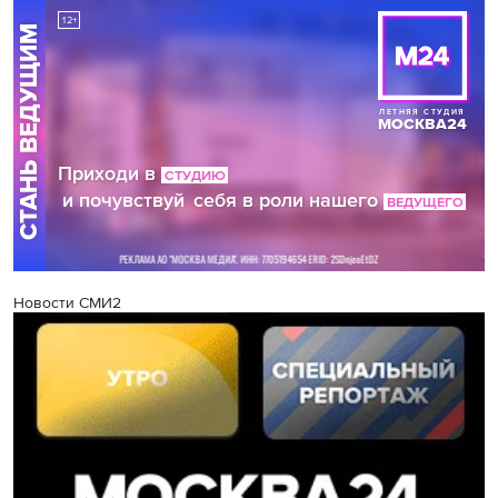
Новости СМИ2