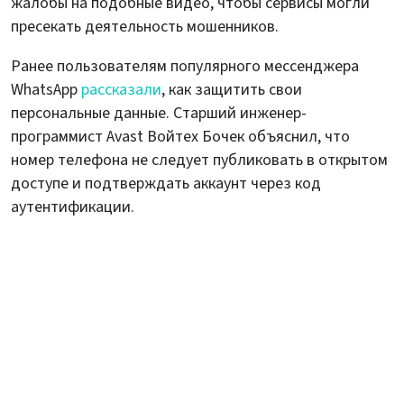
жалобы на подобные видео, чтобы сервисы могли
пресекать деятельность мошенников.
Ранее пользователям популярного мессенджера
WhatsApp
рассказали
, как защитить свои
персональные данные. Старший инженер-
программист Avast Войтех Бочек объяснил, что
номер телефона не следует публиковать в открытом
доступе и подтверждать аккаунт через код
аутентификации.