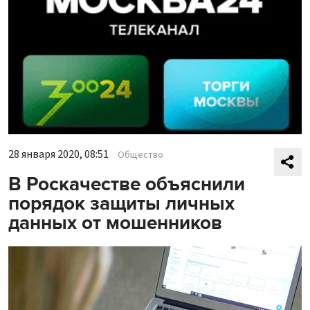
28 января 2020, 08:51
Общество
В Роскачестве объяснили
порядок защиты личных
данных от мошенников