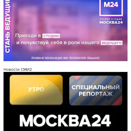
Новости СМИ2