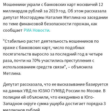
Мошенники украли с банковских карт москвичей 12
миллиардов рублей за 2019 год. Об этом рассказала
депутат Мосгордумы Наталия Метлина на заседании
по теме финансовой безопасности горожан, как
сообщает
РИА Новости
.
"Стабильно растет деятельность мошенников по
краже с банковских карт, число подобных
посягательств выросло за последний год в четыре
раза, почти на 70% участились преступления с
использованием средств связи", – объяснила
Метлина.
Депутат рассказала, что ее высказывание базируется
на данных УВД по ЮЗАО ГУМВД России по Москве. В
полиции ей объяснили, что ежедневно в Юго-
Западном округе сумма ущерба достигает порядка 3
миллионов рублей.