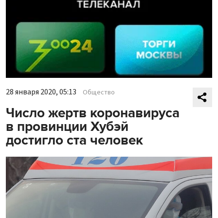
28 января 2020, 05:13
Общество
Число жертв коронавируса
в провинции Хубэй
достигло ста человек