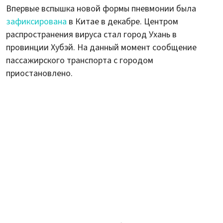
Впервые вспышка новой формы пневмонии была
зафиксирована
в Китае в декабре. Центром
распространения вируса стал город Ухань в
провинции Хубэй. На данный момент сообщение
пассажирского транспорта с городом
приостановлено.