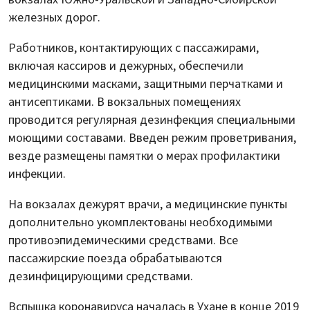
железных дорог.
Работников, контактирующих с пассажирами,
включая кассиров и дежурных, обеспечили
медицинскими масками, защитными перчатками и
антисептиками. В вокзальных помещениях
проводится регулярная дезинфекция специальными
моющими составами. Введен режим проветривания,
везде размещены памятки о мерах профилактики
инфекции.
На вокзалах дежурят врачи, а медицинские пункты
дополнительно укомплектованы необходимыми
противоэпидемическими средствами. Все
пассажирские поезда обрабатываются
дезинфицирующими средствами.
Вспышка коронавируса началась в Ухане в конце 2019