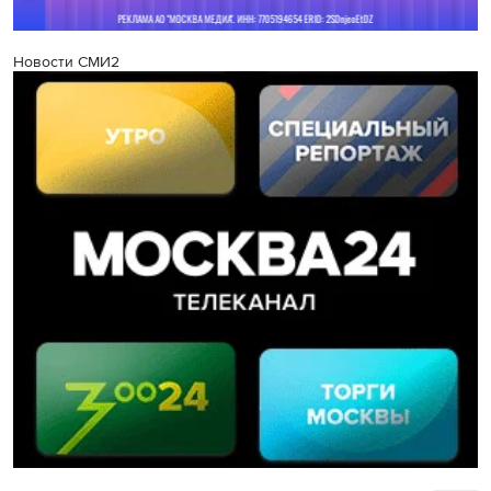
Новости СМИ2