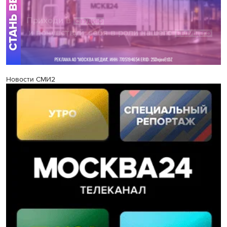
Новости СМИ2