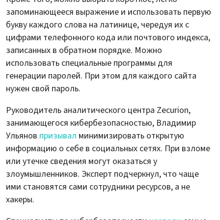
запоминающееся выражение и использовать первую
букву каждого слова на латинице, чередуя их с
цифрами телефонного кода или почтового индекса,
записанных в обратном порядке. Можно
использовать специальные программы для
генерации паролей. При этом для каждого сайта
нужен свой пароль.
Руководитель аналитического центра Zecurion,
занимающегося кибербезопасностью, Владимир
Ульянов
призывал
минимизировать открытую
информацию о себе в социальных сетях. При взломе
или утечке сведения могут оказаться у
злоумышленников. Эксперт подчеркнул, что чаще
ими становятся сами сотрудники ресурсов, а не
хакеры.