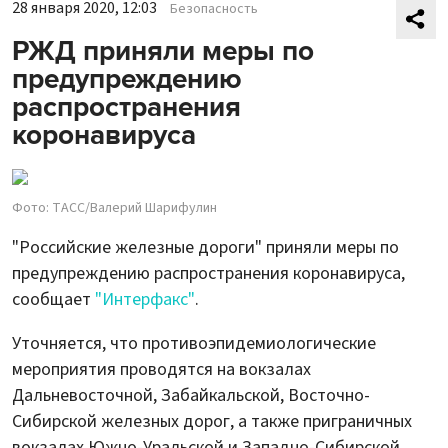
28 января 2020, 12:03
Безопасность
РЖД приняли меры по
предупреждению
распространения
коронавируса
Фото: ТАСС/Валерий Шарифулин
"Российские железные дороги" приняли меры по
предупреждению распространения коронавируса,
сообщает
"Интерфакс"
.
Уточняется, что противоэпидемиологические
мероприятия проводятся на вокзалах
Дальневосточной, Забайкальской, Восточно-
Сибирской железных дорог, а также приграничных
вокзалах Южно-Уральской и Западно-Сибирской