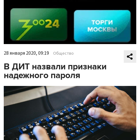
28 января 2020, 09:19
Общество
В ДИТ назвали признаки
надежного пароля