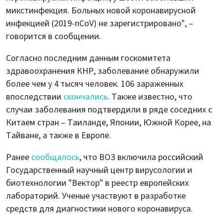
микстинфекция. Больных новой коронавирусной
инфекцией (2019-nCoV) не зарегистрировано", –
говорится в сообщении.
Согласно последним данным госкомитета
здравоохранения КНР, заболевание обнаружили
более чем у 4 тысяч человек. 106 зараженных
впоследствии
скончались
. Также известно, что
случаи заболевания подтвердили в ряде соседних с
Китаем стран – Таиланде, Японии, Южной Корее, на
Тайване, а также в Европе.
Ранее
сообщалось
, что ВОЗ включила российский
Государственный научный центр вирусологии и
биотехнологии "Вектор" в реестр европейских
лабораторий. Ученые участвуют в разработке
средств для диагностики нового коронавируса.