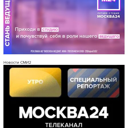
Новости СМИ2