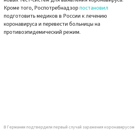
Кроме того, Роспотребнадзор
постановил
подготовить медиков в России к лечению
коронавируса и перевести больницы на
противоэпидемический режим.
В Германии подтвердили первый случай заражения коронавирусом