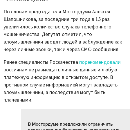
По словам председателя Мосгордумы Алексея
Шапошникова, за последние три года в 15 раз
увеличилось количество случаев телефонного
мошенничества. Депутат отметил, что
злоумышленники вводят людей в заблуждение как
через личные звонки, так и через СМС-сообщения.
Ранее специалисты Роскачества
порекомендовали
россиянам не размещать личные данные и любую
платежную информацию в открытом доступе. В
противном случае информацией могут завладеть
злоумышленники, а последствия могут быть
плачевными.
В Мосгордуме предложили ограничить
использование банковских карт третьими