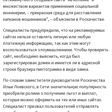
множеством вариантов применения социальной
инженерии, – прекрасная среда для расставления
капканов мошенников", – объяснили в Роскачестве.
Специалисты предупредили, что на рекламируемых
сайтах нельзя оставлять личную или любую
платежную информацию, так как этим могут
воспользоваться злоумышленники. Чтобы проверить
сайт, необходимо выяснить, когда был
зарегистрирован домен и имеется ли в адресной
строке браузера пиктограмма в виде замка.
По словам заместителя руководителя Роскачества
Ильи Лоевского, в Сети значительную популярность
приобрели ролики о получении льгот и выплат,
которые можно оформить на тех или иных сайтах.
Специалист призвал пользователей отправлять