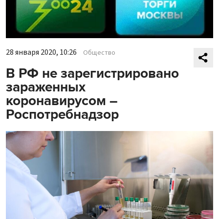
28 января 2020, 10:26
Общество
В РФ не зарегистрировано
зараженных
коронавирусом –
Роспотребнадзор