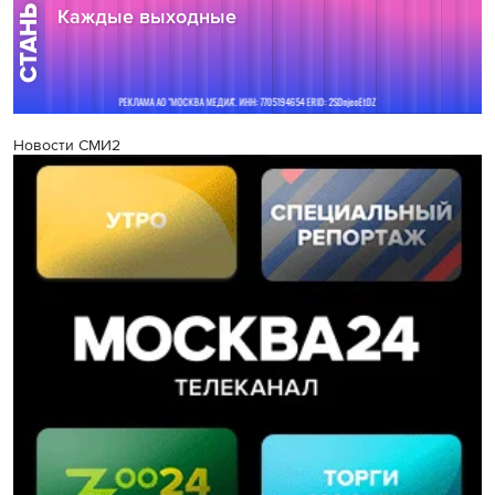
Новости СМИ2