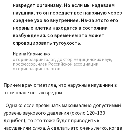
навредят организму. Но если мы надеваем
наушник, то он передает все напрямую через
среднее ухо во внутреннее. Из-за этого его
нервные клетки находятся в состоянии
возбуждения. Со временем это может
спровоцировать тугоухость.
Ирина Кириченко
оториноларинголог, доктор медицинских наук,
профессор, член Российской ассоциации
оториноларингологов
Причем врач отметила, что наружные наушники в
этом плане не так вредны.
"Однако если превышать максимально допустимый
уровень звукового давления (около 120–130
децибел), то это тоже будет приводить к
нарушениям слуха. А сделать это очень легко, когда