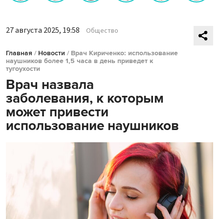
27 августа 2025, 19:58
Общество
Главная
/
Новости
/
Врач Кириченко: использование
наушников более 1,5 часа в день приведет к
тугоухости
Врач назвала
заболевания, к которым
может привести
использование наушников