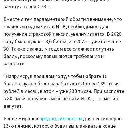
заметил глава СРЗП.
Вместе с тем парламентарий обратил внимание, что
с каждым годом число ИПК, необходимое для
получения страховой пенсии, увеличивается. В 2020
году было нужно 18,6 балла, а в 2025 – уже не менее
30. Также с каждым годом все сложнее получить
баллы, поскольку повышаются требования к
зарплате.
"Например, в прошлом году, чтобы набрать 10
баллов, нужно было зарабатывать более 185 тысяч
рублей в месяц, в этом – уже 230 тысяч. При зарплате
в 80 тысяч получишь меньше пяти ИПК", – отметил
депутат.
Ранее Миронов
предложил ввести
для пенсионеров
13-ю пенсию, которую будут выплачивать в конце