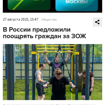
27 августа 2025, 15:47
Общество
В России предложили
поощрять граждан за ЗОЖ