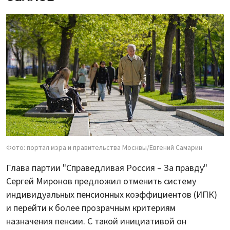
Фото: портал мэра и правительства Москвы/Евгений Самарин
Глава партии "Справедливая Россия – За правду"
Сергей Миронов предложил отменить систему
индивидуальных пенсионных коэффициентов (ИПК)
и перейти к более прозрачным критериям
назначения пенсии. С такой инициативой он