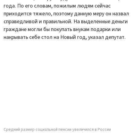
года. По его словам, пожилым людям сейчас
приходится тяжело, поэтому данную меру он назвал
справедливой и правильной. На выделенные деньги
граждане могли бы покупать внукам подарки или
накрывать себе стол на Новый год, указал депутат.
Средний размер социальной пенсии увеличился в России