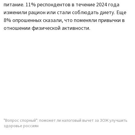
питание. 11% респондентов в течение 2024 года
изменили рацион или стали соблюдать диету. Еще
8% опрошенных сказали, что поменяли привычки в
отношении физической активности.
"Вопрос спорный": поможет ли налоговый вычет за ЗОЖ улучшить
здоровье россиян