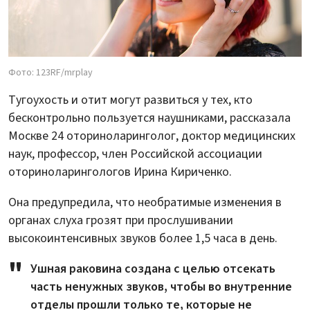
Фото: 123RF/mrplay
Тугоухость и отит могут развиться у тех, кто
бесконтрольно пользуется наушниками, рассказала
Москве 24 оториноларинголог, доктор медицинских
наук, профессор, член Российской ассоциации
оториноларингологов Ирина Кириченко.
Она предупредила, что необратимые изменения в
органах слуха грозят при прослушивании
высокоинтенсивных звуков более 1,5 часа в день.
Ушная раковина создана с целью отсекать
часть ненужных звуков, чтобы во внутренние
отделы прошли только те, которые не