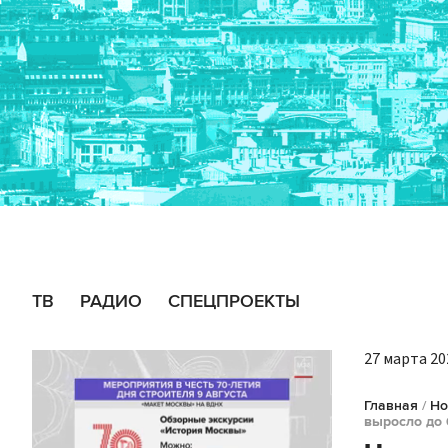
ТВ
РАДИО
СПЕЦПРОЕКТЫ
27 марта 202
Главная
/
Но
выросло до 