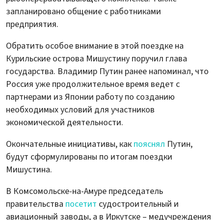
запланировано общение с работниками
предприятия.
Обратить особое внимание в этой поездке на
Курильские острова Мишустину поручил глава
государства. Владимир Путин ранее напоминал, что
Россия уже продолжительное время ведет с
партнерами из Японии работу по созданию
необходимых условий для участников
экономической деятельности.
Окончательные инициативы, как
пояснял
Путин,
будут сформулированы по итогам поездки
Мишустина.
В Комсомольске-на-Амуре председатель
правительства
посетит
судостроительный и
авиационный заводы, а в Иркутске – медучреждения