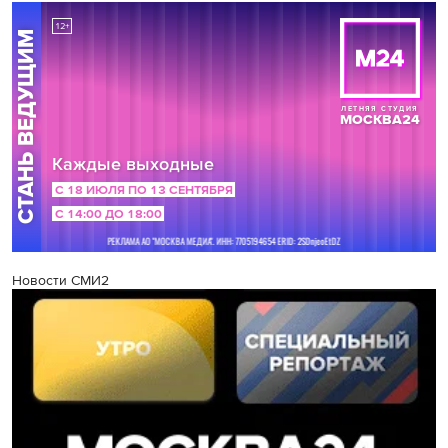
Новости СМИ2