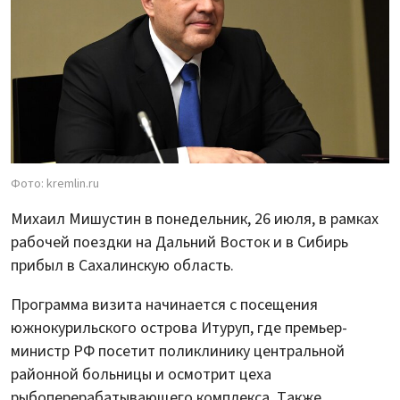
Фото: kremlin.ru
Михаил Мишустин в понедельник, 26 июля, в рамках
рабочей поездки на Дальний Восток и в Сибирь
прибыл в Сахалинскую область.
Программа визита начинается с посещения
южнокурильского острова Итуруп, где премьер-
министр РФ посетит поликлинику центральной
районной больницы и осмотрит цеха
рыбоперерабатывающего комплекса. Также