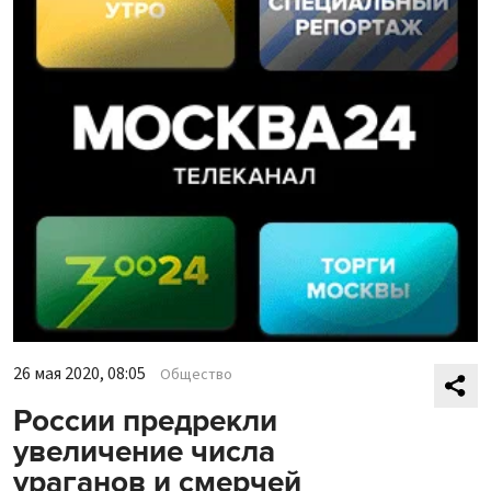
26 мая 2020, 08:05
Общество
России предрекли
увеличение числа
ураганов и смерчей