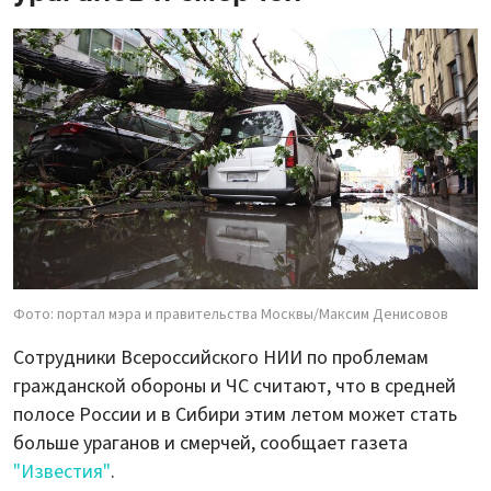
Фото: портал мэра и правительства Москвы/Максим Денисовов
Сотрудники Всероссийского НИИ по проблемам
гражданской обороны и ЧС считают, что в средней
полосе России и в Сибири этим летом может стать
больше ураганов и смерчей, сообщает газета
"Известия"
.