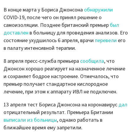
В конце марта у Бориса Джонсона
обнаружили
COVID-19, после чего он принял решение о
самоизоляции. Позднее британский премьер
был
доставлен
в больницу для проведения анализов. Его
состояние ухудшилось 6 апреля, врачи
перевели
его
в палату интенсивной терапии.
8 апреля пресс-служба премьера
сообщила
, что
Джонсон хорошо реагирует на назначенное лечение
и сохраняет бодрое настроение. Отмечалось, что
премьер получает стандартное кислородное
лечение, при этом к аппарату ИВЛ не подключен.
13 апреля тест Бориса Джонсона на коронавирус
дал
отрицательный результат. Премьера Британии
выписали из больницы
, однако работать в
ближайшее время ему запретили.