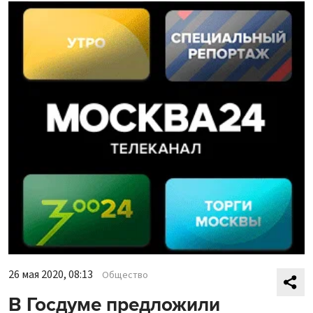
26 мая 2020, 08:13
Общество
В Госдуме предложили