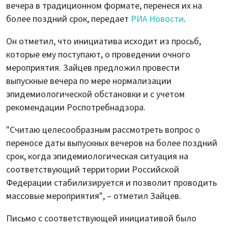
вечера в традиционном формате, перенеся их на
более поздний срок, передает
РИА Новости
.
Он отметил, что инициатива исходит из просьб,
которые ему поступают, о проведении очного
мероприятия. Зайцев предложил провести
выпускные вечера по мере нормализации
эпидемиологической обстановки и с учетом
рекомендации Роспотребнадзора.
"Считаю целесообразным рассмотреть вопрос о
переносе даты выпускных вечеров на более поздний
срок, когда эпидемиологическая ситуация на
соответствующий территории Российской
Федерации стабилизируется и позволит проводить
массовые мероприятия", – отметил Зайцев.
Письмо с соответствующей инициативой было