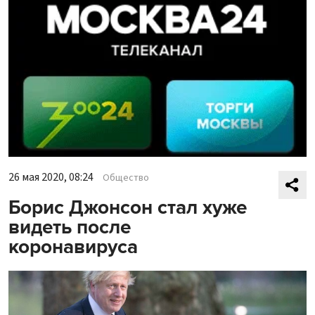
26 мая 2020, 08:24
Общество
Борис Джонсон стал хуже
видеть после
коронавируса