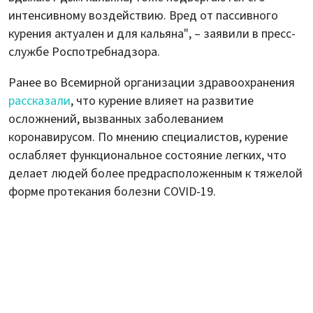
интенсивному воздействию. Вред от пассивного
курения актуален и для кальяна", – заявили в пресс-
службе Роспотребнадзора.
Ранее во Всемирной организации здравоохранения
рассказали
, что курение влияет на развитие
осложнений, вызванных заболеванием
коронавирусом. По мнению специалистов, курение
ослабляет функциональное состояние легких, что
делает людей более предрасположенным к тяжелой
форме протекания болезни COVID-19.