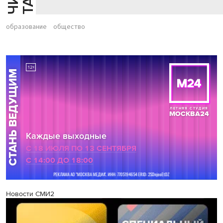
образование
общество
Новости СМИ2