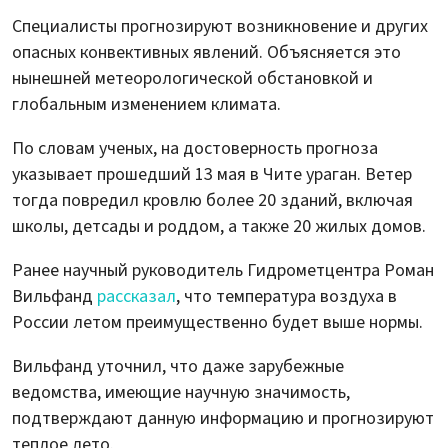
Специалисты прогнозируют возникновение и других
опасных конвективных явлений. Объясняется это
нынешней метеорологической обстановкой и
глобальным изменением климата.
По словам ученых, на достоверность прогноза
указывает прошедший 13 мая в Чите ураган. Ветер
тогда повредил кровлю более 20 зданий, включая
школы, детсады и роддом, а также 20 жилых домов.
Ранее научный руководитель Гидрометцентра Роман
Вильфанд
рассказал
, что температура воздуха в
России летом преимущественно будет выше нормы.
Вильфанд уточнил, что даже зарубежные
ведомства, имеющие научную значимость,
подтверждают данную информацию и прогнозируют
теплое лето.