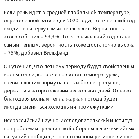
Если речь идет о средней глобальной температуре,
определенной за все дни 2020 года, то нынешний год
входит в пятерку самых теплых лет. Вероятность
этого события – 99,9%. То, что нынешний год станет
самым теплым, вероятность тоже достаточно высока
– 75%, добавил Вильфанд.
Он уточнил, что летнему периоду будут свойственны
волны тепла, которые позволят температурам,
превышающим норму на пять и более градусов,
держаться на протяжении нескольких дней. Однако
благодаря волнам тепла жаркая погода будет
иногда сменяться холодными промежутками.
Всероссийский научно-исследовательский институт
по проблемам гражданской обороны и чрезвычайных
ситуаций сообщил, что в столичном регионе в июне