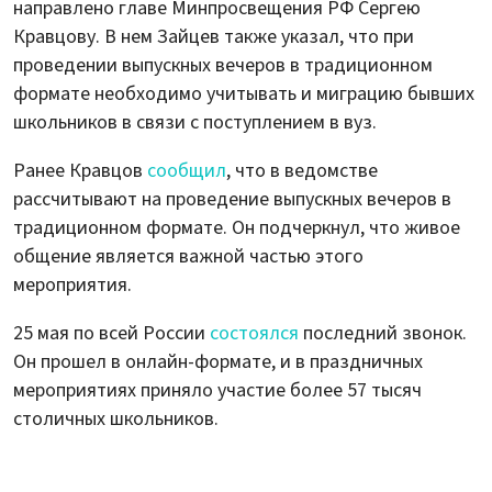
направлено главе Минпросвещения РФ Сергею
Кравцову. В нем Зайцев также указал, что при
проведении выпускных вечеров в традиционном
формате необходимо учитывать и миграцию бывших
школьников в связи с поступлением в вуз.
Ранее Кравцов
сообщил
, что в ведомстве
рассчитывают на проведение выпускных вечеров в
традиционном формате. Он подчеркнул, что живое
общение является важной частью этого
мероприятия.
25 мая по всей России
состоялся
последний звонок.
Он прошел в онлайн-формате, и в праздничных
мероприятиях приняло участие более 57 тысяч
столичных школьников.