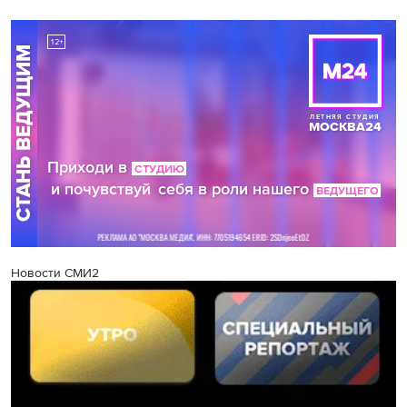
Новости СМИ2