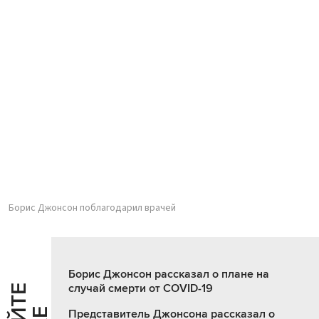
Борис Джонсон поблагодарил врачей
Борис Джонсон рассказал о плане на
случай смерти от COVID-19
Представитель Джонсона рассказал о