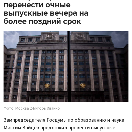
перенести очные
выпускные вечера на
более поздний срок
Фото: Москва 24/Игорь Иванко
Зампредседателя Госдумы по образованию и науке
Максим Зайцев предложил провести выпускные