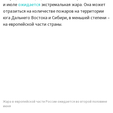
и июле
ожидается
экстремальная жара. Она может
отразиться на количестве пожаров на территории
юга Дальнего Востока и Сибири, в меньшей степени –
на европейской части страны.
Жара в европейской части России ожидается во второй половине
июня