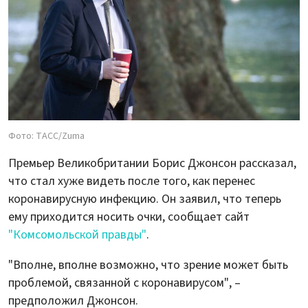
Фото: ТАСС/Zuma
Премьер Великобритании Борис Джонсон рассказал,
что стал хуже видеть после того, как перенес
коронавирусную инфекцию. Он заявил, что теперь
ему приходится носить очки, сообщает сайт
"Комсомольской правды"
.
"Вполне, вполне возможно, что зрение может быть
проблемой, связанной с коронавирусом", –
предположил Джонсон.