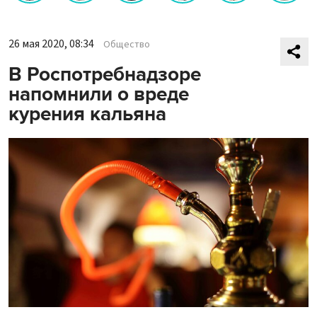
26 мая 2020, 08:34
Общество
В Роспотребнадзоре
напомнили о вреде
курения кальяна