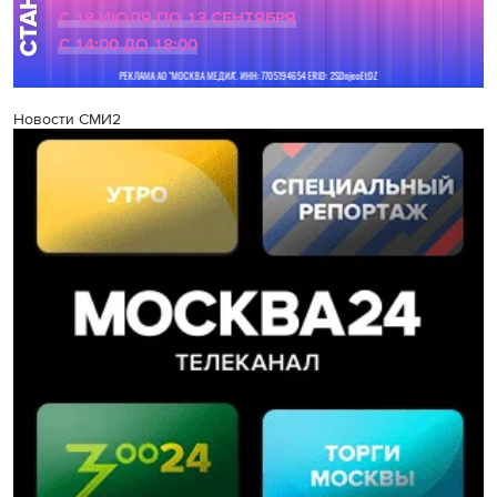
Новости СМИ2