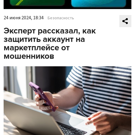
24 июня 2024, 18:34
Безопасность
Эксперт рассказал, как
защитить аккаунт на
маркетплейсе от
мошенников