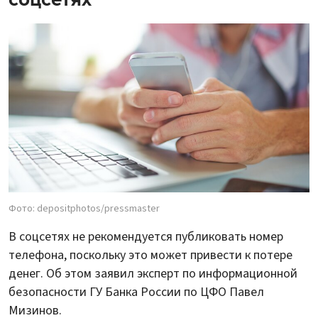
Фото: depositphotos/pressmaster
В соцсетях не рекомендуется публиковать номер
телефона, поскольку это может привести к потере
денег. Об этом заявил эксперт по информационной
безопасности ГУ Банка России по ЦФО Павел
Мизинов.