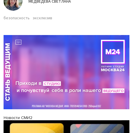
МЕДВЕДЕВА СВЕТЛАНА
безопасность
эксклюзив
Новости СМИ2