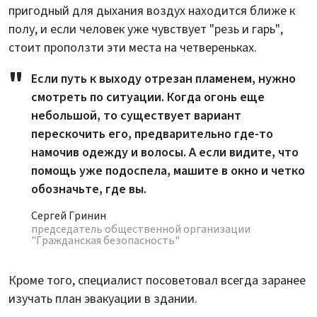
пригодный для дыхания воздух находится ближе к
полу, и если человек уже чувствует "резь и гарь",
стоит проползти эти места на четвереньках.
Если путь к выходу отрезан пламенем, нужно
смотреть по ситуации. Когда огонь еще
небольшой, то существует вариант
перескочить его, предварительно где-то
намочив одежду и волосы. А если видите, что
помощь уже подоспела, машите в окно и четко
обозначьте, где вы.
Сергей Гринин
председатель общественной организации
"Гражданская безопасность"
Кроме того, специалист посоветовал всегда заранее
изучать план эвакуации в здании.