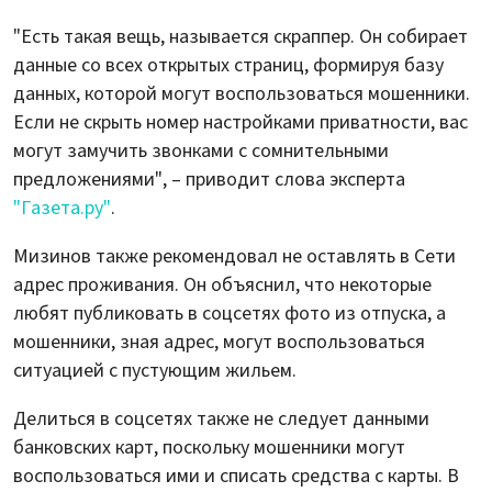
"Есть такая вещь, называется скраппер. Он собирает
данные со всех открытых страниц, формируя базу
данных, которой могут воспользоваться мошенники.
Если не скрыть номер настройками приватности, вас
могут замучить звонками с сомнительными
предложениями", – приводит слова эксперта
"Газета.ру"
.
Мизинов также рекомендовал не оставлять в Сети
адрес проживания. Он объяснил, что некоторые
любят публиковать в соцсетях фото из отпуска, а
мошенники, зная адрес, могут воспользоваться
ситуацией с пустующим жильем.
Делиться в соцсетях также не следует данными
банковских карт, поскольку мошенники могут
воспользоваться ими и списать средства с карты. В