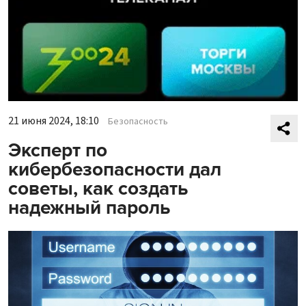
21 июня 2024, 18:10
Безопасность
Эксперт по
кибербезопасности дал
советы, как создать
надежный пароль