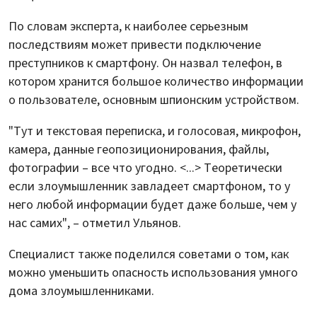
По словам эксперта, к наиболее серьезным
последствиям может привести подключение
преступников к смартфону. Он назвал телефон, в
котором хранится большое количество информации
о пользователе, основным шпионским устройством.
"Тут и текстовая переписка, и голосовая, микрофон,
камера, данные геопозиционирования, файлы,
фотографии – все что угодно. <...> Теоретически
если злоумышленник завладеет смартфоном, то у
него любой информации будет даже больше, чем у
нас самих", – отметил Ульянов.
Специалист также поделился советами о том, как
можно уменьшить опасность использования умного
дома злоумышленниками.