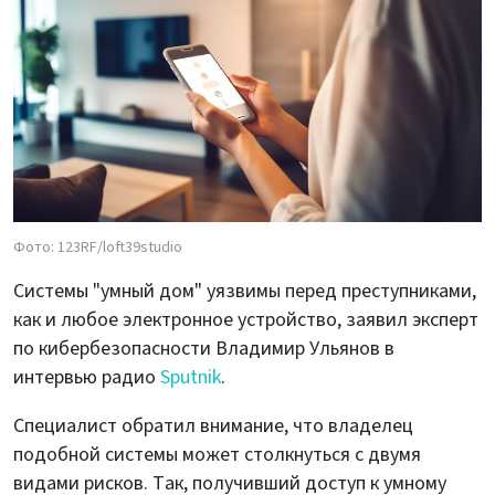
Фото: 123RF/loft39studio
Системы "умный дом" уязвимы перед преступниками,
как и любое электронное устройство, заявил эксперт
по кибербезопасности Владимир Ульянов в
интервью радио
Sputnik
.
Специалист обратил внимание, что владелец
подобной системы может столкнуться с двумя
видами рисков. Так, получивший доступ к умному