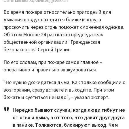
Фото: Москва 24/Александр Авилов
Во время пожара относительно пригодный для
дыхания воздух находится ближе к полу, а
проскочить через огонь поможет смоченная одежда.
Об этом Москве 24 рассказал председатель
общественной организации "Гражданская
безопасность" Сергей Гринин.
По его словам, при пожаре самое главное –
оперативно и правильно эвакуироваться.
"Не нужно дожидаться дыма. Как только сообщили о
возгорании, сразу встаете и выходите. При этом
бежать и суетиться не надо", – указал эксперт.
Нередко бывают случаи, когда люди гибнут не
от огня и дыма, а от того, что давят друг друга
в панике. Толкаются, блокируют выход. Чем