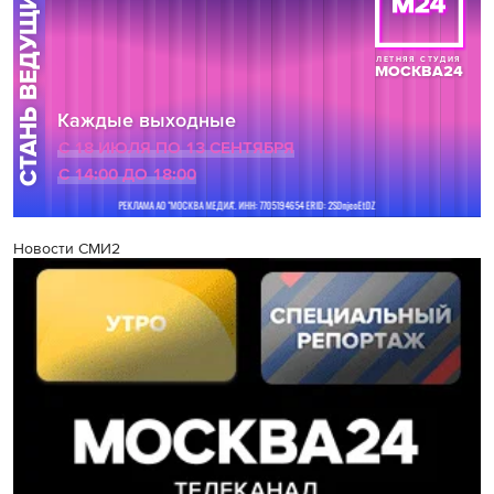
Новости СМИ2