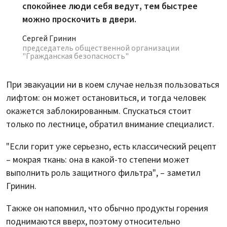
спокойнее люди себя ведут, тем быстрее
можно проскочить в двери.
Сергей Гринин
председатель общественной организации
"Гражданская безопасность"
При эвакуации ни в коем случае нельзя пользоваться
лифтом: он может остановиться, и тогда человек
окажется заблокированным. Спускаться стоит
только по лестнице, обратил внимание специалист.
"Если горит уже серьезно, есть классический рецепт
– мокрая ткань: она в какой-то степени может
выполнить роль защитного фильтра", – заметил
Гринин.
Также он напомнил, что обычно продукты горения
поднимаются вверх, поэтому относительно