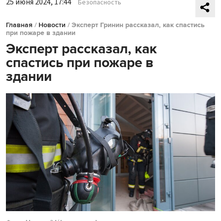
25 июня 2024, 17:44
Безопасность
Главная
/
Новости
/
Эксперт Гринин рассказал, как спастись
при пожаре в здании
Эксперт рассказал, как
спастись при пожаре в
здании