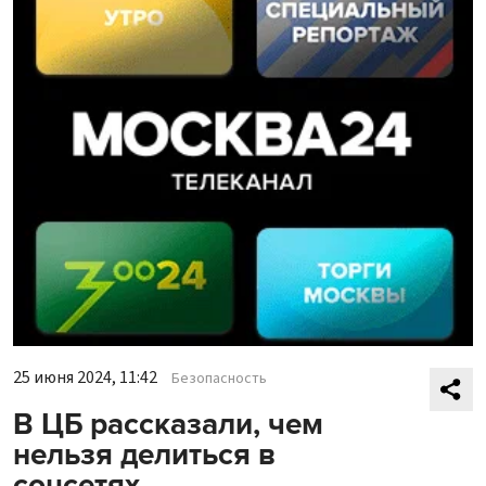
25 июня 2024, 11:42
Безопасность
В ЦБ рассказали, чем
нельзя делиться в
соцсетях