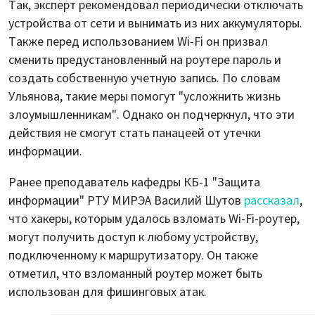
Так, эксперт рекомендовал периодически отключать
устройства от сети и вынимать из них аккумуляторы.
Также перед использованием Wi-Fi он призвал
сменить предустановленный на роутере пароль и
создать собственную учетную запись. По словам
Ульянова, такие меры помогут "усложнить жизнь
злоумышленникам". Однако он подчеркнул, что эти
действия не смогут стать панацеей от утечки
информации.
Ранее преподаватель кафедры КБ-1 "Защита
информации" РТУ МИРЭА Василий Шутов
рассказал
,
что хакеры, которым удалось взломать Wi-Fi-роутер,
могут получить доступ к любому устройству,
подключенному к маршрутизатору. Он также
отметил, что взломанный роутер может быть
использован для фишинговых атак.