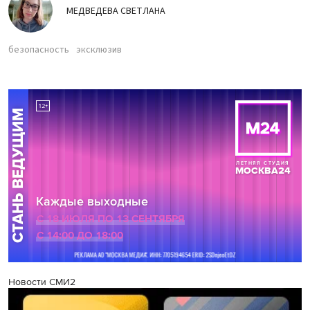
МЕДВЕДЕВА СВЕТЛАНА
безопасность
эксклюзив
Новости СМИ2