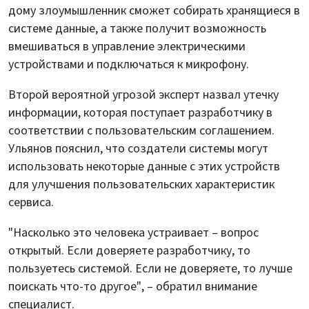
дому злоумышленник сможет собирать хранящиеся в
системе данные, а также получит возможность
вмешиваться в управление электрическими
устройствами и подключаться к микрофону.
Второй вероятной угрозой эксперт назвал утечку
информации, которая поступает разработчику в
соответствии с пользовательским соглашением.
Ульянов пояснил, что создатели системы могут
использовать некоторые данные с этих устройств
для улучшения пользовательских характеристик
сервиса.
"Насколько это человека устраивает – вопрос
открытый. Если доверяете разработчику, то
пользуетесь системой. Если не доверяете, то лучше
поискать что-то другое", – обратил внимание
специалист.