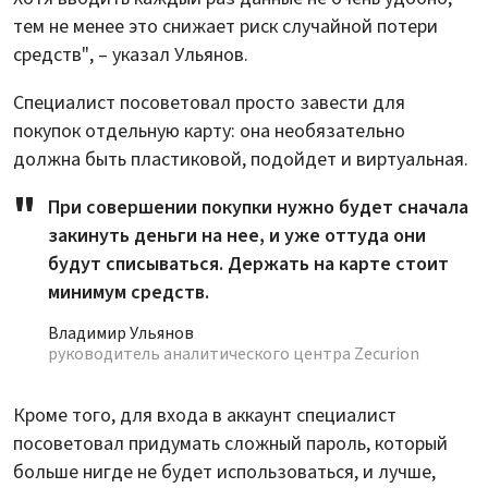
тем не менее это снижает риск случайной потери
средств", – указал Ульянов.
Специалист посоветовал просто завести для
покупок отдельную карту: она необязательно
должна быть пластиковой, подойдет и виртуальная.
При совершении покупки нужно будет сначала
закинуть деньги на нее, и уже оттуда они
будут списываться. Держать на карте стоит
минимум средств.
Владимир Ульянов
руководитель аналитического центра Zecurion
Кроме того, для входа в аккаунт специалист
посоветовал придумать сложный пароль, который
больше нигде не будет использоваться, и лучше,