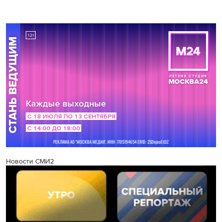
Новости СМИ2