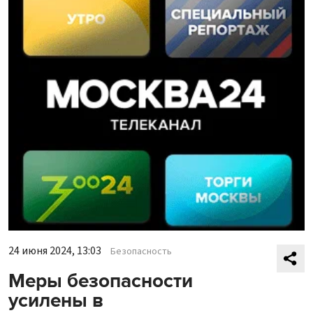
24 июня 2024, 13:03
Безопасность
Меры безопасности
усилены в