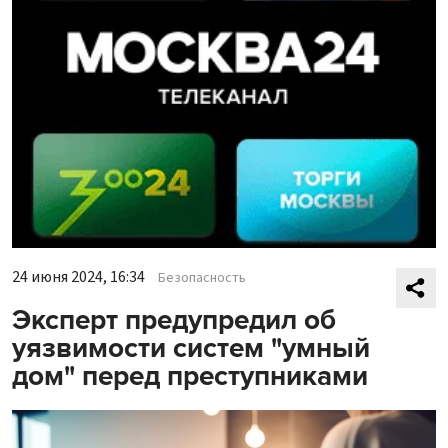
24 июня 2024, 16:34
Безопасность
Эксперт предупредил об
уязвимости систем "умный
дом" перед преступниками