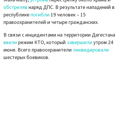
обстреляв
наряд ДПС. В результате нападений в
республике
погибли
19 человек – 15
правоохранителей и четыре гражданских.
В связи с инцидентами на территории Дагестана
ввели
режим КТО, который
завершили
утром 24
июня. Всего правоохранители
ликвидировали
шестерых боевиков.