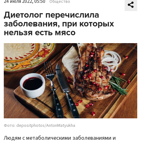
24 июля 2022, 05:50
Общество
Диетолог перечислила
заболевания, при которых
нельзя есть мясо
Фото: depositphotos/AntonMatyukha
Людям с метаболическими заболеваниями и