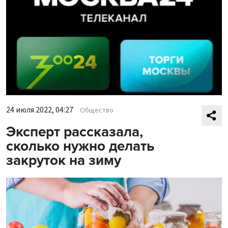
24 июля 2022, 04:27
Общество
Эксперт рассказала,
сколько нужно делать
закруток на зиму