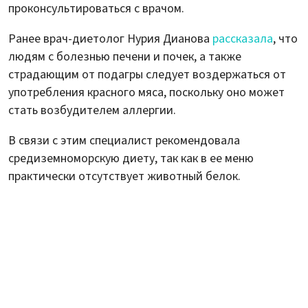
проконсультироваться с врачом.
Ранее врач-диетолог Нурия Дианова
рассказала
, что
людям с болезнью печени и почек, а также
страдающим от подагры следует воздержаться от
употребления красного мяса, поскольку оно может
стать возбудителем аллергии.
В связи с этим специалист рекомендовала
средиземноморскую диету, так как в ее меню
практически отсутствует животный белок.