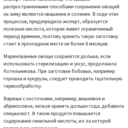
распространенными способами сохранения овощей
на зиму являются квашение и соление. В ходе этих
процессов, предупредила эксперт, образуется
полезная кислота, которая живет ограниченный
период времени, поэтому хранить такую заготовку
стоит в прохладном месте не более 8 месяцев.
Маринованные овощи сохранятся дольше, если
использовать стерилизацию и уксус, продолжила
Котельникова. При заготовке бобовых, например
горошка и кукурузы, следует проводить тщательную
термообработку.
Варенье с косточками, например, вишневое и
абрикосовое, нельзя хранить дольше года, добавила
специалист. В таком продукте повышается
содержание синильной кислоты, из-за которой