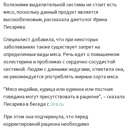
болезнями выделительной системы не стоит есть
мясо, поскольку данный продукт является
высокобелковым, рассказала диетолог Ирина
Писарева.
Специалист добавила, что при некоторых
заболеваниях также существует запрет на
определенные виды мяса. Речь идет о повышенном
холестерине и проблемах с сердечно-сосудистой
системой. Людям с данными недугами, отметила она,
не рекомендуется употреблять жирные сорта мяса.
"Мясо индейки, курица или куриное или постная
говядина могут присутствовать в рационе", – сказала
Писарева в беседе с
Ura.ru
.
При этом она подчеркнула, что перед
корректировкой рациона необходимо