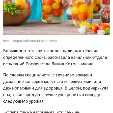
Фото: depositphotos/Kruchenkova
Большинство закруток полезны лишь в течение
определенного срока, рассказала начальник отдела
испытаний Роскачества Лилия Котельникова.
По словам специалиста, с течением времени
домашние консервы могут стать невкусными, или
даже опасными для здоровья. В целом, подчеркнула
она, такие продукты лучше употребить в пищу до
следующего урожая.
Эксперт также напомнила, что самыми