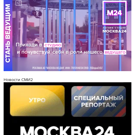
Новости СМИ2