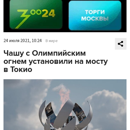
24 июля 2021, 10:24
В мире
Чашу с Олимпийским
огнем установили на мосту
в Токио