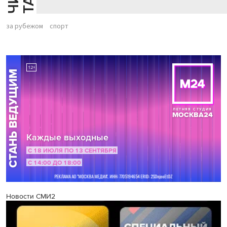
за рубежом
спорт
Новости СМИ2