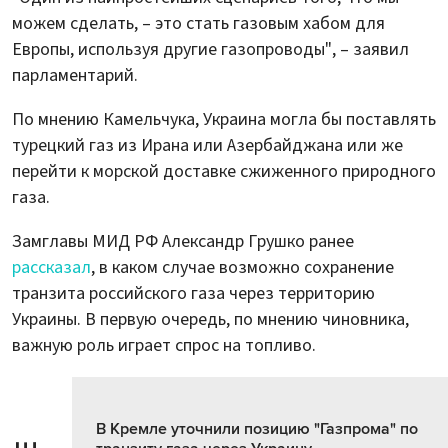
можем сделать, – это стать газовым хабом для
Европы, используя другие газопроводы", – заявил
парламентарий.
По мнению Камельчука, Украина могла бы поставлять
турецкий газ из Ирана или Азербайджана или же
перейти к морской доставке сжиженного природного
газа.
Замглавы МИД РФ Александр Грушко ранее
рассказал
, в каком случае возможно сохранение
транзита российского газа через территорию
Украины. В первую очередь, по мнению чиновника,
важную роль играет спрос на топливо.
В Кремле уточнили позицию "Газпрома" по