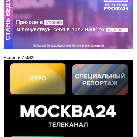
Новости СМИ2