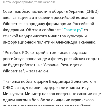
Фото: depositphotos/mariakarabella
Совет нацбезопасности и обороны Украины (СНБО)
ввел санкции в отношении российской компании
Wildberries за продажу формы армии Российской
Федерации. Об этом сообщает
"Газета.ру"
со
ссылкой на украинского министра культуры и
информационной политики Александра Ткаченко.
"Ретейл с РФ, который в том числе продавал
российскую пропаганду и форму российских солдат –
не будет работать на Украине. Речь идет о
Wildberries", – заявил он.
Ткаченко поблагодарил Владимира Зеленского и
СНБО за то, что они поддержали инициативу
Минкульта. Министр назвал введенные санкции еще
одним шагом в борьбе за очищение украинского