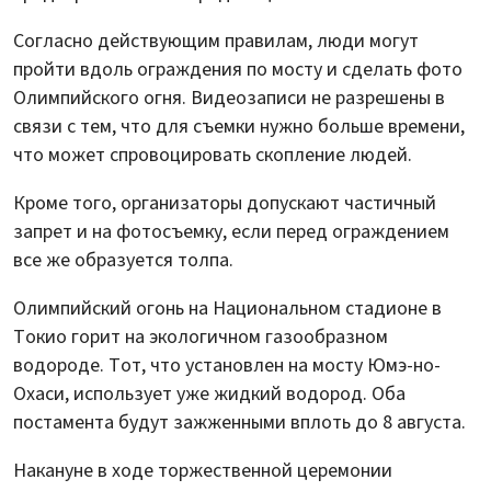
Согласно действующим правилам, люди могут
пройти вдоль ограждения по мосту и сделать фото
Олимпийского огня. Видеозаписи не разрешены в
связи с тем, что для съемки нужно больше времени,
что может спровоцировать скопление людей.
Кроме того, организаторы допускают частичный
запрет и на фотосъемку, если перед ограждением
все же образуется толпа.
Олимпийский огонь на Национальном стадионе в
Токио горит на экологичном газообразном
водороде. Тот, что установлен на мосту Юмэ-но-
Охаси, использует уже жидкий водород. Оба
постамента будут зажженными вплоть до 8 августа.
Накануне в ходе торжественной церемонии