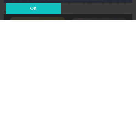
OK
Новости СМИ2
24 июля 2021, 02:01
Политика