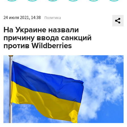
24 июля 2021, 14:38
Политика
На Украине назвали
причину ввода санкций
против Wildberries