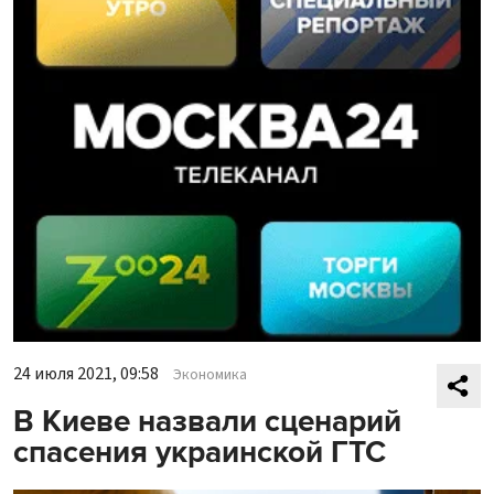
24 июля 2021, 09:58
Экономика
В Киеве назвали сценарий
спасения украинской ГТС