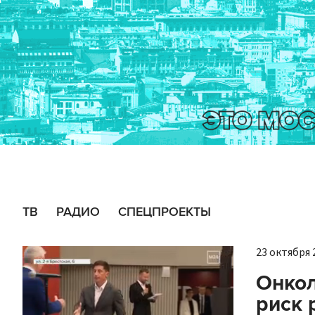
ТВ
РАДИО
СПЕЦПРОЕКТЫ
23 октября 2
Онкол
риск 