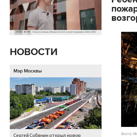
пожар
возго
НОВОСТИ
Мэр Москвы
Фото: М
Сергей Собянин открыл новую