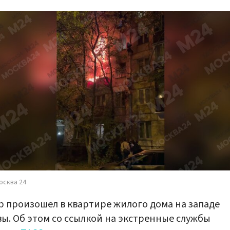
осква 24
 произошел в квартире жилого дома на западе
ы. Об этом со ссылкой на экстренные службы