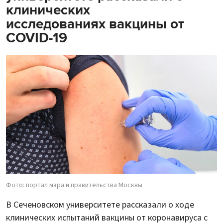
клинических
исследованиях вакцины от
COVID-19
Фото: портал мэра и правительства Москвы
В Сеченовском университете рассказали о ходе
клинических испытаний вакцины от коронавируса с