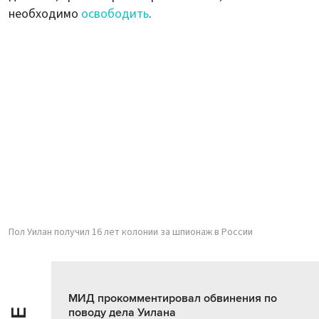
необходимо
освободить
.
Пол Уилан получил 16 лет колонии за шпионаж в России
МИД прокомментировал обвинения по
поводу дела Уилана