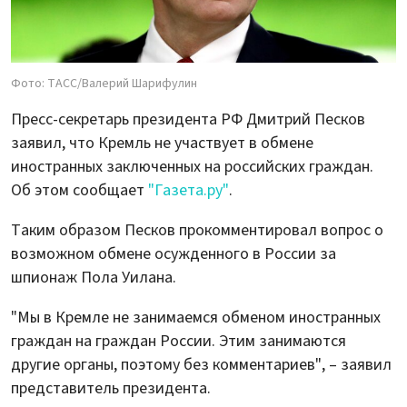
Фото: ТАСС/Валерий Шарифулин
Пресс-секретарь президента РФ Дмитрий Песков
заявил, что Кремль не участвует в обмене
иностранных заключенных на российских граждан.
Об этом сообщает
"Газета.ру"
.
Таким образом Песков прокомментировал вопрос о
возможном обмене осужденного в России за
шпионаж Пола Уилана.
"Мы в Кремле не занимаемся обменом иностранных
граждан на граждан России. Этим занимаются
другие органы, поэтому без комментариев", – заявил
представитель президента.