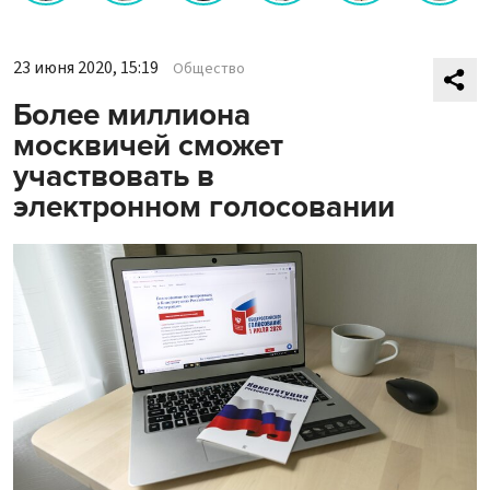
23 июня 2020, 15:19
Общество
Более миллиона
москвичей сможет
участвовать в
электронном голосовании