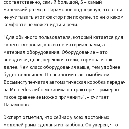
соответственно, самый большой, S – самый
маленький размер. Парамонов подчеркнул, что если
не учитывать этот фактор при покупке, то ни о каком
комфорте не может идти и речи.
"Для обычного пользователя, который катается для
своего здоровья, важен не материал рамы, а
материал оборудования. Оборудование – это
звездочки, цепь, переключатели, тормоза и так
далее. Чем класс оборудования выше, тем удобнее
будет велосипед. По аналогии с автомобилем.
Восьмиступенчатая автоматическая коробка передач
на Mercedes либо механика на тракторе. Примерно
такое сравнение можно применить", – считает
Парамонов.
Эксперт отметил, что сейчас у всех достойных
моделей рамы сделаны из карбона. Он уверен, что