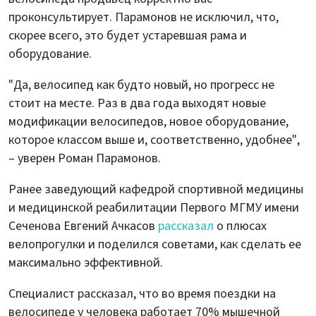
проконсультирует. Парамонов не исключил, что,
скорее всего, это будет устаревшая рама и
оборудование.
"Да, велосипед как будто новый, но прогресс не
стоит на месте. Раз в два года выходят новые
модификации велосипедов, новое оборудование,
которое классом выше и, соответственно, удобнее",
– уверен Роман Парамонов.
Ранее заведующий кафедрой спортивной медицины
и медицинской реабилитации Первого МГМУ имени
Сеченова Евгений Ачкасов
рассказал
о плюсах
велопрогулки и поделился советами, как сделать ее
максимально эффективной.
Специалист рассказал, что во время поездки на
велосипеде у человека работает 70% мышечной