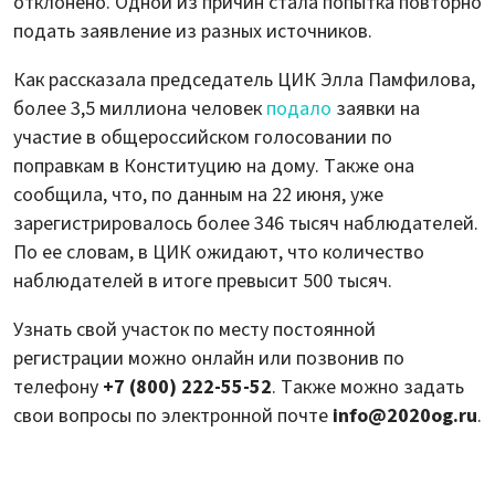
отклонено. Одной из причин стала попытка повторно
подать заявление из разных источников.
Как рассказала председатель ЦИК Элла Памфилова,
более 3,5 миллиона человек
подало
заявки на
участие в общероссийском голосовании по
поправкам в Конституцию на дому. Также она
сообщила, что, по данным на 22 июня, уже
зарегистрировалось более 346 тысяч наблюдателей.
По ее словам, в ЦИК ожидают, что количество
наблюдателей в итоге превысит 500 тысяч.
Узнать свой участок по месту постоянной
регистрации можно онлайн или позвонив по
телефону
+7 (800) 222-55-52
. Также можно задать
свои вопросы по электронной почте
info@2020og.ru
.