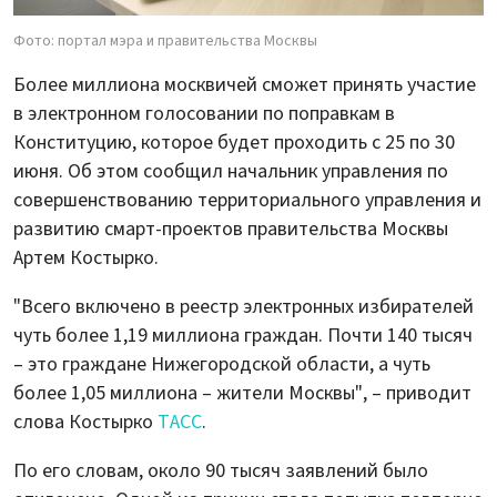
Фото: портал мэра и правительства Москвы
Более миллиона москвичей сможет принять участие
в электронном голосовании по поправкам в
Конституцию, которое будет проходить с 25 по 30
июня. Об этом сообщил начальник управления по
совершенствованию территориального управления и
развитию смарт-проектов правительства Москвы
Артем Костырко.
"Всего включено в реестр электронных избирателей
чуть более 1,19 миллиона граждан. Почти 140 тысяч
– это граждане Нижегородской области, а чуть
более 1,05 миллиона – жители Москвы", – приводит
слова Костырко
ТАСС
.
По его словам, около 90 тысяч заявлений было