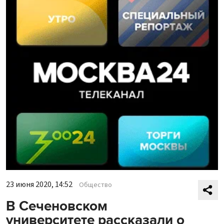
23 июня 2020, 14:52
Общество
В Сеченовском
университете рассказали о