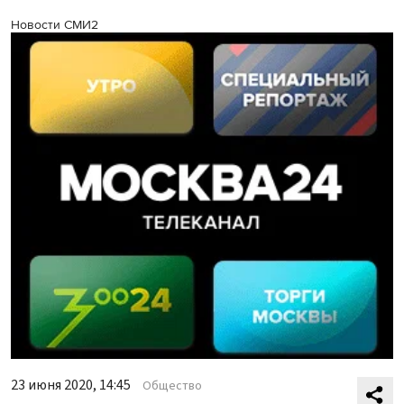
Новости СМИ2
23 июня 2020, 14:45
Общество