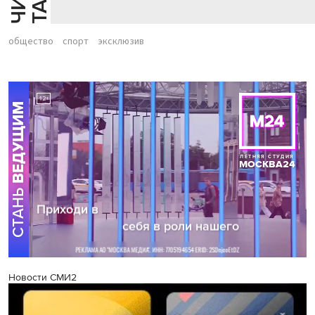
общество
спорт
эксклюзив
Новости СМИ2