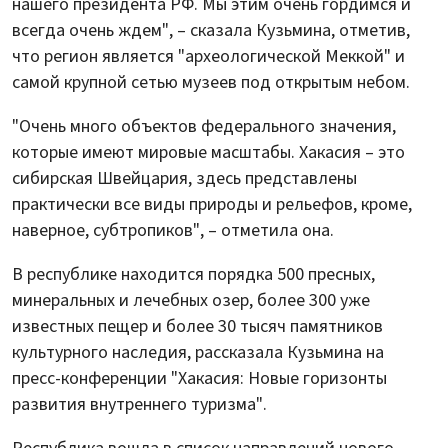
нашего президента РФ. Мы этим очень гордимся и
всегда очень ждем", – сказала Кузьмина, отметив,
что регион является "археологической Меккой" и
самой крупной сетью музеев под открытым небом.
"Очень много объектов федерального значения,
которые имеют мировые масштабы. Хакасия – это
сибирская Швейцария, здесь представлены
практически все виды природы и рельефов, кроме,
наверное, субтропиков", – отметила она.
В республике находится порядка 500 пресных,
минеральных и лечебных озер, более 300 уже
известных пещер и более 30 тысяч памятников
культурного наследия, рассказала Кузьмина на
пресс-конференции "Хакасия: Новые горизонты
развития внутреннего туризма".