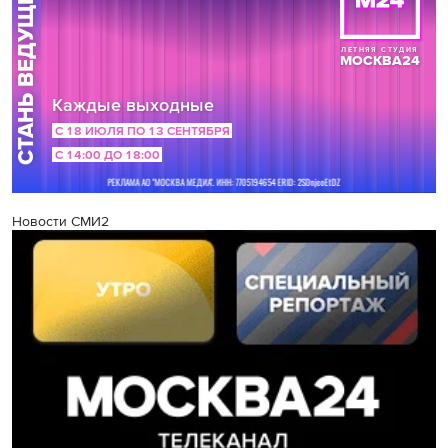
Новости СМИ2