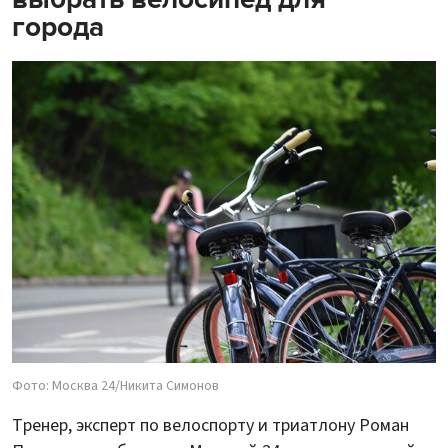
города
Фото: Москва 24/Никита Симонов
Тренер, эксперт по велоспорту и триатлону Роман