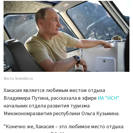
Фото: kremlin.ru
Хакасия является любимым местом отдыха
Владимира Путина, рассказала в эфире
ИА "НСН"
начальник отдела развития туризма
Минэкономразвития республики Ольга Кузьмина.
"Конечно же, Хакасия – это любимое место отдыха