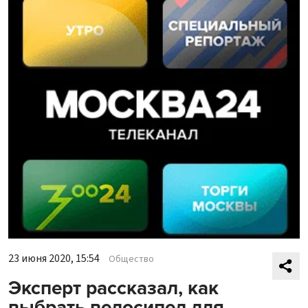
23 июня 2020, 15:54
Общество
Эксперт рассказал, как
выбрать велосипед для