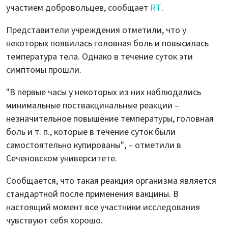
участием добровольцев, сообщает
RT
.
Представители учреждения отметили, что у
некоторых появилась головная боль и повысилась
температура тела. Однако в течение суток эти
симптомы прошли.
"В первые часы у некоторых из них наблюдались
минимальные поствакцинальные реакции –
незначительное повышение температуры, головная
боль и т. п., которые в течение суток были
самостоятельно купированы", – отметили в
Сеченовском университете.
Сообщается, что такая реакция организма является
стандартной после применения вакцины. В
настоящий момент все участники исследования
чувствуют себя хорошо.