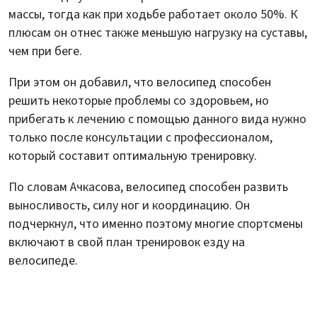
массы, тогда как при ходьбе работает около 50%. К
плюсам он отнес также меньшую нагрузку на суставы,
чем при беге.
При этом он добавил, что велосипед способен
решить некоторые проблемы со здоровьем, но
прибегать к лечению с помощью данного вида нужно
только после консультации с профессионалом,
который составит оптимальную тренировку.
По словам Ачкасова, велосипед способен развить
выносливость, силу ног и координацию. Он
подчеркнул, что именно поэтому многие спортсмены
включают в свой план тренировок езду на
велосипеде.