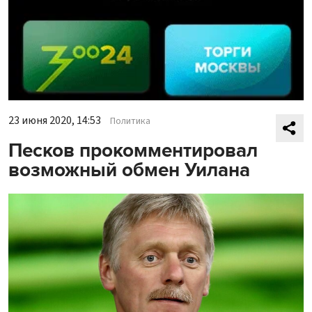
23 июня 2020, 14:53
Политика
Песков прокомментировал
возможный обмен Уилана