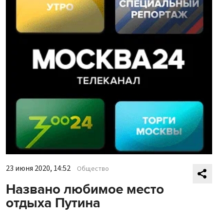
23 июня 2020, 14:52
Общество
Названо любимое место
отдыха Путина