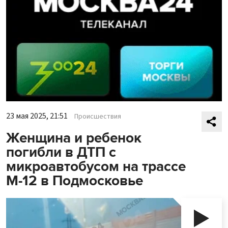
23 мая 2025, 21:51
Происшествия
Женщина и ребенок
погибли в ДТП с
микроавтобусом на трассе
М-12 в Подмосковье