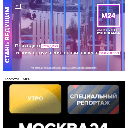
Новости СМИ2