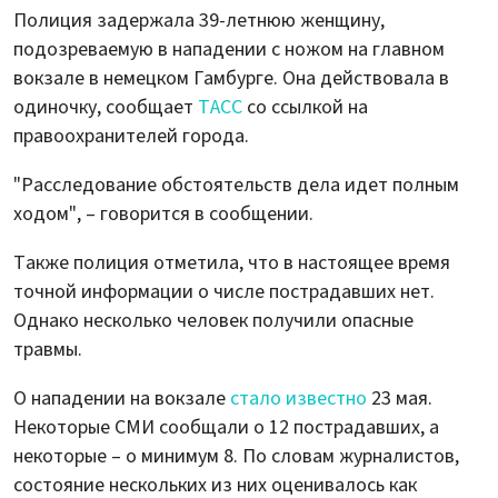
Полиция задержала 39-летнюю женщину,
подозреваемую в нападении с ножом на главном
вокзале в немецком Гамбурге. Она действовала в
одиночку, сообщает
ТАСС
со ссылкой на
правоохранителей города.
"Расследование обстоятельств дела идет полным
ходом", – говорится в сообщении.
Также полиция отметила, что в настоящее время
точной информации о числе пострадавших нет.
Однако несколько человек получили опасные
травмы.
О нападении на вокзале
стало известно
23 мая.
Некоторые СМИ сообщали о 12 пострадавших, а
некоторые – о минимум 8. По словам журналистов,
состояние нескольких из них оценивалось как