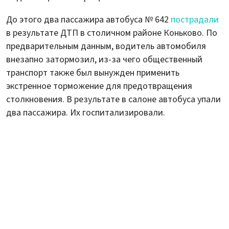
До этого два пассажира автобуса № 642
пострадали
в результате ДТП в столичном районе Коньково. По
предварительным данным, водитель автомобиля
внезапно затормозил, из-за чего общественный
транспорт также был вынужден применить
экстренное торможение для предотвращения
столкновения. В результате в салоне автобуса упали
два пассажира. Их госпитализировали.