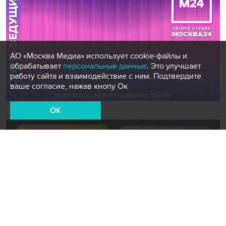
АО «Москва Медиа» использует cookie-файлы и
обрабатывает
персональные данные
. Это улучшает
работу сайта и взаимодействие с ним. Подтвердите
ваше согласие, нажав кнопу Ок
OK
Новости СМИ2