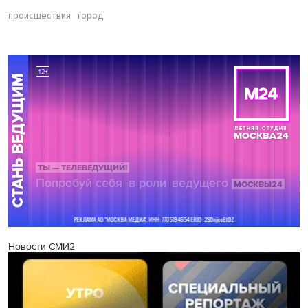
происшествия
город
Новости СМИ2