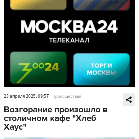
23 апреля 2025, 09:57
Происшествия
Возгорание произошло в
столичном кафе "Хлеб
Хаус"