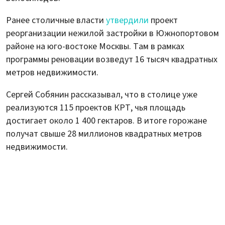
Ранее столичные власти
утвердили
проект
реорганизации нежилой застройки в Южнопортовом
районе на юго-востоке Москвы. Там в рамках
программы реновации возведут 16 тысяч квадратных
метров недвижимости.
Сергей Собянин рассказывал, что в столице уже
реализуются 115 проектов КРТ, чья площадь
достигает около 1 400 гектаров. В итоге горожане
получат свыше 28 миллионов квадратных метров
недвижимости.