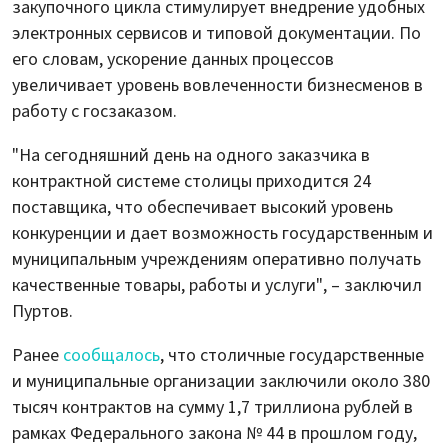
закупочного цикла стимулирует внедрение удобных
электронных сервисов и типовой документации. По
его словам, ускорение данных процессов
увеличивает уровень вовлеченности бизнесменов в
работу с госзаказом.
"На сегодняшний день на одного заказчика в
контрактной системе столицы приходится 24
поставщика, что обеспечивает высокий уровень
конкуренции и дает возможность государственным и
муниципальным учреждениям оперативно получать
качественные товары, работы и услуги", – заключил
Пуртов.
Ранее
сообщалось
, что столичные государственные
и муниципальные организации заключили около 380
тысяч контрактов на сумму 1,7 триллиона рублей в
рамках Федерального закона № 44 в прошлом году,