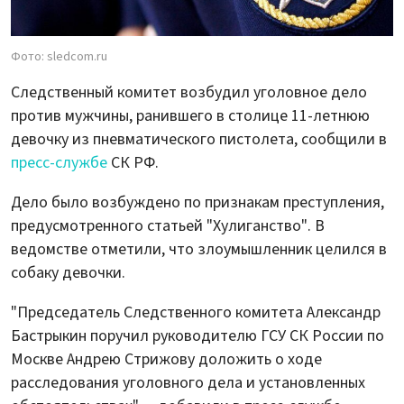
Фото: sledcom.ru
Следственный комитет возбудил уголовное дело
против мужчины, ранившего в столице 11-летнюю
девочку из пневматического пистолета, сообщили в
пресс-службе
СК РФ.
Дело было возбуждено по признакам преступления,
предусмотренного статьей "Хулиганство". В
ведомстве отметили, что злоумышленник целился в
собаку девочки.
"Председатель Следственного комитета Александр
Бастрыкин поручил руководителю ГСУ СК России по
Москве Андрею Стрижову доложить о ходе
расследования уголовного дела и установленных