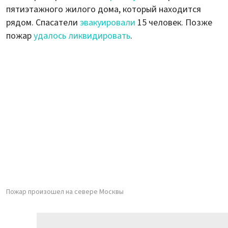
пятиэтажного жилого дома, который находится
рядом. Спасатели
эвакуировали
15 человек. Позже
пожар
удалось ликвидировать
.
Пожар произошел на севере Москвы