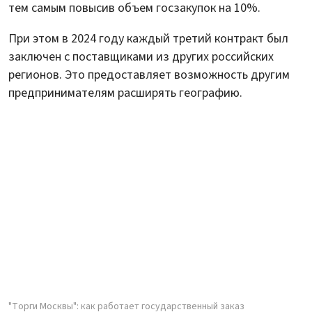
тем самым повысив объем госзакупок на 10%.
При этом в 2024 году каждый третий контракт был
заключен с поставщиками из других российских
регионов. Это предоставляет возможность другим
предпринимателям расширять географию.
"Торги Москвы": как работает государственный заказ