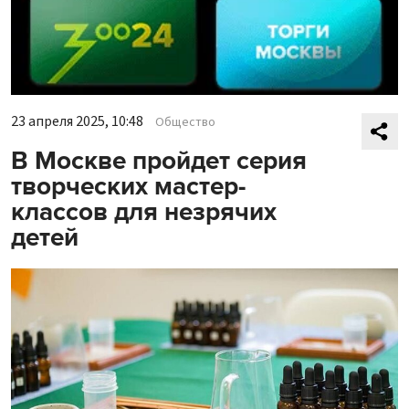
23 апреля 2025, 10:48
Общество
В Москве пройдет серия
творческих мастер-
классов для незрячих
детей