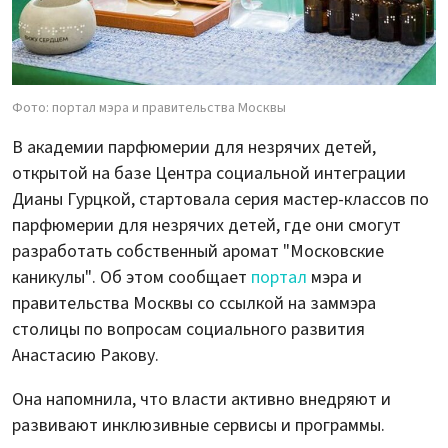
Фото: портал мэра и правительства Москвы
В академии парфюмерии для незрячих детей,
открытой на базе Центра социальной интеграции
Дианы Гурцкой, стартовала серия мастер-классов по
парфюмерии для незрячих детей, где они смогут
разработать собственный аромат "Московские
каникулы". Об этом сообщает
портал
мэра и
правительства Москвы со ссылкой на заммэра
столицы по вопросам социального развития
Анастасию Ракову.
Она напомнила, что власти активно внедряют и
развивают инклюзивные сервисы и программы.