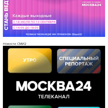
Новости СМИ2