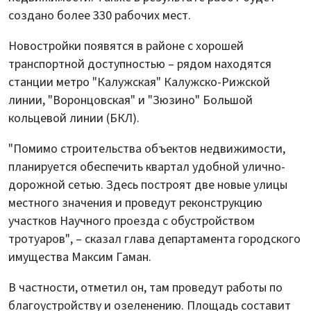
создано более 330 рабочих мест.
Новостройки появятся в районе с хорошей
транспортной доступностью – рядом находятся
станции метро "Калужская" Калужско-Рижской
линии, "Воронцовская" и "Зюзино" Большой
кольцевой линии (БКЛ).
"Помимо строительства объектов недвижимости,
планируется обеспечить квартал удобной улично-
дорожной сетью. Здесь построят две новые улицы
местного значения и проведут реконструкцию
участков Научного проезда с обустройством
тротуаров", – сказал глава департамента городского
имущества Максим Гаман.
В частности, отметил он, там проведут работы по
благоустройству и озеленению. Площадь составит