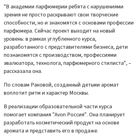
"В академии парфюмерии ребята с нарушениями
зрения не просто раскрывают свои творческие
способности, но и знакомятся с основами профессии
парфюмера. Сейчас проект выходит на новый
уровень: в рамках углубленного курса,
разработанного с представителями бизнеса, дети
познакомятся с производством, профессиями
эвалюатора, технолога, парфюмерного стилиста", –
рассказала она.
По словам Раковой, созданный детьми аромат
воплотит ритм и характер Москвы.
В реализации образовательной части курса
помогает компания "Avon Россия". Она планирует
разработать косметический продукт на основе
аромата и представить его в продаже.