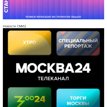
Новости СМИ2