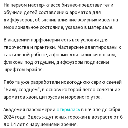
На первом мастер-классе бизнес-представители
обучили детей составлению ароматов для
диффузоров, объяснив влияние эфирных масел на
эмоциональное состояние, указано в материале.
В академии парфюмерии есть все условия для
творчества и практики. Мастерские адаптированы к
тактильной работе, а формы для заливки воском,
флаконы под отдушки, диффузоры подписаны
шрифтом Брайля.
Ребята уже разработали новогоднюю серию свечей
"Вижу сердцем", в основу которой легло сочетание
ароматов хвои, цитрусов и морозного утра.
Академия парфюмерии
открылась
в начале декабря
2024 года. Здесь ждут юных горожан в возрасте от 6
до 14 лет с нарушениями зрения.