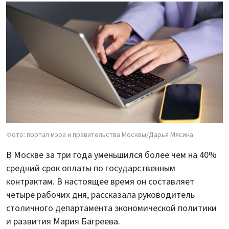
Фото: портал мэра и правительства Москвы/Дарья Мясина
В Москве за три года уменьшился более чем на 40%
средний срок оплаты по государственным
контрактам. В настоящее время он составляет
четыре рабочих дня, рассказала руководитель
столичного департамента экономической политики
и развития Мария Багреева.