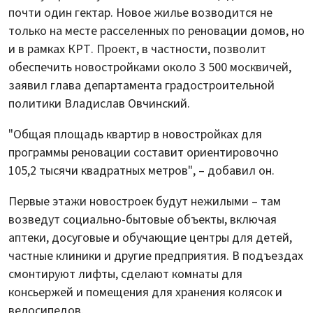
почти один гектар. Новое жилье возводится не
только на месте расселенных по реновации домов, но
и в рамках КРТ. Проект, в частности, позволит
обеспечить новостройками около 3 500 москвичей,
заявил глава департамента градостроительной
политики Владислав Овчинский.
"Общая площадь квартир в новостройках для
программы реновации составит ориентировочно
105,2 тысячи квадратных метров", – добавил он.
Первые этажи новостроек будут нежилыми – там
возведут социально-бытовые объекты, включая
аптеки, досуговые и обучающие центры для детей,
частные клиники и другие предприятия. В подъездах
смонтируют лифты, сделают комнаты для
консьержей и помещения для хранения колясок и
велосипедов.