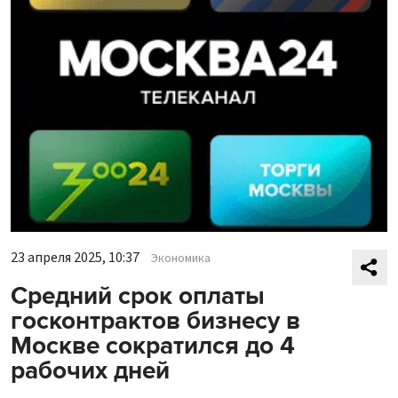
23 апреля 2025, 10:37
Экономика
Средний срок оплаты
госконтрактов бизнесу в
Москве сократился до 4
рабочих дней