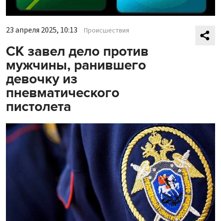
23 апреля 2025, 10:13
Происшествия
СК завел дело против
мужчины, ранившего
девочку из
пневматического
пистолета