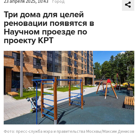
23 апреля 2025, 10:43
Город
Три дома для целей
реновации появятся в
Научном проезде по
проекту КРТ
Фото: пресс-служба мэра и правительства Москвы/Максим Денисов