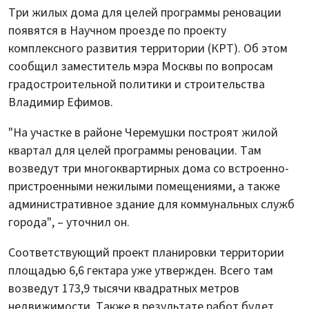
Три жилых дома для целей программы реновации
появятся в Научном проезде по проекту
комплексного развития территории (КРТ). Об этом
сообщил заместитель мэра Москвы по вопросам
градостроительной политики и строительства
Владимир Ефимов.
"На участке в районе Черемушки построят жилой
квартал для целей программы реновации. Там
возведут три многоквартирных дома со встроенно-
пристроенными нежилыми помещениями, а также
административное здание для коммунальных служб
города", – уточнил он.
Соответствующий проект планировки территории
площадью 6,6 гектара уже утвержден. Всего там
возведут 173,9 тысячи квадратных метров
недвижимости. Также в результате работ будет