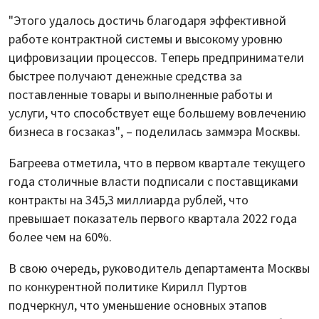
"Этого удалось достичь благодаря эффективной
работе контрактной системы и высокому уровню
цифровизации процессов. Теперь предприниматели
быстрее получают денежные средства за
поставленные товары и выполненные работы и
услуги, что способствует еще большему вовлечению
бизнеса в госзаказ", – поделилась заммэра Москвы.
Багреева отметила, что в первом квартале текущего
года столичные власти подписали с поставщиками
контракты на 345,3 миллиарда рублей, что
превышает показатель первого квартала 2022 года
более чем на 60%.
В свою очередь, руководитель департамента Москвы
по конкурентной политике Кирилл Пуртов
подчеркнул, что уменьшение основных этапов