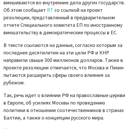
вмешиваются во внутренние дела других государств.
Об этом сообщает
RT
со ссылкой на проект
резолюции, представленный в предварительном
отчете Специального комитета ЕП по иностранному
вмешательству в демократические процессы в ЕС.
В тексте ссылаются на данные, согласно которым за
последнее десятилетие на эти цели РФ и КНР
направили свыше 300 миллионов долларов. Также в
проекте резолюции отмечается, что Москва и Пекин
пытаются расширить сферы своего влияния за
рубежом.
Так, речь идет о влиянии РФ на православные церкви
в Европе, об усилиях Москвы по проведению
политики в отношении соотечественников в странах
Балтии, а также о концепции русского мира.