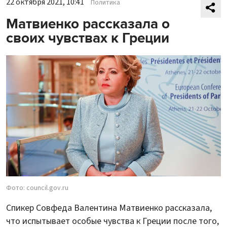
22 октября 2021, 10:41
Политика
Матвиенко рассказала о
своих чувствах к Греции
Фото: council.gov.ru
Спикер Совфеда Валентина Матвиенко рассказала,
что испытывает особые чувства к Греции после того,