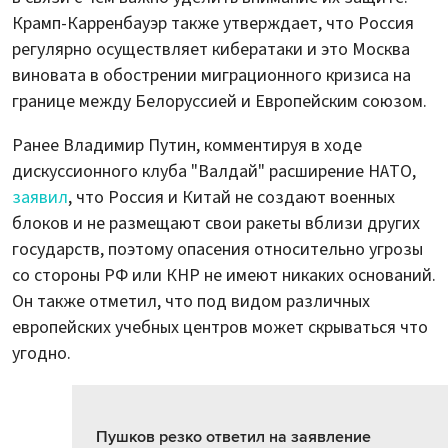
Крамп-Карренбауэр также утверждает, что Россия
регулярно осуществляет кибератаки и это Москва
виновата в обострении миграционного кризиса на
границе между Белоруссией и Европейским союзом.
Ранее Владимир Путин, комментируя в ходе
дискуссионного клуба "Валдай" расширение НАТО,
заявил
, что Россия и Китай не создают военных
блоков и не размещают свои ракеты вблизи других
государств, поэтому опасения относительно угрозы
со стороны РФ или КНР не имеют никаких оснований.
Он также отметил, что под видом различных
европейских учебных центров может скрываться что
угодно.
Пушков резко ответил на заявление