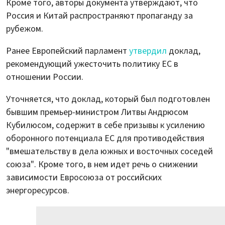
Кроме того, авторы документа утверждают, что
Россия и Китай распространяют пропаганду за
рубежом.
Ранее Европейский парламент
утвердил
доклад,
рекомендующий ужесточить политику ЕС в
отношении России.
Уточняется, что доклад, который был подготовлен
бывшим премьер-министром Литвы Андрюсом
Кубилюсом, содержит в себе призывы к усилению
оборонного потенциала ЕС для противодействия
"вмешательству в дела южных и восточных соседей
союза". Кроме того, в нем идет речь о снижении
зависимости Евросоюза от российских
энергоресурсов.