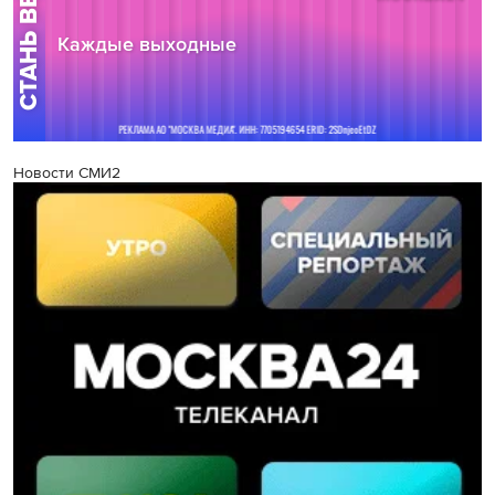
Новости СМИ2