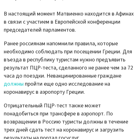
В настоящий момент Матвиенко находится в Афинах
в связи с участием в Европейской конференции
председателей парламентов.
Ранее россиянам напомнили правила, которые
необходимо соблюдать при посещении Греции. Для
въезда в республику туристам нужно предъявить
результат ПЦР-теста, сделанного не ранее чем за 72
часа до поездки. Невакцинированные граждане
должны
пройти еще одно исследование на
коронавирус в аэропорту Греции.
Отрицательный ПЦР-тест также может
понадобиться при трансфере в аэропорт. По
возвращении в Россию туристы должны в течение
трех дней сдать тест на коронавирус и загрузить
результаты на портал госуслуг.