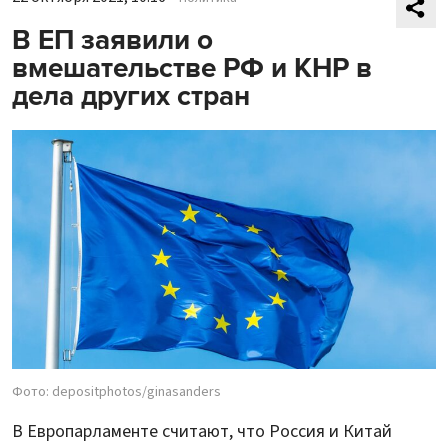
В ЕП заявили о
вмешательстве РФ и КНР в
дела других стран
Фото: depositphotos/ginasanders
В Европарламенте считают, что Россия и Китай