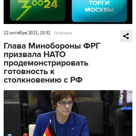
22 октября 2021, 10:32
Политика
Глава Минобороны ФРГ
призвала НАТО
продемонстрировать
готовность к
столкновению с РФ