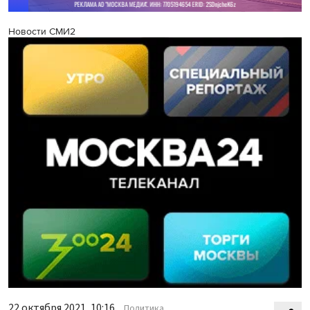
Новости СМИ2
22 октября 2021, 10:16
Политика