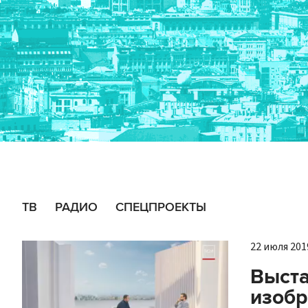
ТВ
РАДИО
СПЕЦПРОЕКТЫ
22 июля 2019
Выста
изобр