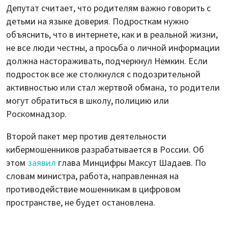
Депутат считает, что родителям важно говорить с
детьми на языке доверия. Подросткам нужно
объяснить, что в интернете, как и в реальной жизни,
не все люди честны, а просьба о личной информации
должна настораживать, подчеркнул Немкин. Если
подросток все же столкнулся с подозрительной
активностью или стал жертвой обмана, то родители
могут обратиться в школу, полицию или
Роскомнадзор.
Второй пакет мер против деятельности
кибермошенников разрабатывается в России. Об
этом
заявил
глава Минцифры Максут Шадаев. По
словам министра, работа, направленная на
противодействие мошенникам в цифровом
пространстве, не будет остановлена.