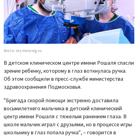
Фото: mz.mosreg.ru
В детском клиническом центре имени Рошаля спасли
зрение ребенку, которому в глаз воткнулась ручка.
Об этом сообщили в пресс-службе министерства
здравоохранения Подмосковья.
"Бригада скорой помощи экстренно доставила
восьмилетнего мальчика в детский клинический
центр имени Рошаля с тяжелым ранением глаза. В
школе мальчик играл с друзьями, но в процессе игры
школьнику в глаз попала ручка", – говорится в