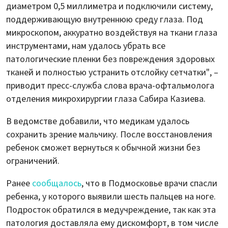
диаметром 0,5 миллиметра и подключили систему,
поддерживающую внутреннюю среду глаза. Под
микроскопом, аккуратно воздействуя на ткани глаза
инструментами, нам удалось убрать все
патологические пленки без повреждения здоровых
тканей и полностью устранить отслойку сетчатки", –
приводит пресс-служба слова врача-офтальмолога
отделения микрохирургии глаза Сабира Казиева.
В ведомстве добавили, что медикам удалось
сохранить зрение мальчику. После восстановления
ребенок сможет вернуться к обычной жизни без
ограничений.
Ранее
сообщалось
, что в Подмосковье врачи спасли
ребенка, у которого выявили шесть пальцев на ноге.
Подросток обратился в медучреждение, так как эта
патология доставляла ему дискомфорт, в том числе