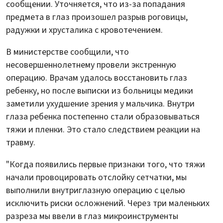
сообщении. Уточняется, что из-за попадания
предмета в глаз произошел разрыв роговицы,
радужки и хрусталика с кровотечением.
В министерстве сообщили, что
несовершеннолетнему провели экстренную
операцию. Врачам удалось восстановить глаз
ребенку, но после выписки из больницы медики
заметили ухудшение зрения у мальчика. Внутри
глаза ребенка постепенно стали образовываться
тяжи и пленки. Это стало следствием реакции на
травму.
"Когда появились первые признаки того, что тяжи
начали провоцировать отслойку сетчатки, мы
выполнили внутриглазную операцию с целью
исключить риски осложнений. Через три маленьких
разреза мы ввели в глаз микроинструменты