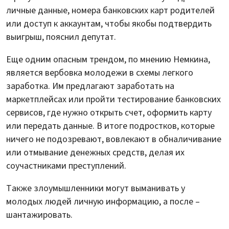
личные данные, номера банковских карт родителей
или доступ к аккаунтам, чтобы якобы подтвердить
выигрыш, пояснил депутат.
Еще одним опасным трендом, по мнению Немкина,
является вербовка молодежи в схемы легкого
заработка. Им предлагают заработать на
маркетплейсах или пройти тестирование банковских
сервисов, где нужно открыть счет, оформить карту
или передать данные. В итоге подростков, которые
ничего не подозревают, вовлекают в обналичивание
или отмывание денежных средств, делая их
соучастниками преступлений.
Также злоумышленники могут выманивать у
молодых людей личную информацию, а после –
шантажировать.