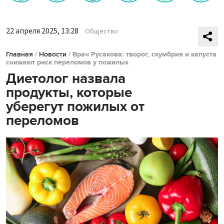
22 апреля 2025, 13:28
Общество
Главная
/
Новости
/
Врач Русакова: творог, скумбрия и капуста
снижают риск переломов у пожилых
Диетолог назвала
продукты, которые
уберегут пожилых от
переломов