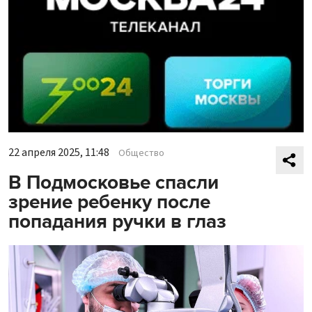
22 апреля 2025, 11:48
Общество
В Подмосковье спасли
зрение ребенку после
попадания ручки в глаз