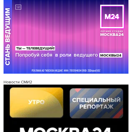
Новости СМИ2