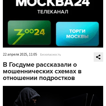
22 апреля 2025, 11:05
Безопасность
В Госдуме рассказали о
мошеннических схемах в
отношении подростков