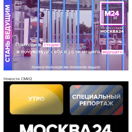
Новости СМИ2