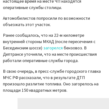
настоящее время на месте ЧП находятся
оперативные службы столицы.
Автомобилистов попросили по возможности
объезжать этот участок.
Ранее сообщалось, что на 22-м километре
внутренней стороны МКАД (после пересечения с
Бесединским шоссе)
загорелся
бензовоз. В
Дептрансе уточняли, что на месте происшествия
работали оперативные службы города.
В свою очередь, в пресс-службе городского главка
МЧС РФ рассказали, что в результате ДТП
произошло разлитие топлива. Оно загорелось на
площади 150 квадратных метров.