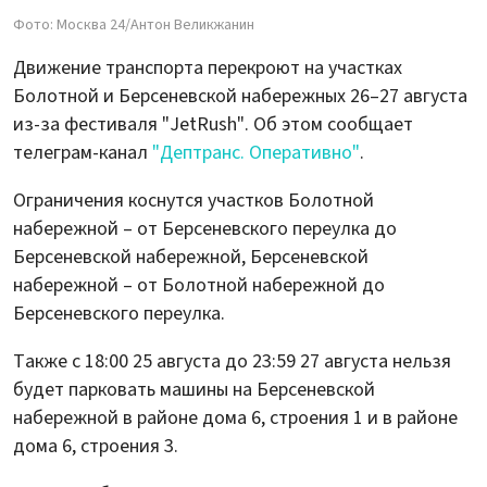
Фото: Москва 24/Антон Великжанин
Движение транспорта перекроют на участках
Болотной и Берсеневской набережных 26–27 августа
из-за фестиваля "JetRush". Об этом сообщает
телеграм-канал
"Дептранс. Оперативно"
.
Ограничения коснутся участков Болотной
набережной – от Берсеневского переулка до
Берсеневской набережной, Берсеневской
набережной – от Болотной набережной до
Берсеневского переулка.
Также с 18:00 25 августа до 23:59 27 августа нельзя
будет парковать машины на Берсеневской
набережной в районе дома 6, строения 1 и в районе
дома 6, строения 3.