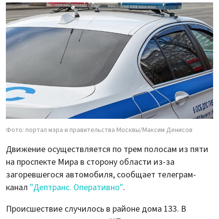
Фото: портал мэра и правительства Москвы/Максим Денисов
Движение осуществляется по трем полосам из пяти
на проспекте Мира в сторону области из-за
загоревшегося автомобиля, сообщает телеграм-
канал
"Дептранс. Оперативно"
.
Происшествие случилось в районе дома 133. В