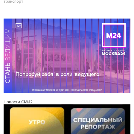
транспорт
Новости СМИ2