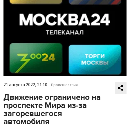
21 августа 2022, 21:10
Происшествия
Движение ограничено на
проспекте Мира из-за
загоревшегося
автомобиля