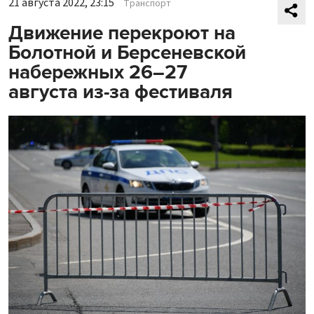
21 августа 2022, 23:15
Транспорт
Движение перекроют на
Болотной и Берсеневской
набережных 26–27
августа из-за фестиваля