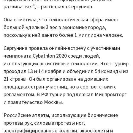
развиваться", – рассказала Сергунина.
Она отметила, что технологическая сфера имеет
большой удельный вес в экономике города,
поскольку в ней занято более 1 миллиона человек.
Сергунина провела онлайн-встречу с участниками
чемпионата Cybathlon 2020 среди людей,
использующих ассистивные технологии. Этот турнир
проходил 13 и 14 ноября и объединил 54 команды из
21 страны. Он был организован на домашних
площадках стран-участниц, но в соответствии с
регламентом. В РФ турнир поддержал Минпромторг
и правительство Москвы.
Российские атлеты, использующие бионические
протезы рук, силовые протезы ног,
электрифицированные коляски, экзоскелеты и