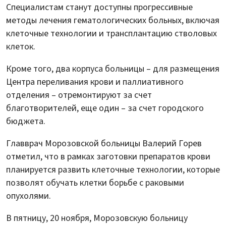
Специалистам станут доступны прогрессивные
методы лечения гематологических больных, включая
клеточные технологии и трансплантацию стволовых
клеток.
Кроме того, два корпуса больницы – для размещения
Центра переливания крови и паллиативного
отделения – отремонтируют за счет
благотворителей, еще один – за счет городского
бюджета.
Главврач Морозовской больницы Валерий Горев
отметил, что в рамках заготовки препаратов крови
планируется развить клеточные технологии, которые
позволят обучать клетки борьбе с раковыми
опухолями.
В пятницу, 20 ноября, Морозовскую больницу