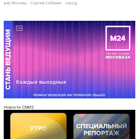
мэр Москвы
Сергей Собянин
город
Новости СМИ2