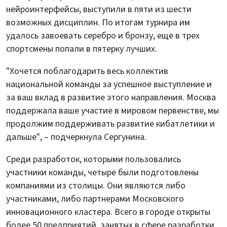
нейроинтерфейсы, выступили в пяти из шести
возможных дисциплин. По итогам турнира им
удалось завоевать серебро и бронзу, еще в трех
спортсмены попали в пятерку лучших.
"Хочется поблагодарить весь коллектив
национальной команды за успешное выступление и
за ваш вклад в развитие этого направления. Москва
поддержала ваше участие в мировом первенстве, мы
продолжим поддерживать развитие кибатлетики и
дальше", – подчеркнула Сергунина.
Среди разработок, которыми пользовались
участники команды, четыре были подготовлены
компаниями из столицы. Они являются либо
участниками, либо партнерами Московского
инновационного кластера. Всего в городе открыты
более 50 предприятий, занятых в сфере разработки