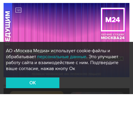
АО «Москва Медиа» использует cookie-файлы и
обрабатывает
персональные данные
. Это улучшает
работу сайта и взаимодействие с ним. Подтвердите
ваше согласие, нажав кнопу Ок
OK
Новости СМИ2