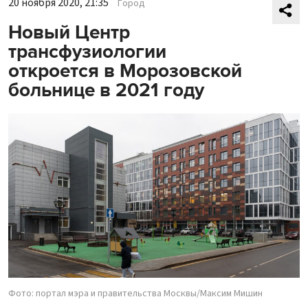
20 ноября 2020, 21:35
Город
Новый Центр
трансфузиологии
откроется в Морозовской
больнице в 2021 году
Фото: портал мэра и правительства Москвы/Максим Мишин