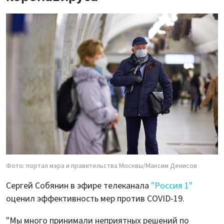
Фото: портал мэра и правительства Москвы/Максим Денисов
Сергей Собянин в эфире телеканала
"Россия 1"
оценил эффективность мер против COVID-19.
"Мы много принимали неприятных решений по