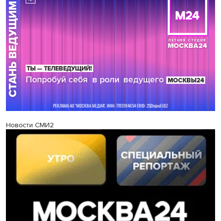
Новости СМИ2