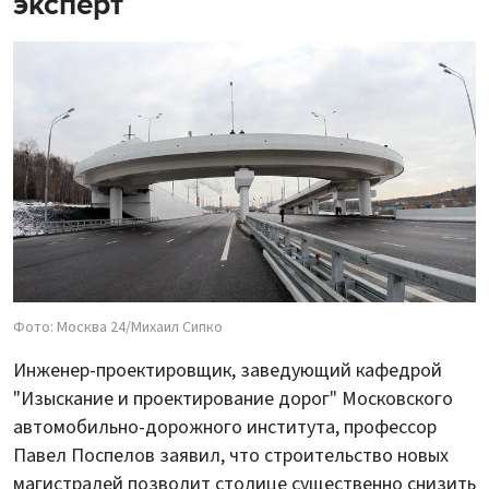
эксперт
Фото: Москва 24/Михаил Сипко
Инженер-проектировщик, заведующий кафедрой
"Изыскание и проектирование дорог" Московского
автомобильно-дорожного института, профессор
Павел Поспелов заявил, что строительство новых
магистралей позволит столице существенно снизить