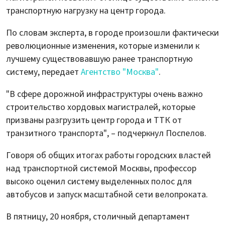
транспортную нагрузку на центр города.
По словам эксперта, в городе произошли фактически
революционные изменения, которые изменили к
лучшему существовавшую ранее транспортную
систему, передает
Агентство "Москва"
.
"В сфере дорожной инфраструктуры очень важно
строительство хордовых магистралей, которые
призваны разгрузить центр города и ТТК от
транзитного транспорта", – подчеркнул Поспелов.
Говоря об общих итогах работы городских властей
над транспортной системой Москвы, профессор
высоко оценил систему выделенных полос для
автобусов и запуск масштабной сети велопроката.
В пятницу, 20 ноября, столичный департамент