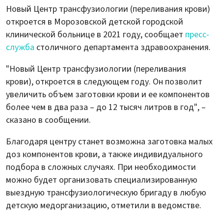
Новый Центр трансфузиологии (переливания крови)
откроется в Морозовской детской городской
клинической больнице в 2021 году, сообщает
пресс-
служба
столичного департамента здравоохранения.
"Новый Центр трансфузиологии (переливания
крови), откроется в следующем году. Он позволит
увеличить объем заготовки крови и ее компонентов
более чем в два раза – до 12 тысяч литров в год", –
сказано в сообщении.
Благодаря центру станет возможна заготовка малых
доз компонентов крови, а также индивидуального
подбора в сложных случаях. При необходимости
можно будет организовать специализированную
выездную трансфузиологическую бригаду в любую
детскую медорганизацию, отметили в ведомстве.