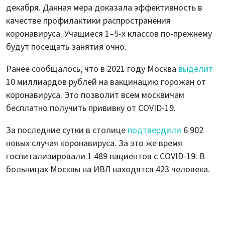
декабря. Данная мера доказала эффективность в
качестве профилактики распространения
коронавируса. Учащиеся 1–5-х классов по-прежнему
будут посещать занятия очно.
Ранее сообщалось, что в 2021 году Москва
выделит
10 миллиардов рублей на вакцинацию горожан от
коронавируса. Это позволит всем москвичам
бесплатно получить прививку от COVID-19.
За последние сутки в столице
подтвердили
6 902
новых случая коронавируса. За это же время
госпитализировали 1 489 пациентов с COVID-19. В
больницах Москвы на ИВЛ находятся 423 человека.