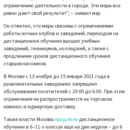
ограничению деятельности в городе. Эти меры все
равно дают свой результат", – заявил мэр.
Он отметил, что меры связаны с ограничениями
работы ночных клубов и заведений, переходом на
дистанционное обучение высших учебных
заведений, техникумов, колледжей, а также с
продлением сроков дистанционного обучения
старшеклассников.
В Москве с 13 ноября до 15 января 2021 года в
развлекательных заведениях запрещено
обслуживание посетителей с 23:00 до 6:00. При этом
ограничения не распространяются на торговлю
навынос и курьерскую доставку.
Также власти Москвы
продлили
дистанционное
обучение в 6–11-х классах еще на две недели – до 6