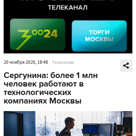
20 ноября 2020, 18:48
Технологии
Сергунина: более 1 млн
человек работают в
технологических
компаниях Москвы