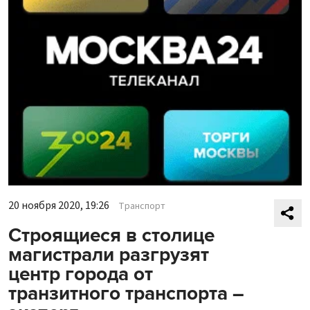
20 ноября 2020, 19:26
Транспорт
Строящиеся в столице
магистрали разгрузят
центр города от
транзитного транспорта –