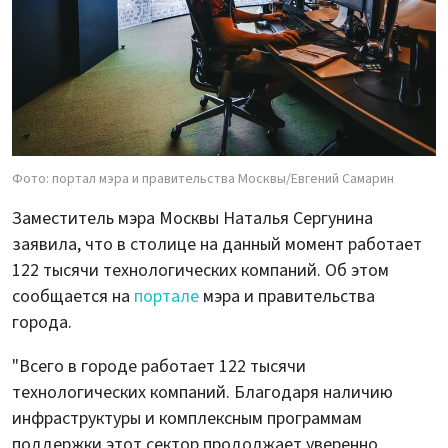
Фото: портал мэра и правительства Москвы/Евгений Самарин
Заместитель мэра Москвы Наталья Сергунина
заявила, что в столице на данный момент работает
122 тысячи технологических компаний. Об этом
сообщается на
портале
мэра и правительства
города.
"Всего в городе работает 122 тысячи
технологических компаний. Благодаря наличию
инфраструктуры и комплексным программам
поддержки этот сектор продолжает уверенно