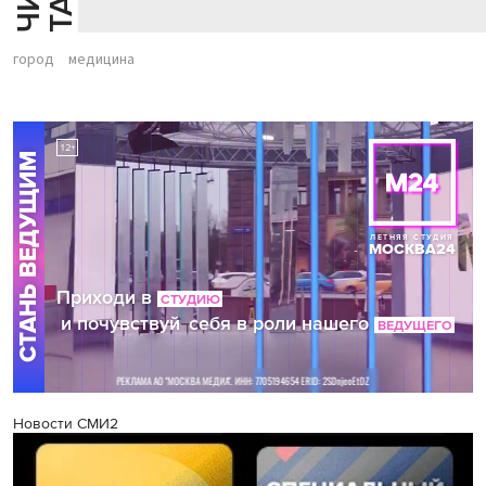
город
медицина
Новости СМИ2