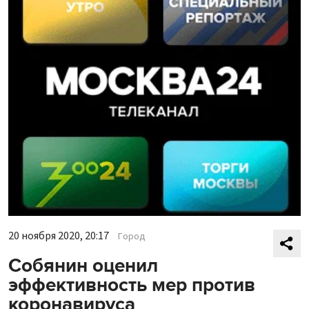
20 ноября 2020, 20:17
Город
Собянин оценил
эффективность мер против
коронавируса