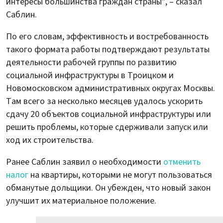
интересы большинства граждан страны", – сказал
Саблин.
По его словам, эффективность и востребованность
такого формата работы подтверждают результаты
деятельности рабочей группы по развитию
социальной инфраструктуры в Троицком и
Новомосковском административных округах Москвы.
Там всего за несколько месяцев удалось ускорить
сдачу 20 объектов социальной инфраструктуры или
решить проблемы, которые сдерживали запуск или
ход их строительства.
Ранее Саблин заявил о необходимости
отменить
налог
на квартиры, которыми не могут пользоваться
обманутые дольщики. Он убежден, что новый закон
улучшит их материальное положение.