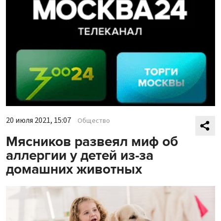
20 июля 2021, 15:07
Общество
Мясников развеял миф об
аллергии у детей из-за
домашних животных