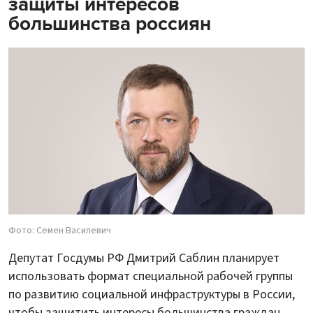
защиты интересов
большинства россиян
Фото: Семен Василевич
Депутат Госдумы РФ Дмитрий Саблин планирует
использовать формат специальной рабочей группы
по развитию социальной инфраструктуры в России,
чтобы защитить интересы большинства граждан