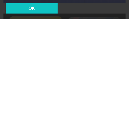
OK
Новости СМИ2
20 июля 2021, 12:52
Общество