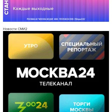
Новости СМИ2