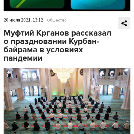
20 июля 2021, 13:12
Общество
Муфтий Крганов рассказал
о праздновании Курбан-
байрама в условиях
пандемии