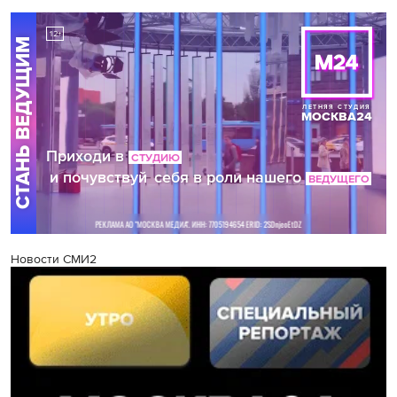
Новости СМИ2