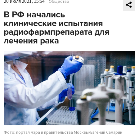
20 июля 2021, 15:54
Общество
В РФ начались
клинические испытания
радиофармпрепарата для
лечения рака
Фото: портал мэра и правительства Москвы/Евгений Самарин