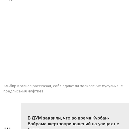
Альбир Крганов рассказал, соблюдают ли московские мусульмане
предписания муфтиев
В ДУМ заявили, что во время Курбан-
Байрама жертвоприношений на улицах не