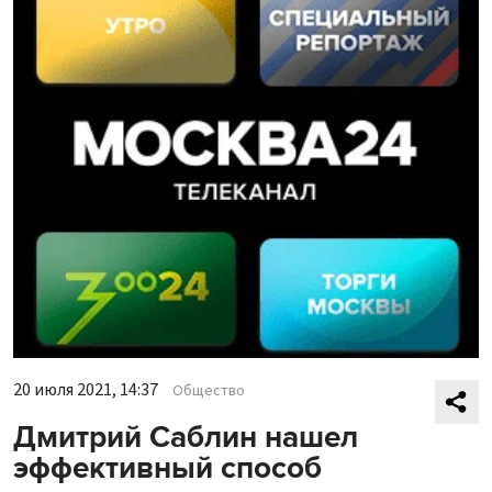
20 июля 2021, 14:37
Общество
Дмитрий Саблин нашел
эффективный способ