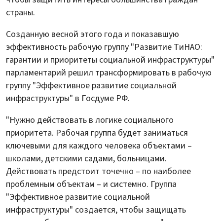
страны.
Созданную весной этого года и показавшую
эффективность рабочую группу "Развитие ТиНАО:
гарантии и приоритеты социальной инфраструктуры"
парламентарий решил трансформировать в рабочую
группу "Эффективное развитие социальной
инфраструктуры" в Госдуме РФ.
"Нужно действовать в логике социального
приоритета. Рабочая группа будет заниматься
ключевыми для каждого человека объектами –
школами, детскими садами, больницами.
Действовать предстоит точечно – по наиболее
проблемным объектам – и системно. Группа
"Эффективное развитие социальной
инфраструктуры" создается, чтобы защищать