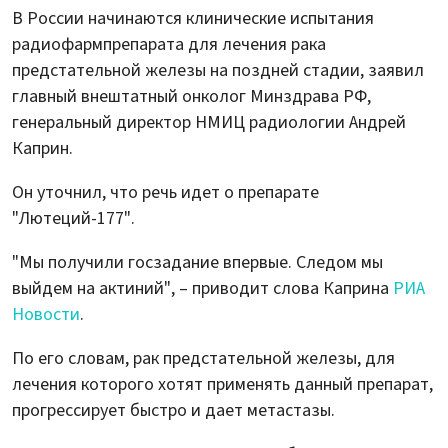
В России начинаются клинические испытания
радиофармпрепарата для лечения рака
предстательной железы на поздней стадии, заявил
главный внештатный онколог Минздрава РФ,
генеральный директор НМИЦ радиологии Андрей
Каприн.
Он уточнил, что речь идет о препарате
"Лютеций-177".
"Мы получили госзадание впервые. Следом мы
выйдем на актиний", – приводит слова Каприна
РИА
Новости
.
По его словам, рак предстательной железы, для
лечения которого хотят применять данный препарат,
прогрессирует быстро и дает метастазы.