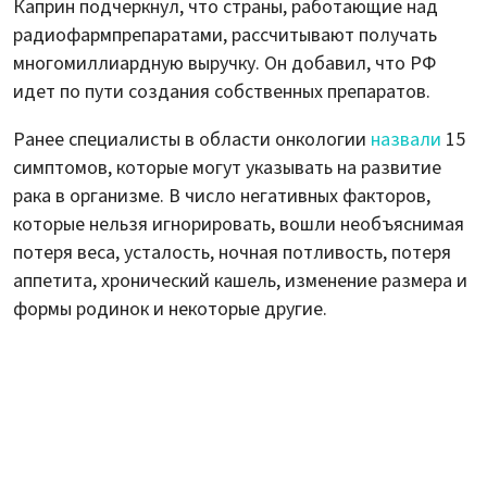
Каприн подчеркнул, что страны, работающие над
радиофармпрепаратами, рассчитывают получать
многомиллиардную выручку. Он добавил, что РФ
идет по пути создания собственных препаратов.
Ранее специалисты в области онкологии
назвали
15
симптомов, которые могут указывать на развитие
рака в организме. В число негативных факторов,
которые нельзя игнорировать, вошли необъяснимая
потеря веса, усталость, ночная потливость, потеря
аппетита, хронический кашель, изменение размера и
формы родинок и некоторые другие.