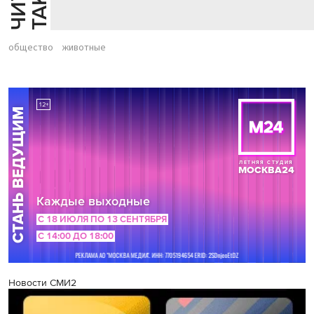
общество
животные
Новости СМИ2