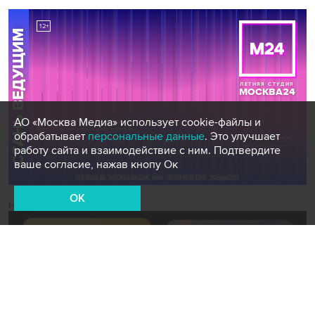
АО «Москва Медиа» использует cookie-файлы и
обрабатывает
персональные данные
. Это улучшает
работу сайта и взаимодействие с ним. Подтвердите
ваше согласие, нажав кнопу Ок
OK
Новости СМИ2