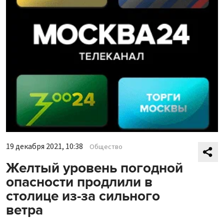
19 декабря 2021, 10:38
Общество
Желтый уровень погодной
опасности продлили в
столице из-за сильного
ветра