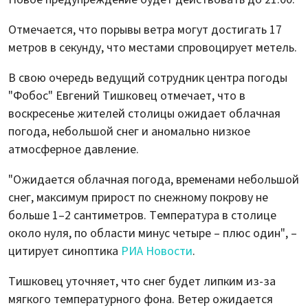
Отмечается, что порывы ветра могут достигать 17
метров в секунду, что местами спровоцирует метель.
В свою очередь ведущий сотрудник центра погоды
"Фобос" Евгений Тишковец отмечает, что в
воскресенье жителей столицы ожидает облачная
погода, небольшой снег и аномально низкое
атмосферное давление.
"Ожидается облачная погода, временами небольшой
снег, максимум прирост по снежному покрову не
больше 1–2 сантиметров. Температура в столице
около нуля, по области минус четыре – плюс один", –
цитирует синоптика
РИА Новости
.
Тишковец уточняет, что снег будет липким из-за
мягкого температурного фона. Ветер ожидается