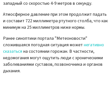
западный со скоростью 4-9 метров в секунду.
Атмосферное давление при этом продолжит падать
и составит 722 миллиметра ртутного столба, что как
минимум на 25 миллиметров ниже нормы.
Ранее синоптики портала "Метеоновости"
сложившаяся погодная ситуация может
негативно
сказаться
на состоянии горожан. В частности,
недомогания могут ощутить люди с хроническими
заболеваниями суставов, позвоночника и органов
дыхания.