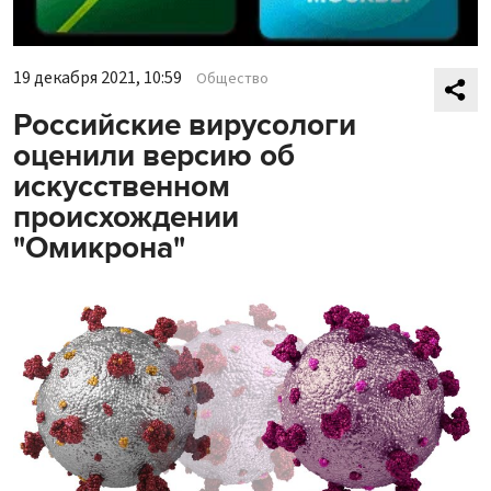
19 декабря 2021, 10:59
Общество
Российские вирусологи
оценили версию об
искусственном
происхождении
"Омикрона"