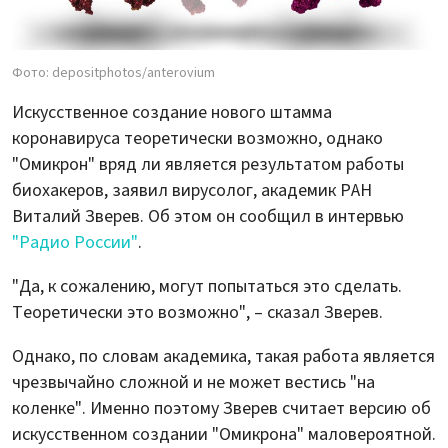
Фото: depositphotos/anterovium
Искусственное создание нового штамма
коронавируса теоретически возможно, однако
"Омикрон" вряд ли является результатом работы
биохакеров, заявил вирусолог, академик РАН
Виталий Зверев. Об этом он сообщил в интервью
"Радио России"
.
"Да, к сожалению, могут попытаться это сделать.
Теоретически это возможно", – сказал Зверев.
Однако, по словам академика, такая работа является
чрезвычайно сложной и не может вестись "на
коленке". Именно поэтому Зверев считает версию об
искусственном создании "Омикрона" маловероятной.