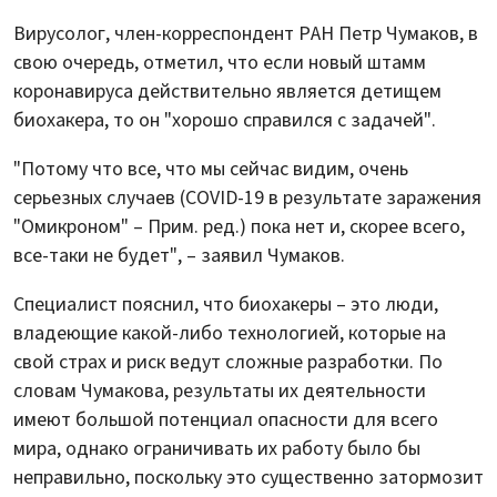
Вирусолог, член-корреспондент РАН Петр Чумаков, в
свою очередь, отметил, что если новый штамм
коронавируса действительно является детищем
биохакера, то он "хорошо справился с задачей".
"Потому что все, что мы сейчас видим, очень
серьезных случаев (COVID-19 в результате заражения
"Омикроном" – Прим. ред.) пока нет и, скорее всего,
все-таки не будет", – заявил Чумаков.
Специалист пояснил, что биохакеры – это люди,
владеющие какой-либо технологией, которые на
свой страх и риск ведут сложные разработки. По
словам Чумакова, результаты их деятельности
имеют большой потенциал опасности для всего
мира, однако ограничивать их работу было бы
неправильно, поскольку это существенно затормозит