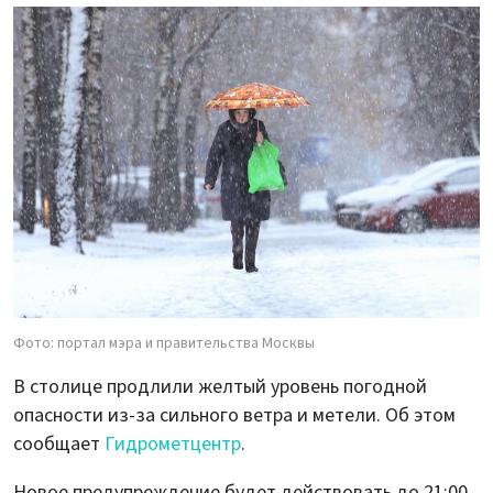
Фото: портал мэра и правительства Москвы
В столице продлили желтый уровень погодной
опасности из-за сильного ветра и метели. Об этом
сообщает
Гидрометцентр
.
Новое предупреждение будет действовать до 21:00.