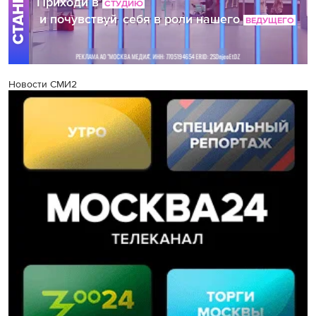
Новости СМИ2