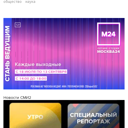
общество
наука
Новости СМИ2