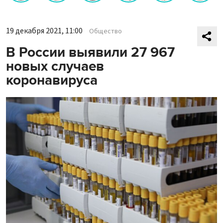
19 декабря 2021, 11:00
Общество
В России выявили 27 967
новых случаев
коронавируса