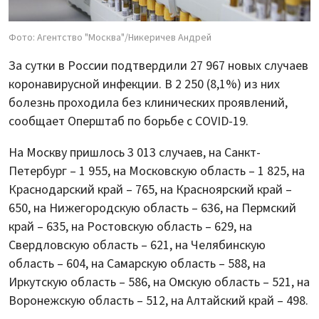
Фото: Агентство "Москва"/Никеричев Андрей
За сутки в России подтвердили 27 967 новых случаев
коронавирусной инфекции. В 2 250 (8,1%) из них
болезнь проходила без клинических проявлений,
сообщает Оперштаб по борьбе с COVID-19.
На Москву пришлось 3 013 случаев, на Санкт-
Петербург – 1 955, на Московскую область – 1 825, на
Краснодарский край – 765, на Красноярский край –
650, на Нижегородскую область – 636, на Пермский
край – 635, на Ростовскую область – 629, на
Свердловскую область – 621, на Челябинскую
область – 604, на Самарскую область – 588, на
Иркутскую область – 586, на Омскую область – 521, на
Воронежскую область – 512, на Алтайский край – 498.