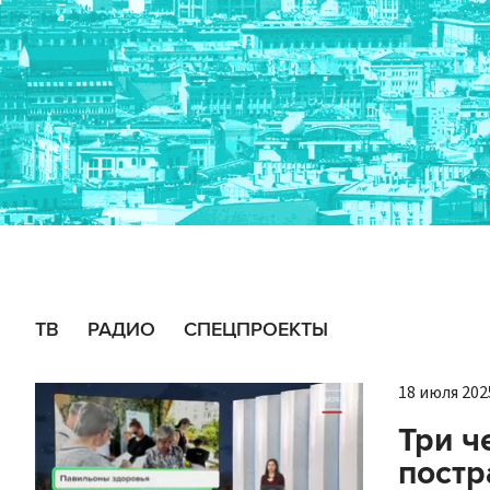
ТВ
РАДИО
СПЕЦПРОЕКТЫ
18 июля 2025
Три ч
постр