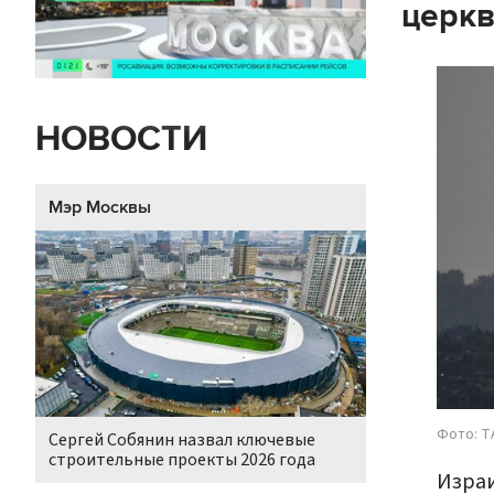
церкв
НОВОСТИ
Мэр Москвы
Фото: Т
Сергей Собянин назвал ключевые
строительные проекты 2026 года
Израи