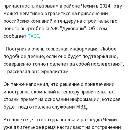
причастность к взрывам в районе Чехии в 2014 году
может негативно отразиться на привлечении
российских компаний к тендеру на строительство
нового энергоблока АЭС "Дукованы". Об этом
сообщает
ТАСС
.
"Поступила очень серьезная информация. Любое
подобное деяние, если оно будет подтверждено,
совершенно точно повлечет за собой последствия",
– рассказал он журналистам.
Он также напомнил, что решение о привлечении
иностранных компаний к тендеру правительство
страны примет на основании информации, которая
будет подготовлена службами МВД.
Уточняется, что контрразведка и разведка Чехии
уже длительное время настаивают на отстранении