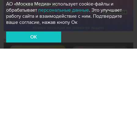
АО «Москва Медиа» использует cookie-файлы и
обрабатывает
персональные данные
. Это улучшает
работу сайта и взаимодействие с ним. Подтвердите
ваше согласие, нажав кнопу Ок
OK
Новости СМИ2