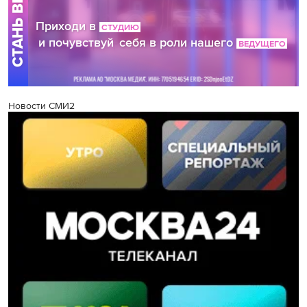
Новости СМИ2