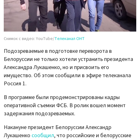
Снимок с видео: YouTube/
Телеканал ОНТ
Подозреваемые в подготовке переворота в
Белоруссии не только хотели устранить президента
Александра Лукашенко, но и присвоить его
имущество. Об этом сообщили в эфире телеканала
Россия 1.
В программе были продемонстрированы кадры
оперативной съемки ФСБ. В ролик вошел момент
задержания подозреваемых.
Накануне президент Белоруссии Александр
Лукашенко
сообщил
, что российские и белорусские