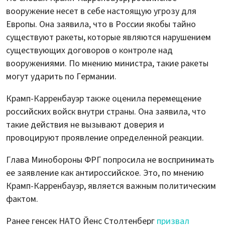
вооружение несет в себе настоящую угрозу для
Европы. Она заявила, что в России якобы тайно
существуют ракеты, которые являются нарушением
существующих договоров о контроле над
вооружениями. По мнению министра, такие ракеты
могут ударить по Германии.
Крамп-Карренбауэр также оценила перемещение
российских войск внутри страны. Она заявила, что
такие действия не вызывают доверия и
провоцируют проявление определенной реакции.
Глава Минобороны ФРГ попросила не воспринимать
ее заявление как антироссийское. Это, по мнению
Крамп-Карренбауэр, является важным политическим
фактом.
Ранее генсек НАТО Йенс Столтенберг
призвал