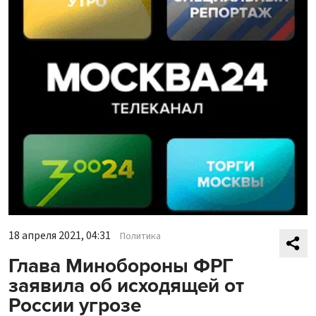
18 апреля 2021, 04:31
Политика
Глава Минобороны ФРГ
заявила об исходящей от
России угрозе