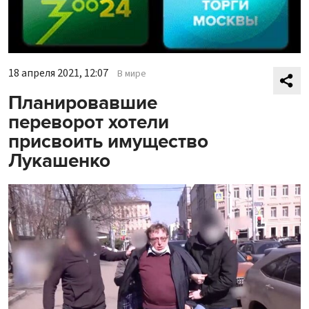
18 апреля 2021, 12:07
В мире
Планировавшие
переворот хотели
присвоить имущество
Лукашенко