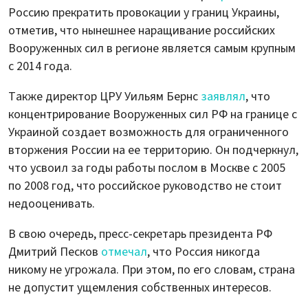
Россию прекратить провокации у границ Украины,
отметив, что нынешнее наращивание российских
Вооруженных сил в регионе является самым крупным
с 2014 года.
Также директор ЦРУ Уильям Бернс
заявлял
, что
концентрирование Вооруженных сил РФ на границе с
Украиной создает возможность для ограниченного
вторжения России на ее территорию. Он подчеркнул,
что усвоил за годы работы послом в Москве с 2005
по 2008 год, что российское руководство не стоит
недооценивать.
В свою очередь, пресс-секретарь президента РФ
Дмитрий Песков
отмечал
, что Россия никогда
никому не угрожала. При этом, по его словам, страна
не допустит ущемления собственных интересов.