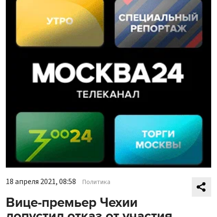
18 апреля 2021, 08:58
Политика
Вице-премьер Чехии
допустил отказ от участия