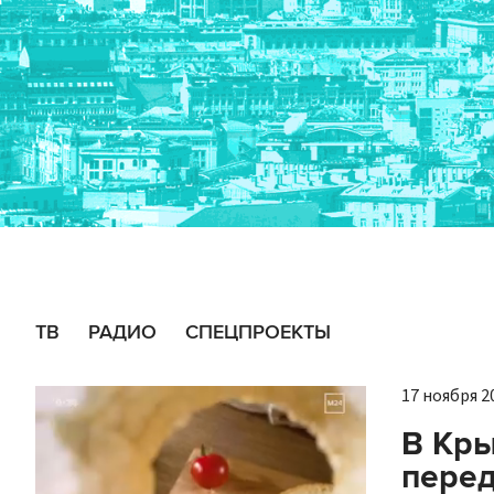
ТВ
РАДИО
СПЕЦПРОЕКТЫ
17 ноября 20
В Кры
перед