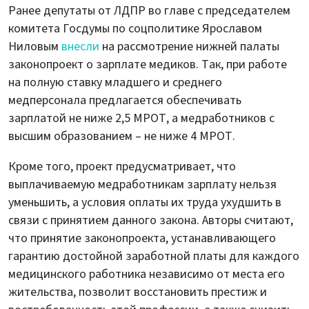
Ранее депутаты от ЛДПР во главе с председателем
комитета Госдумы по соцполитике Ярославом
Ниловым
внесли
на рассмотрение нижней палаты
законопроект о зарплате медиков. Так, при работе
на полную ставку младшего и среднего
медперсонала предлагается обеспечивать
зарплатой не ниже 2,5 МРОТ, а медработников с
высшим образованием – не ниже 4 МРОТ.
Кроме того, проект предусматривает, что
выплачиваемую медработникам зарплату нельзя
уменьшить, а условия оплаты их труда ухудшить в
связи с принятием данного закона. Авторы считают,
что принятие законопроекта, устанавливающего
гарантию достойной заработной платы для каждого
медицинского работника независимо от места его
жительства, позволит восстановить престиж и