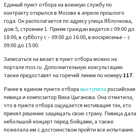
Единый пункт отбора на военную службу по
контракту открылся в Москве в апреле прошлого
года. Он располагается по адресу улица Яблочкова,
дом 5, строение 1. Прием граждан ведется с 09:00 до
18:00, в субботу с – 09:00 до 16:00, в воскресенье – с
09:00 до 15:00.
Записаться на визит в пункт отбора можно на
портале mos.ru. Дополнительную консультацию
также предоставят на горячей линии по номеру
117
.
Ранее в едином пункте отбора
выступила
российская
певица и композитор Вика Цыганова. Она отметила,
что в пункте отбора ощущается мотивация тех, кто
принял решение защищать свою страну. Певица дала
небольшой концерт перед бойцами, а также
пожелала им с достоинством пройти все испытания.