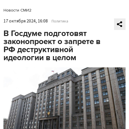
Новости СМИ2
17 октября 2024, 16:08
Политика
В Госдуме подготовят
законопроект о запрете в
РФ деструктивной
идеологии в целом