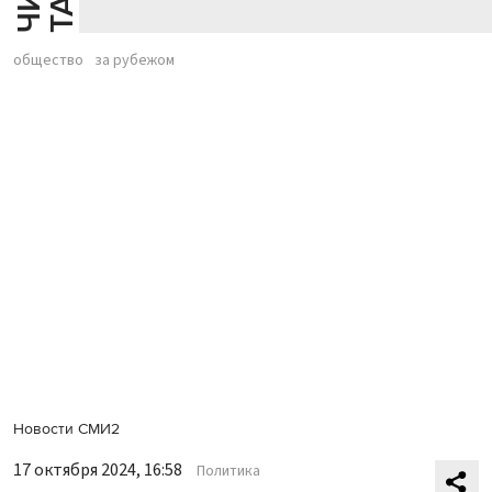
общество
за рубежом
Новости СМИ2
17 октября 2024, 16:58
Политика