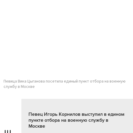
Певица Вика Цыганова посетила единый пункт отбора на военную
службу в Москве
Певец Игорь Корнилов выступил в едином
пункте отбора на военную службу в
Москве