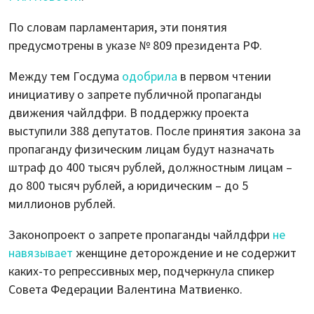
По словам парламентария, эти понятия
предусмотрены в указе № 809 президента РФ.
Между тем Госдума
одобрила
в первом чтении
инициативу о запрете публичной пропаганды
движения чайлдфри. В поддержку проекта
выступили 388 депутатов. После принятия закона за
пропаганду физическим лицам будут назначать
штраф до 400 тысяч рублей, должностным лицам –
до 800 тысяч рублей, а юридическим – до 5
миллионов рублей.
Законопроект о запрете пропаганды чайлдфри
не
навязывает
женщине деторождение и не содержит
каких-то репрессивных мер, подчеркнула спикер
Совета Федерации Валентина Матвиенко.