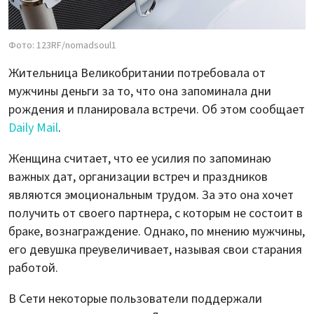
Фото: 123RF/nomadsoul1
Жительница Великобритании потребовала от
мужчины деньги за то, что она запоминала дни
рождения и планировала встречи. Об этом сообщает
Daily Mail
.
Женщина считает, что ее усилия по запоминаю
важных дат, организации встреч и праздников
являются эмоциональным трудом. За это она хочет
получить от своего партнера, с которым не состоит в
браке, вознаграждение. Однако, по мнению мужчины,
его девушка преувеличивает, называя свои старания
работой.
В Сети некоторые пользователи поддержали