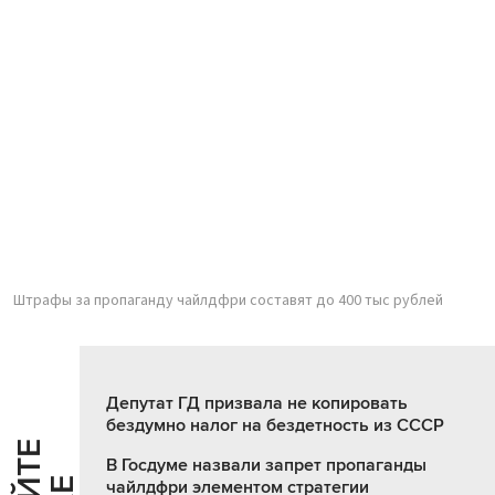
Штрафы за пропаганду чайлдфри составят до 400 тыс рублей
Депутат ГД призвала не копировать
бездумно налог на бездетность из СССР
В Госдуме назвали запрет пропаганды
чайлдфри элементом стратегии