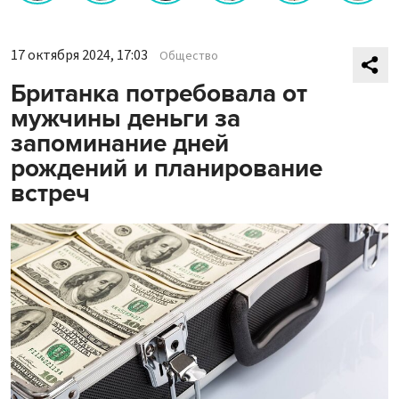
17 октября 2024, 17:03
Общество
Британка потребовала от
мужчины деньги за
запоминание дней
рождений и планирование
встреч