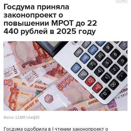
Госдума приняла
законопроект о
повышении МРОТ до 22
440 рублей в 2025 году
Фото: 123RF/vladj55
Госдума одобрила в I чтении законопроект о