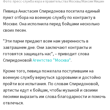
Фото: пресс-служба мэра и правительства Москвы/Максим Мишин
Певица Анастасия Спиридонова посетила единый
пункт отбора на военную службу по контракту в
Москве. Она исполнила перед бойцами несколько
своих песен.
"Эти парни придают всем нам уверенность в
завтрашнем дне. Они заключают контракты и
готовятся защищать нас", – приводит слова
Спиридоновой
Агентство "Москва"
.
Кроме того, певица пожелала поступившим на
военную службу вернуться здоровыми и достойно
пройти все испытания. По словам Спиридоновой,
артисты едут к бойцам, чтобы музыкой и своими
песнями выразить им слова благодарности и помочь
отвлечься.