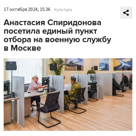
17 октября 2024, 15:36
Культура
Анастасия Спиридонова
посетила единый пункт
отбора на военную службу
в Москве