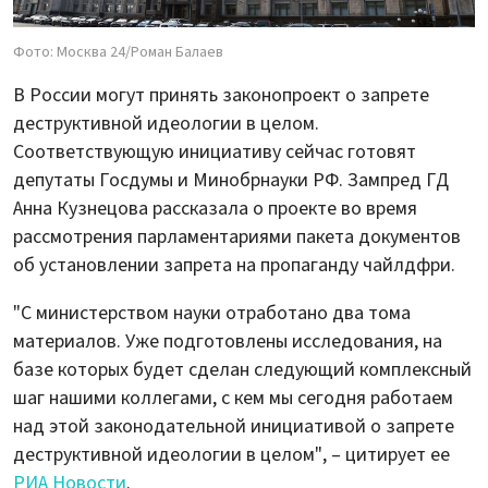
Фото: Москва 24/Роман Балаев
В России могут принять законопроект о запрете
деструктивной идеологии в целом.
Соответствующую инициативу сейчас готовят
депутаты Госдумы и Минобрнауки РФ. Зампред ГД
Анна Кузнецова рассказала о проекте во время
рассмотрения парламентариями пакета документов
об установлении запрета на пропаганду чайлдфри.
"С министерством науки отработано два тома
материалов. Уже подготовлены исследования, на
базе которых будет сделан следующий комплексный
шаг нашими коллегами, с кем мы сегодня работаем
над этой законодательной инициативой о запрете
деструктивной идеологии в целом", – цитирует ее
РИА Новости
.