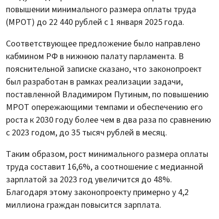
повышении минимального размера оплаты труда
(МРОТ) до 22 440 рублей с 1 января 2025 года.
Соответствующее предложение было направлено
кабмином РФ в нижнюю палату парламента. В
пояснительной записке сказано, что законопроект
был разработан в рамках реализации задачи,
поставленной Владимиром Путиным, по повышению
МРОТ опережающими темпами и обеспечению его
роста к 2030 году более чем в два раза по сравнению
с 2023 годом, до 35 тысяч рублей в месяц.
Таким образом, рост минимального размера оплаты
труда составит 16,6%, а соотношение с медианной
зарплатой за 2023 год увеличится до 48%.
Благодаря этому законопроекту примерно у 4,2
миллиона граждан повысится зарплата.