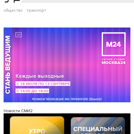
общество
транспорт
Новости СМИ2