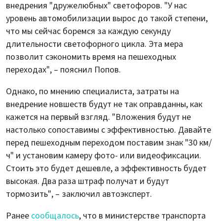
внедрения "дружелюбных" светофоров. "У нас
уровень автомобилизации вырос до такой степени,
что мы сейчас боремся за каждую секунду
длительности светофорного цикла. Эта мера
позволит сэкономить время на пешеходных
переходах", – пояснил Попов.
Однако, по мнению специалиста, затраты на
внедрение новшеств будут не так оправданны, как
кажется на первый взгляд. "Вложения будут не
настолько сопоставимы с эффективностью. Давайте
перед пешеходным переходом поставим знак "30 км/
ч" и установим камеру фото- или видеофиксации.
Стоить это будет дешевле, а эффективность будет
высокая. Два раза штраф получат и будут
тормозить", – заключил автоэксперт.
Ранее
сообщалось
, что в министерстве транспорта