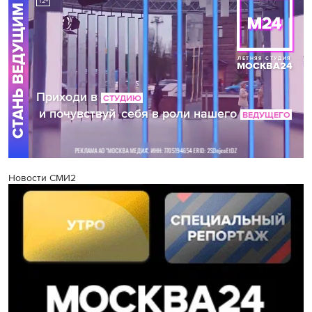
Новости СМИ2