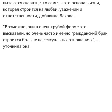
пытаются сказать, что семья – это основа жизни,
которая строится на любви, уважении и
ответственности, добавила Лахова.
"Возможно, они в очень грубой форме это
высказали, но очень часто именно гражданский брак
строится больше на сексуальных отношениях", –
уточнила она.