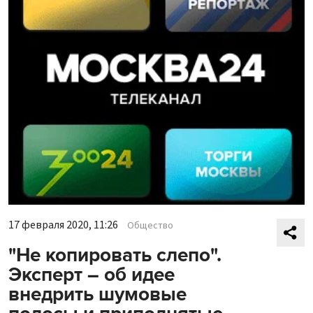
17 февраля 2020, 11:26
Общество
"Не копировать слепо".
Эксперт – об идее
внедрить шумовые