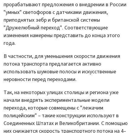
прорабатывают предложения о внедрении в России
"умных" светофоров с датчиками движения,
приподнятых зебр и британской системы
"Дружелюбный переход". Соответствующие
изменения намерены представить до конца этого
года.
В частности, для уменьшения скорости движения
потока транспорта предлагается активно
использовать шумовые полосы и искусственные
неровности перед переходами.
Так, на некоторых улицах столицы и региона уже
начали внедрять экспериментальные модели
перехода, которые совмещены с "лежачим
полицейским" – такие конструкции используют в
Соединенных Штатах и Великобритании. С помощью
них снижается скорость транспортного потока на 4–