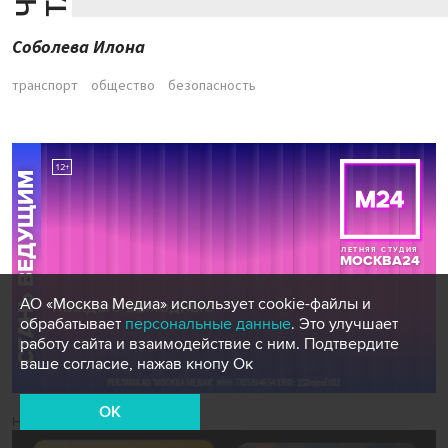
Соболева Илона
транспорт
общество
безопасность
АО «Москва Медиа» использует cookie-файлы и
обрабатывает
персональные данные
. Это улучшает
работу сайта и взаимодействие с ним. Подтвердите
ваше согласие, нажав кнопу Ок
OK
Новости СМИ2