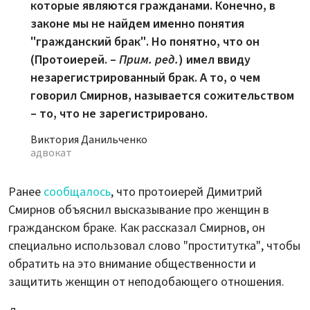
которые являются гражданами. Конечно, в
законе мы не найдем именно понятия
"гражданский брак". Но понятно, что он
(Протоиерей. –
Прим. ред.
) имел ввиду
незарегистрированный брак. А то, о чем
говорил Смирнов, называется сожительством
– то, что не зарегистрировано.
Виктория Данильченко
адвокат
Ранее
сообщалось
, что протоиерей Димитрий
Смирнов объяснил высказывание про женщин в
гражданском браке. Как рассказал Смирнов, он
специально использовал слово "проститутка", чтобы
обратить на это внимание общественности и
защитить женщин от неподобающего отношения.