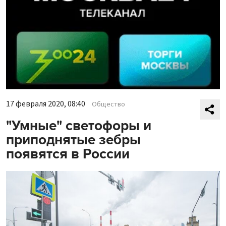
17 февраля 2020, 08:40
Общество
"Умные" светофоры и
приподнятые зебры
появятся в России