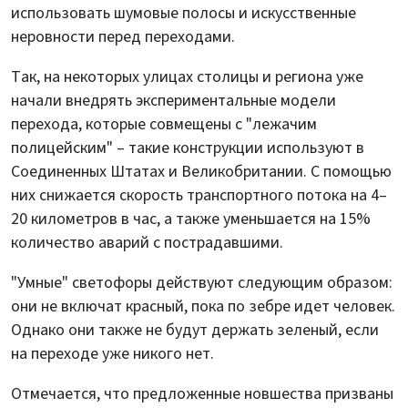
использовать шумовые полосы и искусственные
неровности перед переходами.
Так, на некоторых улицах столицы и региона уже
начали внедрять экспериментальные модели
перехода, которые совмещены с "лежачим
полицейским" – такие конструкции используют в
Соединенных Штатах и Великобритании. С помощью
них снижается скорость транспортного потока на 4–
20 километров в час, а также уменьшается на 15%
количество аварий с пострадавшими.
"Умные" светофоры действуют следующим образом:
они не включат красный, пока по зебре идет человек.
Однако они также не будут держать зеленый, если
на переходе уже никого нет.
Отмечается, что предложенные новшества призваны