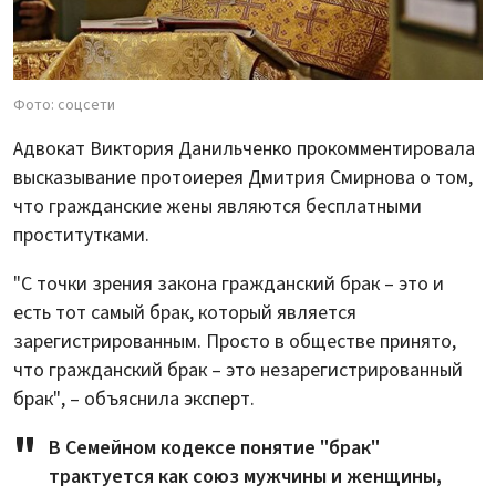
Фото: соцсети
Адвокат Виктория Данильченко прокомментировала
высказывание протоиерея Дмитрия Смирнова о том,
что гражданские жены являются бесплатными
проститутками.
"С точки зрения закона гражданский брак – это и
есть тот самый брак, который является
зарегистрированным. Просто в обществе принято,
что гражданский брак – это незарегистрированный
брак", – объяснила эксперт.
В Семейном кодексе понятие "брак"
трактуется как союз мужчины и женщины,