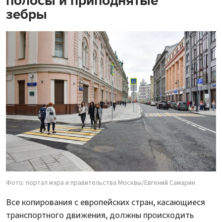
полосы и приподнятые
зебры
Фото: портал мэра и правительства Москвы/Евгений Самарин
Все копирования с европейских стран, касающиеся
транспортного движения, должны происходить