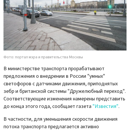
Фото: портал мэра и правительства Москвы
В министерстве транспорта прорабатывают
предложения о внедрении в России "умных"
светофоров с датчиками движения, приподнятых
зебр и британской системы "Дружелюбный переход".
Соответствующие изменения намерены представить
до конца этого года, сообщает газета
"Известия"
.
В частности, для уменьшения скорости движения
потока транспорта предлагается активно