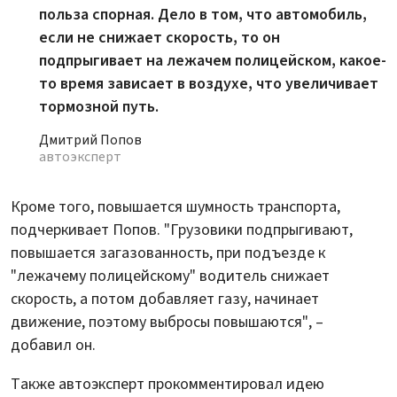
польза спорная. Дело в том, что автомобиль,
если не снижает скорость, то он
подпрыгивает на лежачем полицейском, какое-
то время зависает в воздухе, что увеличивает
тормозной путь.
Дмитрий Попов
автоэксперт
Кроме того, повышается шумность транспорта,
подчеркивает Попов. "Грузовики подпрыгивают,
повышается загазованность, при подъезде к
"лежачему полицейскому" водитель снижает
скорость, а потом добавляет газу, начинает
движение, поэтому выбросы повышаются", –
добавил он.
Также автоэксперт прокомментировал идею