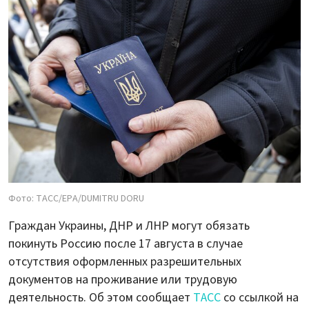
Фото: ТАСС/EPA/DUMITRU DORU
Граждан Украины, ДНР и ЛНР могут обязать
покинуть Россию после 17 августа в случае
отсутствия оформленных разрешительных
документов на проживание или трудовую
деятельность. Об этом сообщает
ТАСС
со ссылкой на