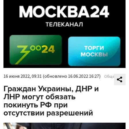
16 июня 2022, 09:31
(обновлено 16.06.2022 16:27)
Общество
Граждан Украины, ДНР и
ЛНР могут обязать
покинуть РФ при
отсутствии разрешений