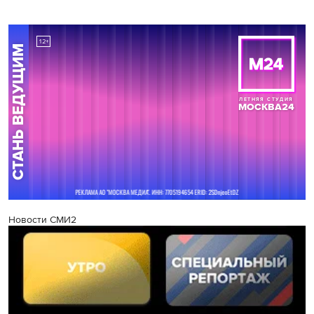
Новости СМИ2