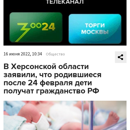
16 июня 2022, 10:34
Общество
В Херсонской области
заявили, что родившиеся
после 24 февраля дети
получат гражданство РФ