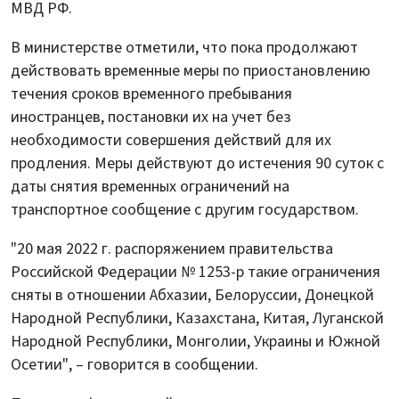
МВД РФ.
В министерстве отметили, что пока продолжают
действовать временные меры по приостановлению
течения сроков временного пребывания
иностранцев, постановки их на учет без
необходимости совершения действий для их
продления. Меры действуют до истечения 90 суток с
даты снятия временных ограничений на
транспортное сообщение с другим государством.
"20 мая 2022 г. распоряжением правительства
Российской Федерации № 1253-р такие ограничения
сняты в отношении Абхазии, Белоруссии, Донецкой
Народной Республики, Казахстана, Китая, Луганской
Народной Республики, Монголии, Украины и Южной
Осетии", – говорится в сообщении.