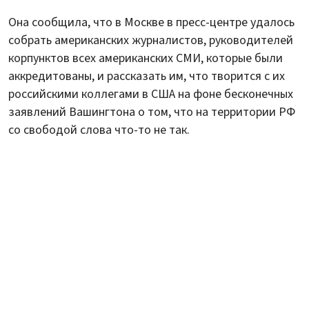
Она сообщила, что в Москве в пресс-центре удалось
собрать американских журналистов, руководителей
корпунктов всех американских СМИ, которые были
аккредитованы, и рассказать им, что творится с их
российскими коллегами в США на фоне бесконечных
заявлений Вашингтона о том, что на территории РФ
со свободой слова что-то не так.