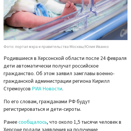
Фото: портал мэра и правительства Москвы/Юлия Иванко
Родившиеся в Херсонской области после 24 февраля
дети автоматически получат российское
гражданство. Об этом заявил замглавы военно-
гражданской администрации региона Кирилл
Стремоусов
РИА Новости
.
По его словам, гражданами РФ будут
регистрироваться и дети-сироты.
Ранее
сообщалось
, что около 1,5 тысячи человек в
Херсоне подали заявления на получение