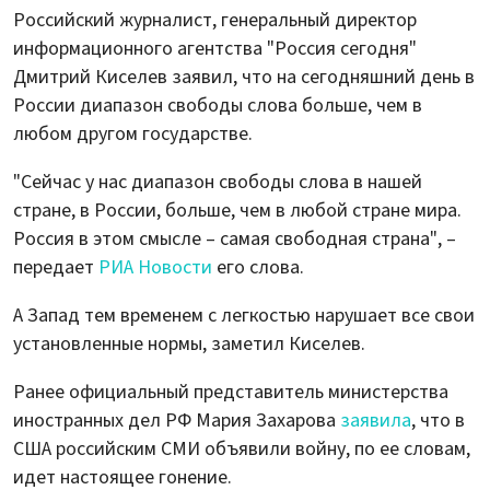
Российский журналист, генеральный директор
информационного агентства "Россия сегодня"
Дмитрий Киселев заявил, что на сегодняшний день в
России диапазон свободы слова больше, чем в
любом другом государстве.
"Сейчас у нас диапазон свободы слова в нашей
стране, в России, больше, чем в любой стране мира.
Россия в этом смысле – самая свободная страна", –
передает
РИА Новости
его слова.
А Запад тем временем с легкостью нарушает все свои
установленные нормы, заметил Киселев.
Ранее официальный представитель министерства
иностранных дел РФ Мария Захарова
заявила
, что в
США российским СМИ объявили войну, по ее словам,
идет настоящее гонение.