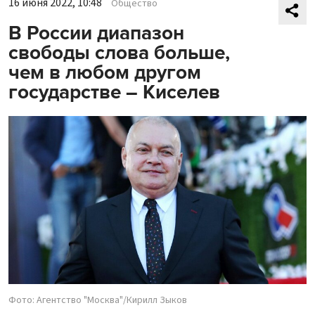
16 июня 2022, 10:48
Общество
В России диапазон
свободы слова больше,
чем в любом другом
государстве – Киселев
Фото: Агентство "Москва"/Кирилл Зыков