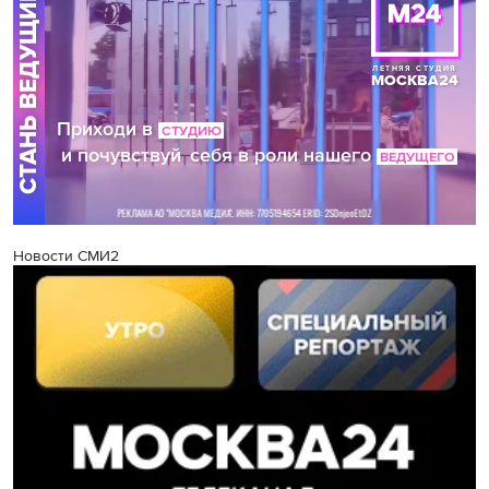
Новости СМИ2