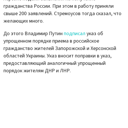
гражданства России. При этом в работу приняли
свыше 200 заявлений. Стремоусов тогда сказал, что
желающих много.
До этого Владимир Путин
подписал
указ об
упрощенном порядке приема в российское
гражданство жителей Запорожской и Херсонской
областей Украины. Указ вносит поправки в указ,
предоставляющий аналогичный упрощенный
порядок жителям ДНР и ЛНР.