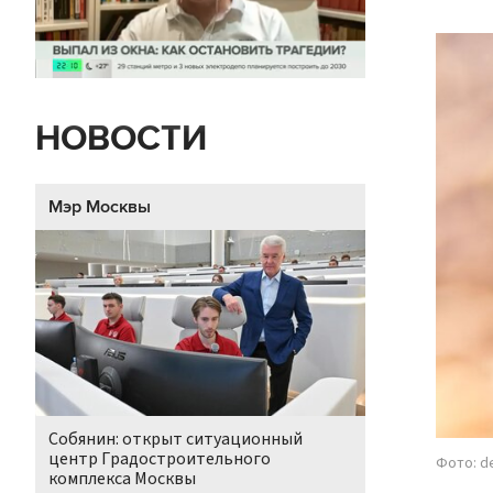
НОВОСТИ
Мэр Москвы
Собянин: открыт ситуационный
центр Градостроительного
Фото: d
комплекса Москвы