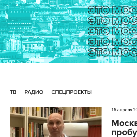
ТВ
РАДИО
СПЕЦПРОЕКТЫ
16 апреля 20
Москв
проб