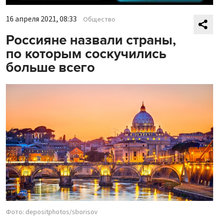
16 апреля 2021, 08:33
Общество
Россияне назвали страны,
по которым соскучились
больше всего
Фото: depositphotos/sborisov