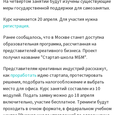
На четвертом занятии будут изучены существующие
меры государственной поддержки для самозанятых.
Курс начинается 20 апреля. Для участия нужна
регистрация
.
Ранее сообщалось, что в Москве станет доступна
образовательная программа, рассчитанная на
представителей креативного бизнеса. Проект
получил название "Стартап-школа МБМ".
Представителям креативных индустрий расскажут,
как
проработать
идею стартапа, протестировать
решения, подобрать налогообложение и выбрать
место для офиса. Курс занятий составлен из 10
модулей. Подать заявку можно до 18 апреля
включительно, участие бесплатное. Тренинги будут
проходить в очном формате, в федеральном учебном