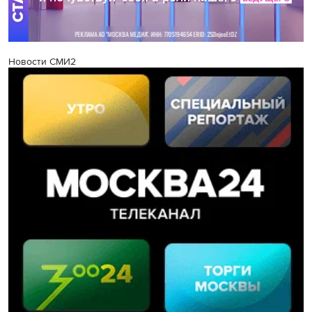
Новости СМИ2