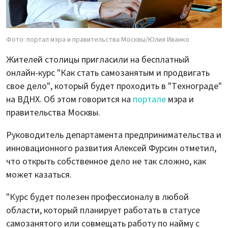
Фото: портал мэра и правительства Москвы/Юлия Иванко
Жителей столицы пригласили на бесплатный
онлайн-курс "Как стать самозанятым и продвигать
свое дело", который будет проходить в "Технограде"
на ВДНХ. Об этом говорится на
портале
мэра и
правительства Москвы.
Руководитель департамента предпринимательства и
инновационного развития Алексей Фурсин отметил,
что открыть собственное дело не так сложно, как
может казаться.
"Курс будет полезен профессионалу в любой
области, который планирует работать в статусе
самозанятого или совмещать работу по найму с