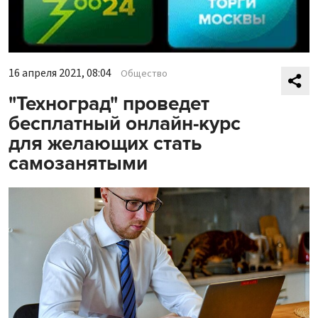
16 апреля 2021, 08:04
Общество
"Техноград" проведет
бесплатный онлайн-курс
для желающих стать
самозанятыми