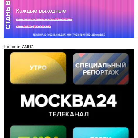
Новости СМИ2