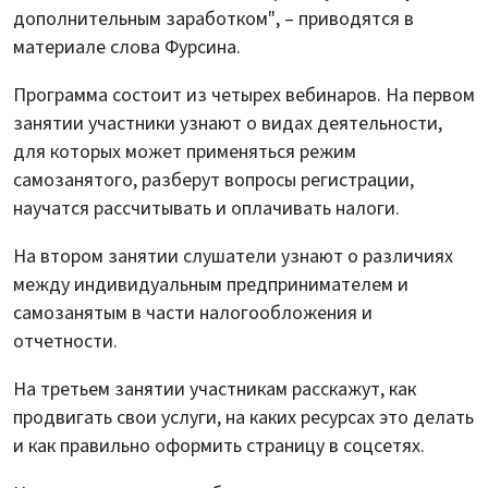
дополнительным заработком", – приводятся в
материале слова Фурсина.
Программа состоит из четырех вебинаров. На первом
занятии участники узнают о видах деятельности,
для которых может применяться режим
самозанятого, разберут вопросы регистрации,
научатся рассчитывать и оплачивать налоги.
На втором занятии слушатели узнают о различиях
между индивидуальным предпринимателем и
самозанятым в части налогообложения и
отчетности.
На третьем занятии участникам расскажут, как
продвигать свои услуги, на каких ресурсах это делать
и как правильно оформить страницу в соцсетях.