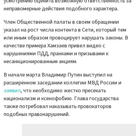
усмотрению оценить возможную ответственность за
неправомерные действия подобного характера.
Член Общественной палаты в своем обращении
указал на рост числа контента в Сети, который тем
или иным образом провоцирует нарушать законы. В
качестве примера Хамзаев привел видео с
нарушениями ПДД, пранками и призывами к
несанкционированным акциям.
В начале марта Владимир Путин выступил на
расширенном заседании коллегии МВД России и
заявил
, что необходимо жестко пресекать
национализм и ксенофобию. Глава государства
также потребовал наказывать провокаторов
подобных правонарушений.