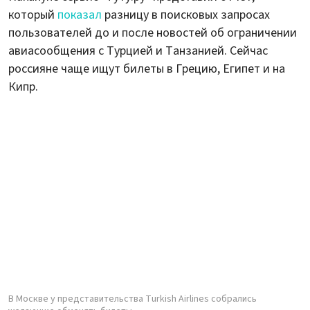
который
показал
разницу в поисковых запросах
пользователей до и после новостей об ограничении
авиасообщения с Турцией и Танзанией. Сейчас
россияне чаще ищут билеты в Грецию, Египет и на
Кипр.
В Москве у представительства Turkish Airlines собрались