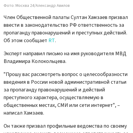
Фото: Москва 24/Александр Авилов
Член Общественной палаты Султан Хамзаев призвал
ввести в законодательство РФ ответственность за
пропаганду правонарушений и преступных действий.
Об этом сообщает
RT
.
Эксперт направил письмо на имя руководителя МВД
Владимира Колокольцева.
"Прошу вас рассмотреть вопрос о целесообразности
введения в России новой административной статьи
за пропаганду правонарушений и действий
преступного характера, осуществляемую в
общественных местах, СМИ или сети интернет", –
написал Хамзаев.
Он также призвал профильные ведомства по своему