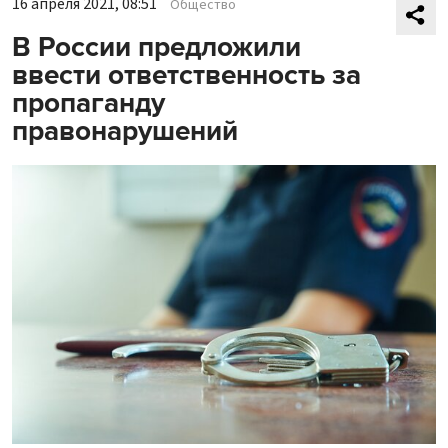
16 апреля 2021, 08:51
Общество
В России предложили
ввести ответственность за
пропаганду
правонарушений