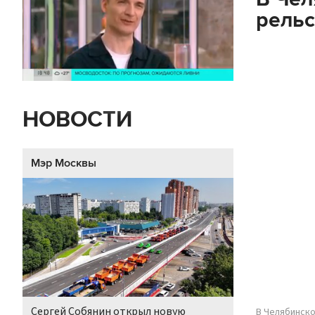
рельс
НОВОСТИ
Мэр Москвы
Сергей Собянин открыл новую
В Челябинско