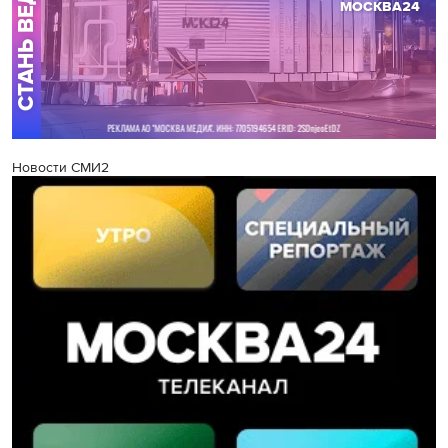
Новости СМИ2