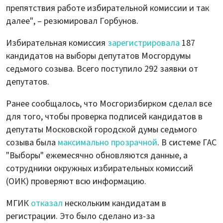
препятствия работе избирательной комиссии и так
далее", – резюмировал Горбунов.
Избирательная комиссия
зарегистрировала
187
кандидатов на выборы депутатов Мосгордумы
седьмого созыва. Всего поступило 292 заявки от
депутатов.
Ранее сообщалось, что Мосгоризбирком сделал все
для того, чтобы проверка подписей кандидатов в
депутаты Московской городской думы седьмого
созыва была
максимально прозрачной
. В системе ГАС
"Выборы" ежемесячно обновляются данные, а
сотрудники окружных избирательных комиссий
(ОИК) проверяют всю информацию.
МГИК
отказал
нескольким кандидатам в
регистрации. Это было сделано из-за