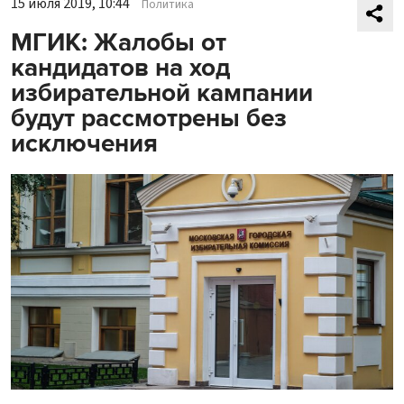
15 июля 2019, 10:44
Политика
МГИК: Жалобы от
кандидатов на ход
избирательной кампании
будут рассмотрены без
исключения