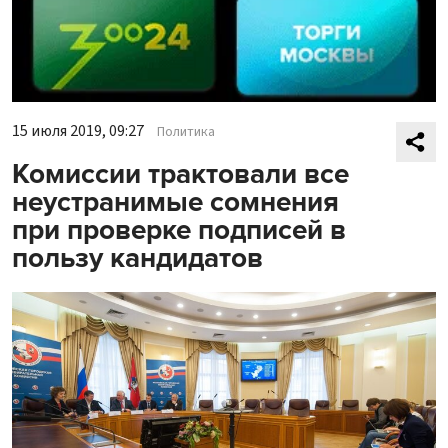
15 июля 2019, 09:27
Политика
Комиссии трактовали все
неустранимые сомнения
при проверке подписей в
пользу кандидатов