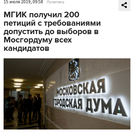
15 июля 2019, 09:58
Политика
МГИК получил 200
петиций с требованиями
допустить до выборов в
Мосгордуму всех
кандидатов