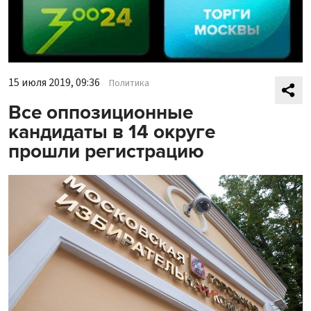
15 июля 2019, 09:36
Политика
Все оппозиционные
кандидаты в 14 округе
прошли регистрацию