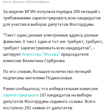
Фото: Москва 24/Юлия Иванко
За неделю МГИК получила порядка 200 петиций с
требованиями зарегистрировать всех кандидатов
для участия в выборах депутатов Мосгордумы.
"Текст один, разные электронные адреса, разные
фамилии. А текст один и тот же: требуют, требуют,
требуют зарегистрировать всех кандидатов", –
цитирует
Агентство "Москва"
председателя
комиссии Валентина Горбунова.
По его словам, большое количество петиций
подписаны жителями Подмосковья.
Ранее сообщалось, что избирательная комиссия
зарегистрировала
187 кандидатов на выборы
депутатов Мосгордумы седьмого созыва. Всего
поступило 292 заявки от депутатов.