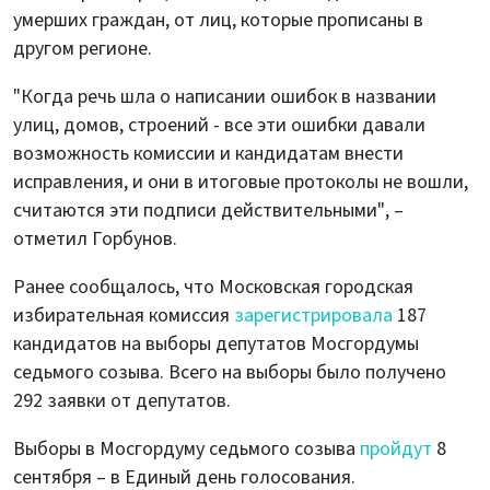
умерших граждан, от лиц, которые прописаны в
другом регионе.
"Когда речь шла о написании ошибок в названии
улиц, домов, строений - все эти ошибки давали
возможность комиссии и кандидатам внести
исправления, и они в итоговые протоколы не вошли,
считаются эти подписи действительными", –
отметил Горбунов.
Ранее сообщалось, что Московская городская
избирательная комиссия
зарегистрировала
187
кандидатов на выборы депутатов Мосгордумы
седьмого созыва. Всего на выборы было получено
292 заявки от депутатов.
Выборы в Мосгордуму седьмого созыва
пройдут
8
сентября – в Единый день голосования.