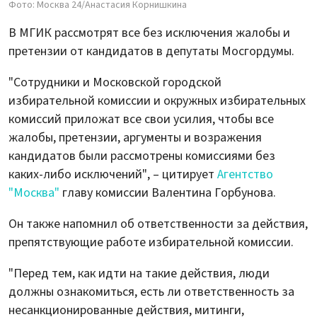
Фото: Москва 24/Анастасия Корнишкина
В МГИК рассмотрят все без исключения жалобы и
претензии от кандидатов в депутаты Мосгордумы.
"Сотрудники и Московской городской
избирательной комиссии и окружных избирательных
комиссий приложат все свои усилия, чтобы все
жалобы, претензии, аргументы и возражения
кандидатов были рассмотрены комиссиями без
каких-либо исключений", – цитирует
Агентство
"Москва"
главу комиссии Валентина Горбунова.
Он также напомнил об ответственности за действия,
препятствующие работе избирательной комиссии.
"Перед тем, как идти на такие действия, люди
должны ознакомиться, есть ли ответственность за
несанкционированные действия, митинги,