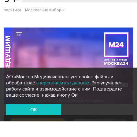
политика
Московские выборы
АО «Москва Медиа» использует cookie-файлы и
обрабатывает
персональные данные
. Это улучшает
работу сайта и взаимодействие с ним. Подтвердите
ваше согласие, нажав кнопу Ок
OK
Новости СМИ2