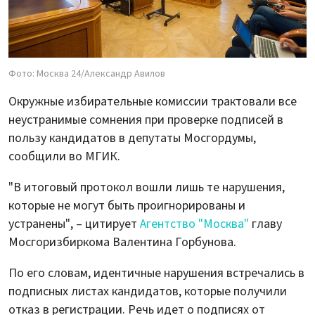
Фото: Москва 24/Александр Авилов
Окружные избирательные комиссии трактовали все
неустранимые сомнения при проверке подписей в
пользу кандидатов в депутаты Мосгордумы,
сообщили во МГИК.
"В итоговый протокол вошли лишь те нарушения,
которые не могут быть проигнорированы и
устранены", – цитирует
Агентство "Москва"
главу
Мосгоризбиркома Валентина Горбунова.
По его словам, идентичные нарушения встречались в
подписных листах кандидатов, которые получили
отказ в регистрации. Речь идет о подписях от