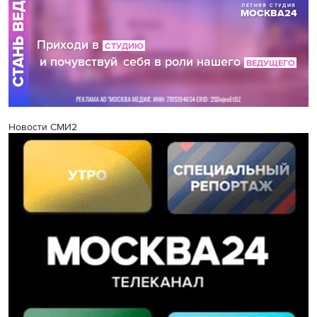
Новости СМИ2