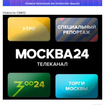
Новости СМИ2