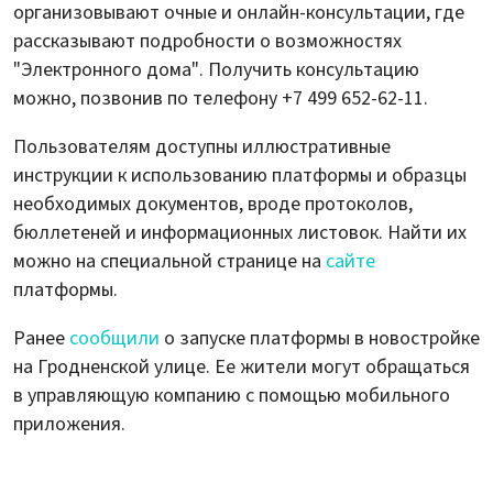
организовывают очные и онлайн-консультации, где
рассказывают подробности о возможностях
"Электронного дома". Получить консультацию
можно, позвонив по телефону +7 499 652⁠-62⁠-11.
Пользователям доступны иллюстративные
инструкции к использованию платформы и образцы
необходимых документов, вроде протоколов,
бюллетеней и информационных листовок. Найти их
можно на специальной странице на
сайте
платформы.
Ранее
сообщили
о запуске платформы в новостройке
на Гродненской улице. Ее жители могут обращаться
в управляющую компанию с помощью мобильного
приложения.