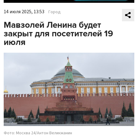
14 июля 2025, 13:53
Город
Мавзолей Ленина будет
закрыт для посетителей 19
июля
Фото: Москва 24/Антон Великжанин