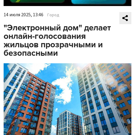
14 июля 2025, 13:46
Город
"Электронный дом" делает
онлайн-голосования
жильцов прозрачными и
безопасными