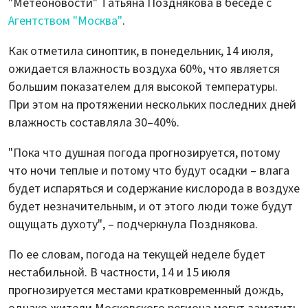
"Метеоновости" Татьяна Позднякова в беседе с
Агентством "Москва"
.
Как отметила синоптик, в понедельник, 14 июля,
ожидается влажность воздуха 60%, что является
большим показателем для высокой температуры.
При этом на протяжении нескольких последних дней
влажность составляла 30–40%.
"Пока что душная погода прогнозируется, потому
что ночи теплые и потому что будут осадки – влага
будет испаряться и содержание кислорода в воздухе
будет незначительным, и от этого люди тоже будут
ощущать духоту", – подчеркнула Позднякова.
По ее словам, погода на текущей неделе будет
нестабильной. В частности, 14 и 15 июля
прогнозируется местами кратковременный дождь,