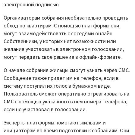
электронной подписью.
Организаторам собрания необязательно проводить
обход по квартирам. С помощью платформы они
могут взаимодействовать с соседями онлайн.
Собственники, у которых нет возможности или
желания участвовать в электронном голосовании,
могут передать свое решение в офлайн-формате.
О начале собрания жильцы смогут узнать через СМС.
Сообщение также придет им на телефон, если в
систему поступил их голос в бумажном виде.
Пользователь сможет оперативно отреагировать на
СМС с помощью указанного в нем номера телефона,
если не участвовал в голосовании.
Эксперты платформы помогают жильцам и
инициаторам во время подготовки к собраниям. Они