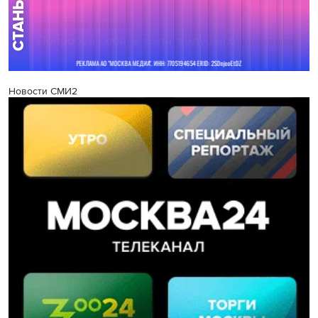
Новости СМИ2