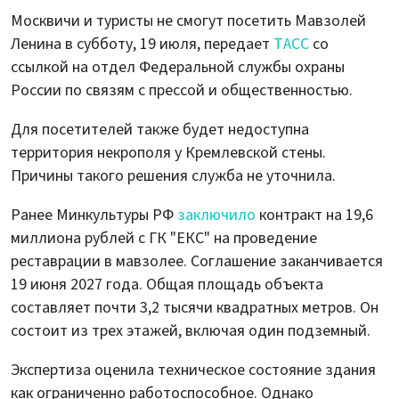
Москвичи и туристы не смогут посетить Мавзолей
Ленина в субботу, 19 июля, передает
ТАСС
со
ссылкой на отдел Федеральной службы охраны
России по связям с прессой и общественностью.
Для посетителей также будет недоступна
территория некрополя у Кремлевской стены.
Причины такого решения служба не уточнила.
Ранее Минкультуры РФ
заключило
контракт на 19,6
миллиона рублей с ГК "ЕКС" на проведение
реставрации в мавзолее. Соглашение заканчивается
19 июня 2027 года. Общая площадь объекта
составляет почти 3,2 тысячи квадратных метров. Он
состоит из трех этажей, включая один подземный.
Экспертиза оценила техническое состояние здания
как ограниченно работоспособное. Однако