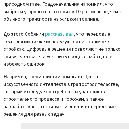
природном газе. Градоначальник напомнил, что
выбросы угарного газа от них в 10 раз меньше, чем от
обычного транспорта на жидком топливе.
До этого Собянин
рассказывал
, что передовые
технологии также используются на столичных
стройках. Цифровые решения позволяют не только
снизить затраты и ускорить процесс работ, но и
избежать ошибок.
Например, специалистам помогает Центр
искусственного интеллекта в градостроительстве,
который исследует потребности участников
строительного процесса и горожан, а также
разрабатывает, тестирует и внедряет передовые
решения для разных задач.