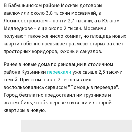
В Бабушкинском районе Москвы договоры
заключили около 3,6 тысячи москвичей, в
Лосиноостровском – почти 2,7 тысячи, а в Южном
Медведкове – еще около 2 тысяч. Москвичи
получают такое же число комнат, но площадь новых
квартир обычно превышает размеры старых за счет
просторных коридоров, кухонь и санузлов.
Ранее в новые дома по реновации в столичном
районе Кузьминки
переехали
уже свыше 2,5 тысячи
семей. При этом около 2 тысяч из них
воспользовались сервисом "Помощь в переезде".
Город бесплатно предоставил им грузчиков и
автомобиль, чтобы перевезти вещи из старой
квартиры в новую.