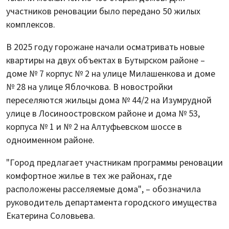
участников реновации было передано 50 жилых
комплексов.
В 2025 году горожане начали осматривать новые
квартиры на двух объектах в Бутырском районе –
доме № 7 корпус № 2 на улице Милашенкова и доме
№ 28 на улице Яблочкова. В новостройки
переселяются жильцы дома № 44/2 на Изумрудной
улице в Лосиноостровском районе и дома № 53,
корпуса № 1 и № 2 на Алтуфьевском шоссе в
одноименном районе.
"Город предлагает участникам программы реновации
комфортное жилье в тех же районах, где
расположены расселяемые дома", – обозначила
руководитель департамента городского имущества
Екатерина Соловьева.