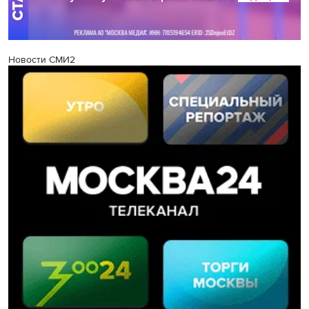
Новости СМИ2