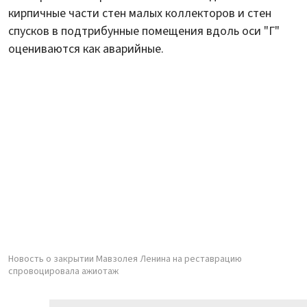
кирпичные части стен малых коллекторов и стен
спусков в подтрибунные помещения вдоль оси "Г"
оцениваются как аварийные.
Новость о закрытии Мавзолея Ленина на реставрацию
спровоцировала ажиотаж