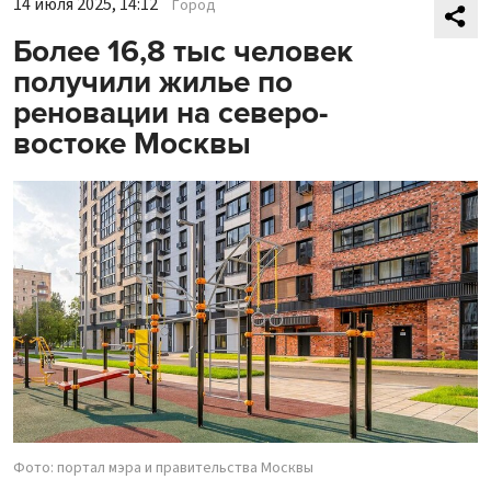
14 июля 2025, 14:12
Город
Более 16,8 тыс человек
получили жилье по
реновации на северо-
востоке Москвы
Фото: портал мэра и правительства Москвы