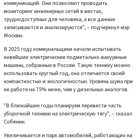
коммуникаций. Они позволяют проводить
мониторинг инженерных сетей в местах,
труднодоступных для человека, а все данные
записываются и анализируются", – подчеркнул мэр
Москвы.
В 2025 году коммунальщики начали испытывать
новейшие электрические подметально-вакуумные
машины, собранные в России. Такую технику можно
использовать круглый год, она отличается своей
компактностью и экологичностью. Уровень шума при
ее работе на 75% ниже, чем у дизельных аналогов.
"В ближайшие годы планируем перевести часть
уборочной техники на электрическую тягу", – сказал
Собянин.
Увеличивается и парк автомобилей, работающих на