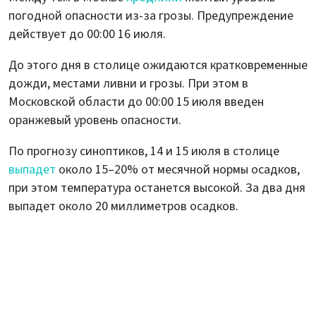
погодной опасности из-за грозы. Предупреждение
действует до 00:00 16 июля.
До этого дня в столице ожидаются кратковременные
дожди, местами ливни и грозы. При этом в
Московской области до 00:00 15 июля введен
оранжевый уровень опасности.
По прогнозу синоптиков, 14 и 15 июля в столице
выпадет
около 15–20% от месячной нормы осадков,
при этом температура останется высокой. За два дня
выпадет около 20 миллиметров осадков.