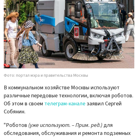
Фото: портал мэра и правительства Москвы
В коммунальном хозяйстве Москвы используют
различные передовые технологии, включая роботов.
Об этом в своем
телеграм-канале
заявил Сергей
Собянин.
"Роботов
(уже используют. – Прим. ред.)
для
обследования, обслуживания и ремонта подземных