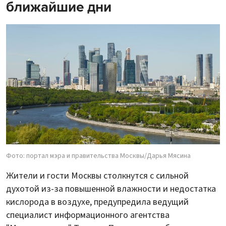
ближайшие дни
Фото: портал мэра и правительства Москвы/Дарья Мясина
Жители и гости Москвы столкнутся с сильной
духотой из-за повышенной влажности и недостатка
кислорода в воздухе, предупредила ведущий
специалист информационного агентства