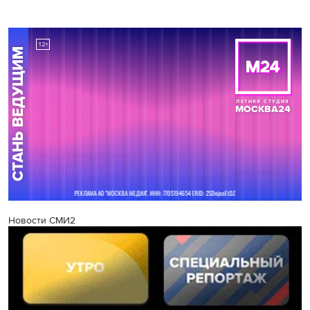
Новости СМИ2