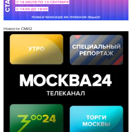
Новости СМИ2