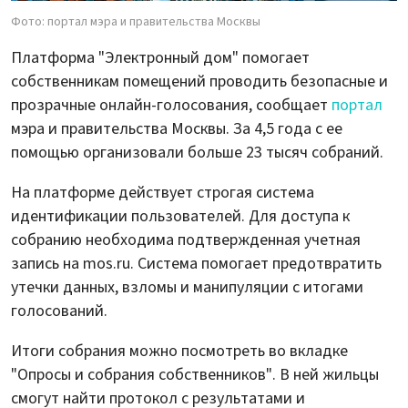
Фото: портал мэра и правительства Москвы
Платформа "Электронный дом" помогает
собственникам помещений проводить безопасные и
прозрачные онлайн-голосования, сообщает
портал
мэра и правительства Москвы. За 4,5 года с ее
помощью организовали больше 23 тысяч собраний.
На платформе действует строгая система
идентификации пользователей. Для доступа к
собранию необходима подтвержденная учетная
запись на mos.ru. Система помогает предотвратить
утечки данных, взломы и манипуляции с итогами
голосований.
Итоги собрания можно посмотреть во вкладке
"Опросы и собрания собственников". В ней жильцы
смогут найти протокол с результатами и