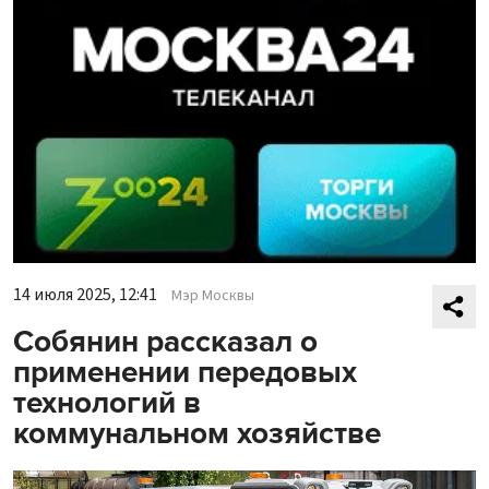
14 июля 2025, 12:41
Мэр Москвы
Собянин рассказал о
применении передовых
технологий в
коммунальном хозяйстве