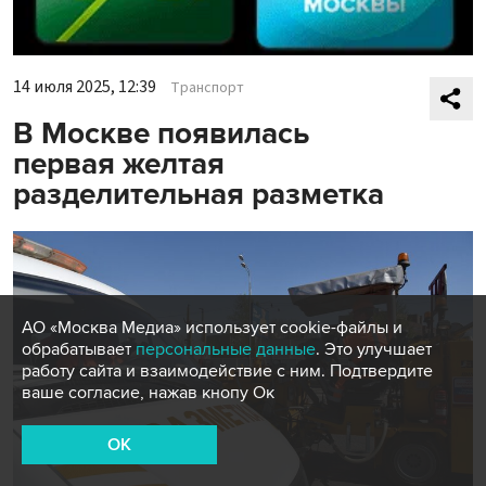
14 июля 2025, 12:39
Транспорт
В Москве появилась
первая желтая
разделительная разметка
АО «Москва Медиа» использует cookie-файлы и
обрабатывает
персональные данные
. Это улучшает
работу сайта и взаимодействие с ним. Подтвердите
ваше согласие, нажав кнопу Ок
OK