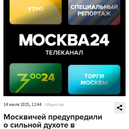
14 июля 2025, 12:44
Общество
Москвичей предупредили
о сильной духоте в