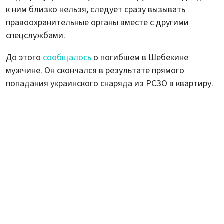
к ним близко нельзя, следует сразу вызывать
правоохранительные органы вместе с другими
спецслужбами.
До этого
сообщалось
о погибшем в Шебекине
мужчине. Он скончался в результате прямого
попадания украинского снаряда из РСЗО в квартиру.