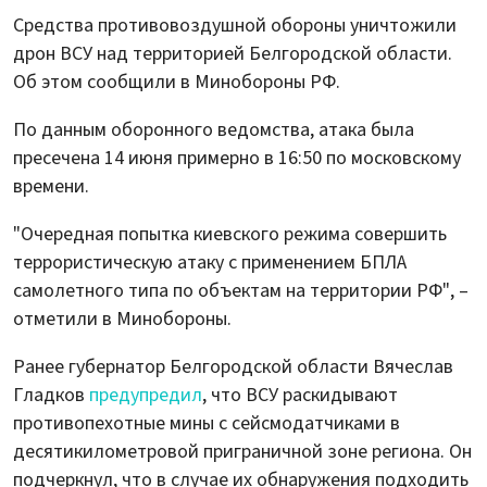
Средства противовоздушной обороны уничтожили
дрон ВСУ над территорией Белгородской области.
Об этом сообщили в Минобороны РФ.
По данным оборонного ведомства, атака была
пресечена 14 июня примерно в 16:50 по московскому
времени.
"Очередная попытка киевского режима совершить
террористическую атаку c применением БПЛА
самолетного типа по объектам на территории РФ", –
отметили в Минобороны.
Ранее губернатор Белгородской области Вячеслав
Гладков
предупредил
, что ВСУ раскидывают
противопехотные мины с сейсмодатчиками в
десятикилометровой приграничной зоне региона. Он
подчеркнул, что в случае их обнаружения подходить