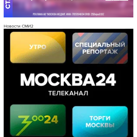
Новости СМИ2