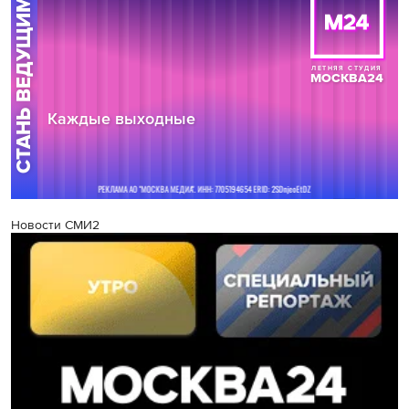
Новости СМИ2