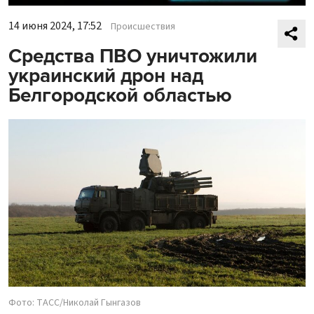
14 июня 2024, 17:52
Происшествия
Средства ПВО уничтожили
украинский дрон над
Белгородской областью
Фото: ТАСС/Николай Гынгазов