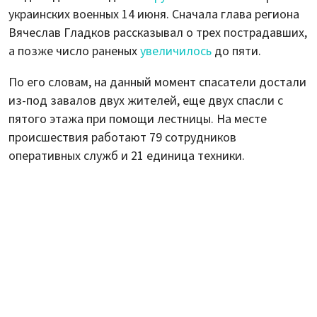
украинских военных 14 июня. Сначала глава региона
Вячеслав Гладков рассказывал о трех пострадавших,
а позже число раненых
увеличилось
до пяти.
По его словам, на данный момент спасатели достали
из-под завалов двух жителей, еще двух спасли с
пятого этажа при помощи лестницы. На месте
происшествия работают 79 сотрудников
оперативных служб и 21 единица техники.