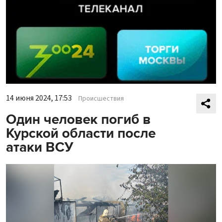
14 июня 2024, 17:53
Происшествия
Один человек погиб в
Курской области после
атаки ВСУ