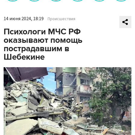
14 июня 2024, 18:19
Происшествия
Психологи МЧС РФ
оказывают помощь
пострадавшим в
Шебекине