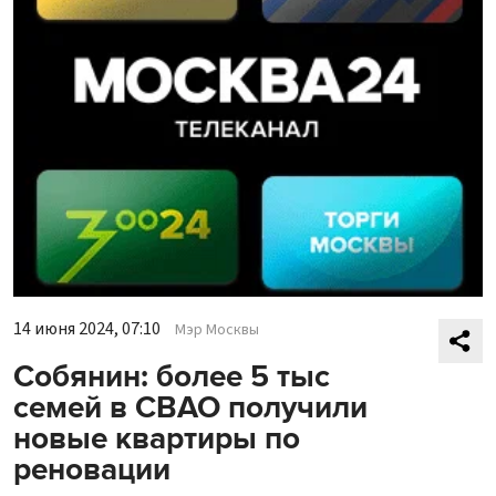
14 июня 2024, 07:10
Мэр Москвы
Собянин: более 5 тыс
семей в СВАО получили
новые квартиры по
реновации