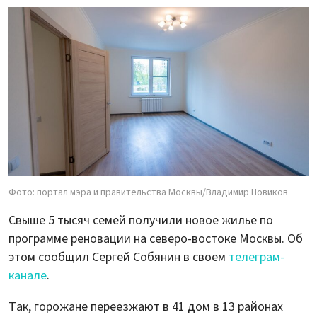
Фото: портал мэра и правительства Москвы/Владимир Новиков
Свыше 5 тысяч семей получили новое жилье по
программе реновации на северо-востоке Москвы. Об
этом сообщил Сергей Собянин в своем
телеграм-
канале
.
Так, горожане переезжают в 41 дом в 13 районах