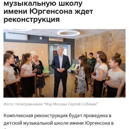
музыкальную школу
имени Юргенсона ждет
реконструкция
Фото: телеграм-канал "Мэр Москвы Сергей Собянин"
Комплексная реконструкция будет проведена в
детской музыкальной школе имени Юргенсона в