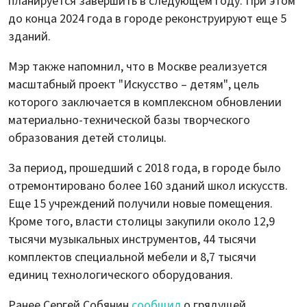
планируется завершить в следующем году. При этом
до конца 2024 года в городе реконструируют еще 5
зданий.
Мэр также напомнил, что в Москве реализуется
масштабный проект "Искусство – детям", цель
которого заключается в комплексном обновлении
материально-технической базы творческого
образования детей столицы.
За период, прошедший с 2018 года, в городе было
отремонтировано более 160 зданий школ искусств.
Еще 15 учреждений получили новые помещения.
Кроме того, власти столицы закупили около 12,9
тысячи музыкальных инструментов, 44 тысячи
комплектов специальной мебели и 8,7 тысячи
единиц технологического оборудования.
Ранее Сергей Собянин
сообщил
о грядущей