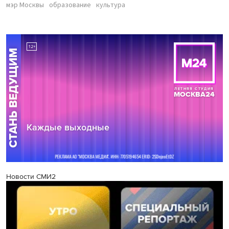
мэр Москвы
образование
культура
Новости СМИ2