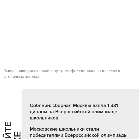
Выпускники рассказали о предпрофессиональных классах в
столичных школах
Собянин: сборная Москвы взяла 1 331
диплом на Всероссийской олимпиаде
школьников
Московские школьники стали
победителями Всероссийской олимпиады