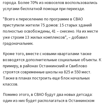
города. Более 70% из новоселов воспользовались
услугами бесплатной помощи при переезде.
"Всего к переселению по программе в СВАО
приступили жители 75 домов: 15 старых зданий
полностью освобождены, 41 – снесено. На их месте
уже строим 13 жилых комплексов", – добавил
градоначальник.
Кроме того, вместе с новыми кварталами также
возводятся дополнительные социальные объекты. К
примеру, в районах Останкинский и Свиблово
строятся современные школы на 825 и 550 мест.
Также в планах построить еще блок начальных
классов.
Помимо этого, в СВАО будут два новых детсада:
один из них будет располагаться в Останкинском