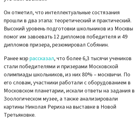
Он отметил, что интеллектуальные состязания
прошли в два этапа: теоретический и практический.
Высокий уровень подготовки школьников из Москвы
помог им завоевать 12 дипломов победителя и 49
дипломов призера, резюмировал Собянин.
Ранее мэр
рассказал
, что более 6,3 тысячи учеников
стали победителями и призерами Московской
олимпиады школьников, из них 80% – москвичи. По
его словам, участники работали с оборудованием в
Московском планетарии, искали ответы на задания в
Зоологическом музее, а также анализировали
картины Николая Рериха на выставке в Новой
Третьяковке.