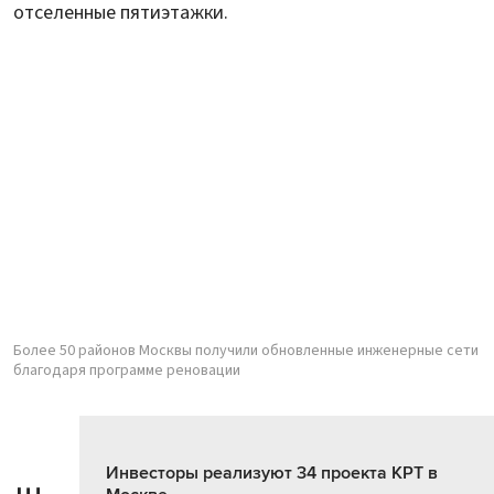
отселенные пятиэтажки.
Более 50 районов Москвы получили обновленные инженерные сети
благодаря программе реновации
Инвесторы реализуют 34 проекта КРТ в