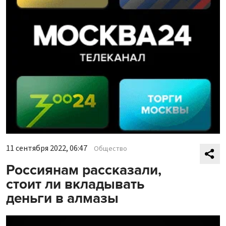
11 сентября 2022, 06:47
Общество
Россиянам рассказали,
стоит ли вкладывать
деньги в алмазы