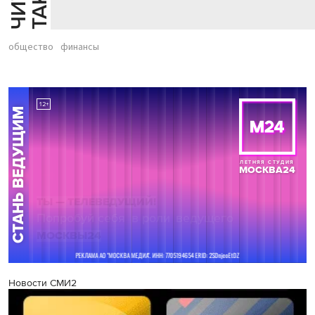
общество
финансы
Новости СМИ2