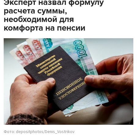
Эксперт назвал формулу
расчета суммы,
необходимой для
комфорта на пенсии
Фото: depositphotos/Denis_Vostrikov