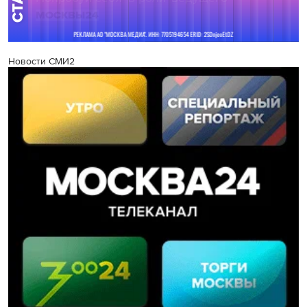
Новости СМИ2