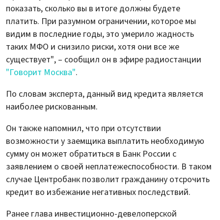
показать, сколько вы в итоге должны будете
платить. При разумном ограничении, которое мы
видим в последние годы, это умерило жадность
таких МФО и снизило риски, хотя они все же
существует", – сообщил он в эфире радиостанции
"Говорит Москва"
.
По словам эксперта, данный вид кредита является
наиболее рискованным.
Он также напомнил, что при отсутствии
возможности у заемщика выплатить необходимую
сумму он может обратиться в Банк России с
заявлением о своей неплатежеспособности. В таком
случае Центробанк позволит гражданину отсрочить
кредит во избежание негативных последствий.
Ранее глава инвестиционно-девелоперской