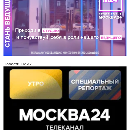
Новости СМИ2