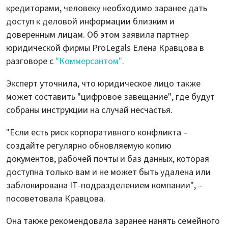
кредиторами, человеку необходимо заранее дать
доступ к деловой информации близким и
доверенным лицам. Об этом заявила партнер
юридической фирмы ProLegals Елена Кравцова в
разговоре с
"Коммерсантом"
.
Эксперт уточнила, что юридическое лицо также
может составить "цифровое завещание", где будут
собраны инструкции на случай несчастья.
"Если есть риск корпоративного конфликта –
создайте регулярно обновляемую копию
документов, рабочей почты и баз данных, которая
доступна только вам и не может быть удалена или
заблокирована IT-подразделением компании", –
посоветовала Кравцова.
Она также рекомендовала заранее нанять семейного