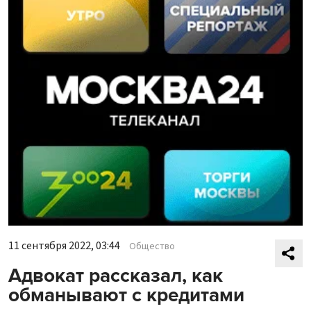
11 сентября 2022, 03:44
Общество
Адвокат рассказал, как
обманывают с кредитами