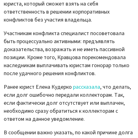
юриста, который сможет взять на себя
ответственность в решении корпоративных
конфликтов без участия владельца.
Участникам конфликта специалист посоветовала
быть процессуально активными: предъявлять
доказательства, возражать и не иметь пассивной
позиции. Кроме того, Кравцова порекомендовала
наследникам выплачивать юристам гонорар только
после удачного решения конфликтов.
Ранее юрист Елена Кудерко
рассказала
, что делать,
если долг ошибочно передали коллекторам. Так,
если фактически долг отсутствует или выплачен,
необходимо сразу обратиться к коллекторам с
ответом на данное уведомление.
В сообщении важно указать, по какой причине долга