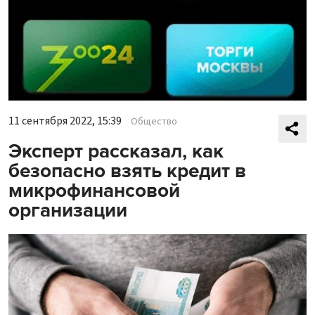
11 сентября 2022, 15:39
Общество
Эксперт рассказал, как
безопасно взять кредит в
микрофинансовой
организации