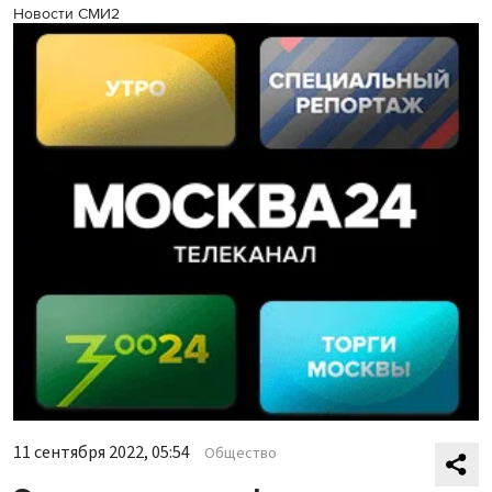
Новости СМИ2
11 сентября 2022, 05:54
Общество