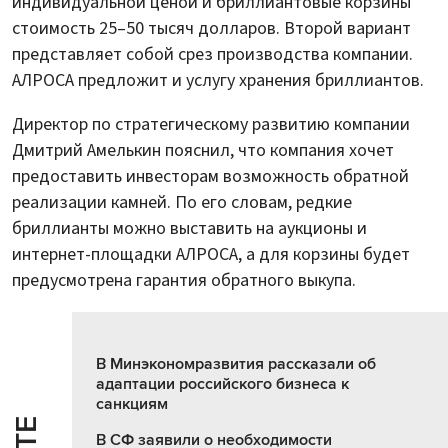
индивидуальной ценой и бриллиантовые корзины
стоимость 25–50 тысяч долларов. Второй вариант
представляет собой срез производства компании.
АЛРОСА предложит и услугу хранения бриллиантов.
Директор по стратегическому развитию компании
Дмитрий Амелькин пояснил, что компания хочет
предоставить инвесторам возможность обратной
реализации камней. По его словам, редкие
бриллианты можно выставить на аукционы и
интернет-площадки АЛРОСА, а для корзины будет
предусмотрена гарантия обратного выкупа.
В Минэкономразвития рассказали об
адаптации российского бизнеса к
санкциям
В СФ заявили о необходимости