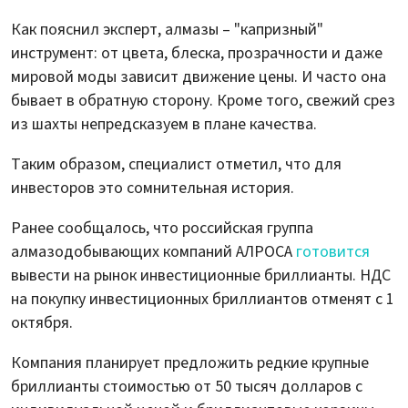
Как пояснил эксперт, алмазы – "капризный"
инструмент: от цвета, блеска, прозрачности и даже
мировой моды зависит движение цены. И часто она
бывает в обратную сторону. Кроме того, свежий срез
из шахты непредсказуем в плане качества.
Таким образом, специалист отметил, что для
инвесторов это сомнительная история.
Ранее сообщалось, что российская группа
алмазодобывающих компаний АЛРОСА
готовится
вывести на рынок инвестиционные бриллианты. НДС
на покупку инвестиционных бриллиантов отменят с 1
октября.
Компания планирует предложить редкие крупные
бриллианты стоимостью от 50 тысяч долларов с