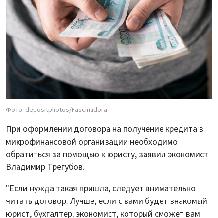
Фото: depositphotos/Fascinadora
При оформлении договора на получение кредита в
микрофинансовой организации необходимо
обратиться за помощью к юристу, заявил экономист
Владимир Трегубов.
"Если нужда такая пришла, следует внимательно
читать договор. Лучше, если с вами будет знакомый
юрист, бухгалтер, экономист, который сможет вам