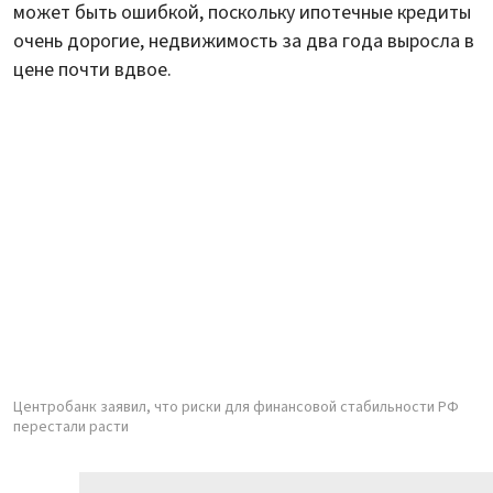
может быть ошибкой, поскольку ипотечные кредиты
очень дорогие, недвижимость за два года выросла в
цене почти вдвое.
Центробанк заявил, что риски для финансовой стабильности РФ
перестали расти