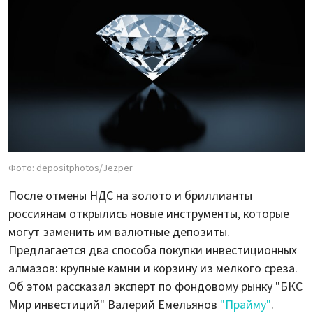
Фото: depositphotos/Jezper
После отмены НДС на золото и бриллианты
россиянам открылись новые инструменты, которые
могут заменить им валютные депозиты.
Предлагается два способа покупки инвестиционных
алмазов: крупные камни и корзину из мелкого среза.
Об этом рассказал эксперт по фондовому рынку "БКС
Мир инвестиций" Валерий Емельянов
"Прайму"
.