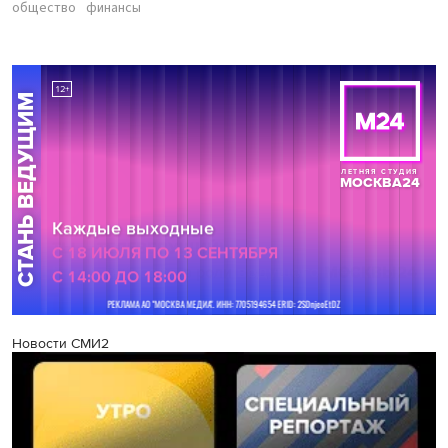
общество
финансы
Новости СМИ2