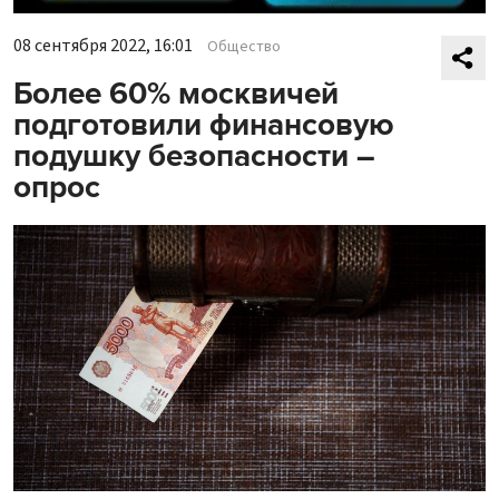
08 сентября 2022, 16:01
Общество
Более 60% москвичей
подготовили финансовую
подушку безопасности –
опрос