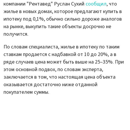
компании "Рентавед" Руслан Сухий
сообщил
, что
жилье в новых домах, которое предлагают купить в
ипотеку под 0,1%, обычно сильно дороже аналогов
на рынке, выкупить такие объекты досрочно не
получится.
По словам специалиста, жилье в ипотеку по таким
ставкам продается с надбавкой от 10 до 20%, а в
ряде случаев цена может быть выше на 25–35%. При
этом основной подвох, по словам эксперта,
заключается в том, что настоящая цена объекта
оказывается достаточно ниже отданной
покупателем суммы.