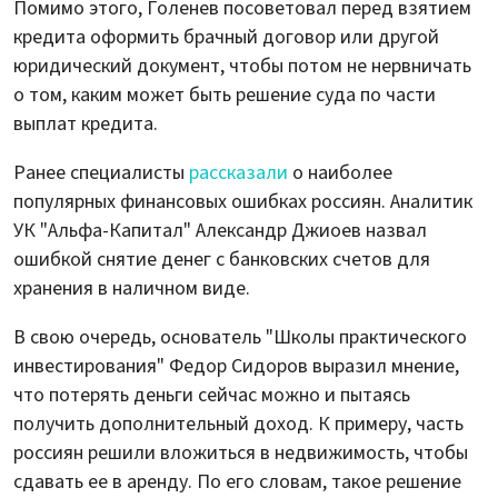
Помимо этого, Голенев посоветовал перед взятием
кредита оформить брачный договор или другой
юридический документ, чтобы потом не нервничать
о том, каким может быть решение суда по части
выплат кредита.
Ранее специалисты
рассказали
о наиболее
популярных финансовых ошибках россиян. Аналитик
УК "Альфа-Капитал" Александр Джиоев назвал
ошибкой снятие денег с банковских счетов для
хранения в наличном виде.
В свою очередь, основатель "Школы практического
инвестирования" Федор Сидоров выразил мнение,
что потерять деньги сейчас можно и пытаясь
получить дополнительный доход. К примеру, часть
россиян решили вложиться в недвижимость, чтобы
сдавать ее в аренду. По его словам, такое решение