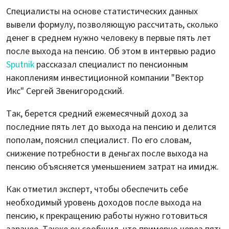
Специалисты на основе статистических данных
вывели формулу, позволяющую рассчитать, сколько
денег в среднем нужно человеку в первые пять лет
после выхода на пенсию. Об этом в интервью радио
Sputnik
рассказал специалист по пенсионным
накоплениям инвестиционной компании "Вектор
Икс" Сергей Звенигородский.
Так, берется средний ежемесячный доход за
последние пять лет до выхода на пенсию и делится
пополам, пояснил специалист. По его словам,
снижение потребности в деньгах после выхода на
пенсию объясняется уменьшением затрат на имидж.
Как отметил эксперт, чтобы обеспечить себе
необходимый уровень доходов после выхода на
пенсию, к прекращению работы нужно готовиться