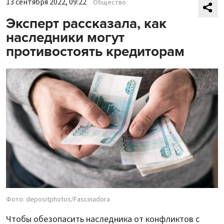
13 сентября 2022, 09:22
Общество
Эксперт рассказала, как
наследники могут
противостоять кредиторам
Фото: depositphotos/Fascinadora
Чтобы обезопасить наследника от конфликтов с