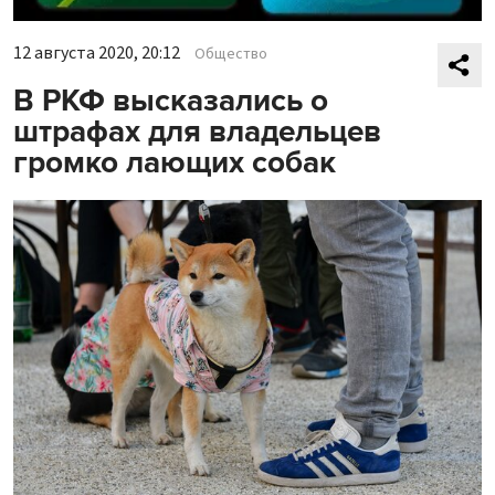
12 августа 2020, 20:12
Общество
В РКФ высказались о
штрафах для владельцев
громко лающих собак