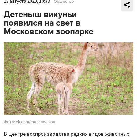
13 августа 2020, 10:38
Общество
Детеныш викуньи
появился на свет в
Московском зоопарке
Фото: vk.com/moscow_zoo
В Центре воспроизводства редких видов животных