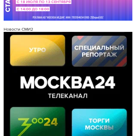
Новости СМИ2