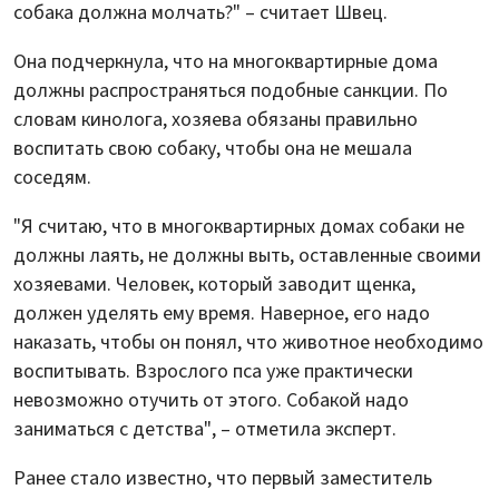
собака должна молчать?" – считает Швец.
Она подчеркнула, что на многоквартирные дома
должны распространяться подобные санкции. По
словам кинолога, хозяева обязаны правильно
воспитать свою собаку, чтобы она не мешала
соседям.
"Я считаю, что в многоквартирных домах собаки не
должны лаять, не должны выть, оставленные своими
хозяевами. Человек, который заводит щенка,
должен уделять ему время. Наверное, его надо
наказать, чтобы он понял, что животное необходимо
воспитывать. Взрослого пса уже практически
невозможно отучить от этого. Собакой надо
заниматься с детства", – отметила эксперт.
Ранее стало известно, что первый заместитель