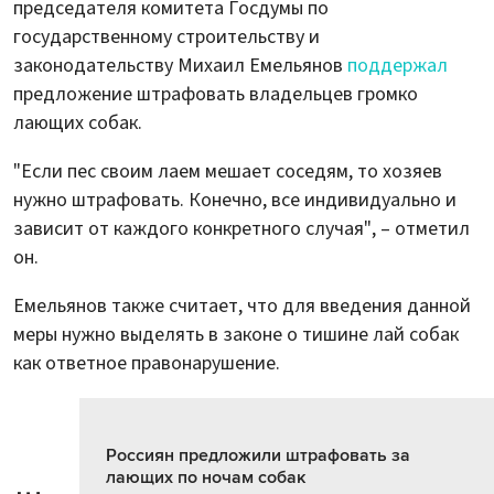
председателя комитета Госдумы по
государственному строительству и
законодательству Михаил Емельянов
поддержал
предложение штрафовать владельцев громко
лающих собак.
"Если пес своим лаем мешает соседям, то хозяев
нужно штрафовать. Конечно, все индивидуально и
зависит от каждого конкретного случая", – отметил
он.
Емельянов также считает, что для введения данной
меры нужно выделять в законе о тишине лай собак
как ответное правонарушение.
Россиян предложили штрафовать за
лающих по ночам собак