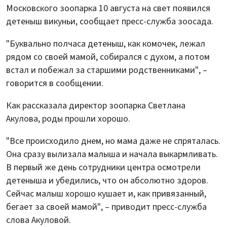
Московского зоопарка 10 августа на свет появился
детеныш викуньи, сообщает пресс-служба зоосада.
"Буквально полчаса детеныш, как комочек, лежал
рядом со своей мамой, собирался с духом, а потом
встал и побежал за старшими родственниками", –
говорится в сообщении.
Как рассказала директор зоопарка Светлана
Акулова, роды прошли хорошо.
"Все происходило днем, но мама даже не спряталась.
Она сразу вылизала малыша и начала выкармливать.
В первый же день сотрудники центра осмотрели
детеныша и убедились, что он абсолютно здоров.
Сейчас малыш хорошо кушает и, как привязанный,
бегает за своей мамой", – приводит пресс-служба
слова Акуловой.