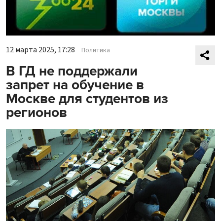
12 марта 2025, 17:28
Политика
В ГД не поддержали
запрет на обучение в
Москве для студентов из
регионов