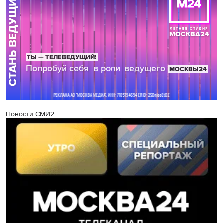
Новости СМИ2