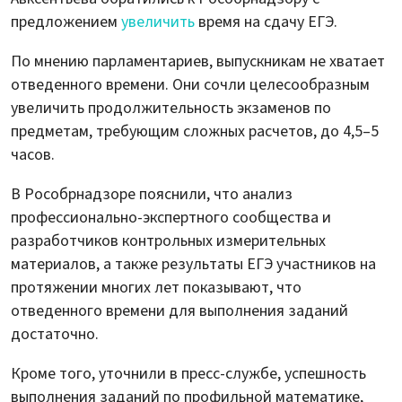
предложением
увеличить
время на сдачу ЕГЭ.
По мнению парламентариев, выпускникам не хватает
отведенного времени. Они сочли целесообразным
увеличить продолжительность экзаменов по
предметам, требующим сложных расчетов, до 4,5–5
часов.
В Рособрнадзоре пояснили, что анализ
профессионально-экспертного сообщества и
разработчиков контрольных измерительных
материалов, а также результаты ЕГЭ участников на
протяжении многих лет показывают, что
отведенного времени для выполнения заданий
достаточно.
Кроме того, уточнили в пресс-службе, успешность
выполнения заданий по профильной математике,