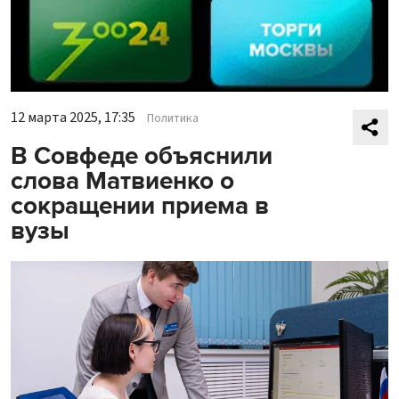
12 марта 2025, 17:35
Политика
В Совфеде объяснили
слова Матвиенко о
сокращении приема в
вузы