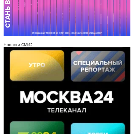
Новости СМИ2