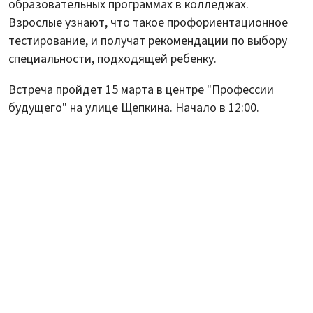
образовательных программах в колледжах.
Взрослые узнают, что такое профориентационное
тестирование, и получат рекомендации по выбору
специальности, подходящей ребенку.
Встреча пройдет 15 марта в центре "Профессии
будущего" на улице Щепкина. Начало в 12:00.