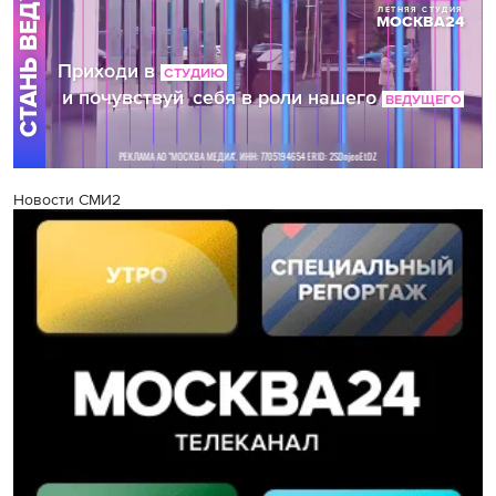
Новости СМИ2