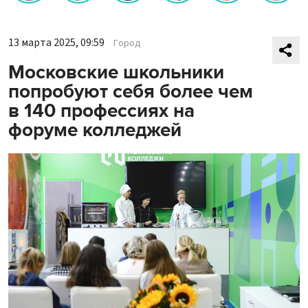
13 марта 2025, 09:59
Город
Московские школьники
попробуют себя более чем
в 140 профессиях на
форуме колледжей