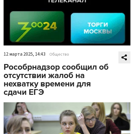
12 марта 2025, 14:43
Общество
Рособрнадзор сообщил об
отсутствии жалоб на
нехватку времени для
сдачи ЕГЭ