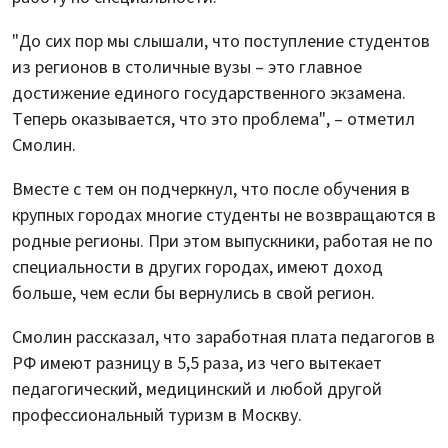
"До сих пор мы слышали, что поступление студентов
из регионов в столичные вузы – это главное
достижение единого государственного экзамена.
Теперь оказывается, что это проблема", – отметил
Смолин.
Вместе с тем он подчеркнул, что после обучения в
крупных городах многие студенты не возвращаются в
родные регионы. При этом выпускники, работая не по
специальности в других городах, имеют доход
больше, чем если бы вернулись в свой регион.
Смолин рассказал, что заработная плата педагогов в
РФ имеют разницу в 5,5 раза, из чего вытекает
педагогический, медицинский и любой другой
профессиональный туризм в Москву.