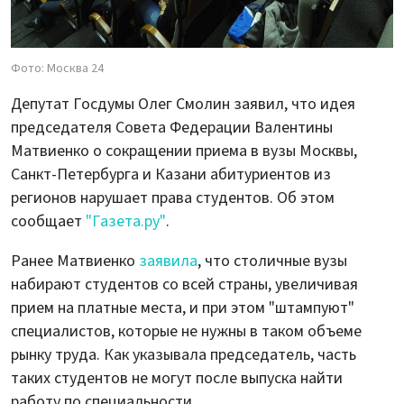
Фото: Москва 24
Депутат Госдумы Олег Смолин заявил, что идея
председателя Совета Федерации Валентины
Матвиенко о сокращении приема в вузы Москвы,
Санкт-Петербурга и Казани абитуриентов из
регионов нарушает права студентов. Об этом
сообщает
"Газета.ру"
.
Ранее Матвиенко
заявила
, что столичные вузы
набирают студентов со всей страны, увеличивая
прием на платные места, и при этом "штампуют"
специалистов, которые не нужны в таком объеме
рынку труда. Как указывала председатель, часть
таких студентов не могут после выпуска найти
работу по специальности.