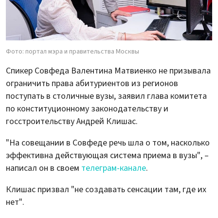
Фото: портал мэра и правительства Москвы
Спикер Совфеда Валентина Матвиенко не призывала
ограничить права абитуриентов из регионов
поступать в столичные вузы, заявил глава комитета
по конституционному законодательству и
госстроительству Андрей Клишас.
"На совещании в Совфеде речь шла о том, насколько
эффективна действующая система приема в вузы", –
написал он в своем
телеграм-канале
.
Клишас призвал "не создавать сенсации там, где их
нет".