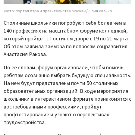
Фото: портал мэра и правительства Москвы/Юлия Иванко
Столичные школьники попробуют себя более чем в
140 профессиях на масштабном форуме колледжей,
который пройдет с Гостином дворе с 19 по 21 марта.
Об этом заявила заммэра по вопросам соцразвития
Анастасия Ракова.
По ее словам, форум организовали, чтобы помочь
ребятам осознанно выбрать будущую специальность.
На нем будут представлены почти 50 столичных
образовательных организаций. В ходе мероприятия
школьники в интерактивном формате познакомятся с
востребованными профессиями, пройдут
профтестирование и узнают о перспективах
трудоустройства.