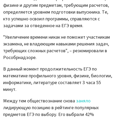
физике и другим предметам, требующим расчетов,
определяется уровнем подготовки выпускника. Те,
кто успешно освоил программы, справляются с
задачами за отведенное на ЕГЭ время.
"Увеличение времени никак не поможет участникам
экзамена, не владеющим навыками решения задач,
требующих сложных расчетов", – резюмировали в
Рособрнадзоре.
В данный момент продолжительность ЕГЭ по
математике профильного уровня, физике, биологии,
информатике, литературе составляет 3 часа 55
минут.
Между тем обществознание снова
заняло
лидирующую позицию в рейтинге популярных
предметов ЕГЭ по выбору. Его выбрали 42%