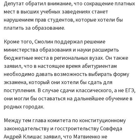
Депутат обратил внимание, что сокращение платных
мест в высших учебных заведениях станет
нарушением прав студентов, которые хотели бы
платить за образование.
Кроме того, Смолин поддержал решение
министерства образования и науки расширить
бюджетные места в региональных вузах. Он также
заявил, что в настоящее время абитуриентам
необходимо давать возможность выбирать форму
экзамена, который они хотели бы сдать для
поступления. В случае сдачи классического, а не ЕГЭ,
они могли бы оставаться на дальнейшее обучение в
родных городах.
Между тем глава комитета по конституционному
законодательству и госстроительству Совфеда
Андрей Клишас заявил, что Матвиенко не