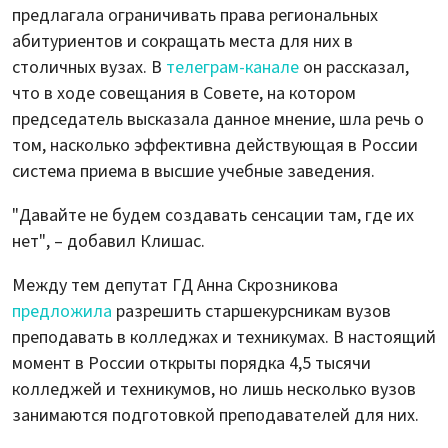
предлагала ограничивать права региональных
абитуриентов и сокращать места для них в
столичных вузах. В
телеграм-канале
он рассказал,
что в ходе совещания в Совете, на котором
председатель высказала данное мнение, шла речь о
том, насколько эффективна действующая в России
система приема в высшие учебные заведения.
"Давайте не будем создавать сенсации там, где их
нет", – добавил Клишас.
Между тем депутат ГД Анна Скрозникова
предложила
разрешить старшекурсникам вузов
преподавать в колледжах и техникумах. В настоящий
момент в России открыты порядка 4,5 тысячи
колледжей и техникумов, но лишь несколько вузов
занимаются подготовкой преподавателей для них.