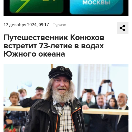
12 декабря 2024, 09:17
Туризм
Путешественник Конюхов
встретит 73-летие в водах
Южного океана