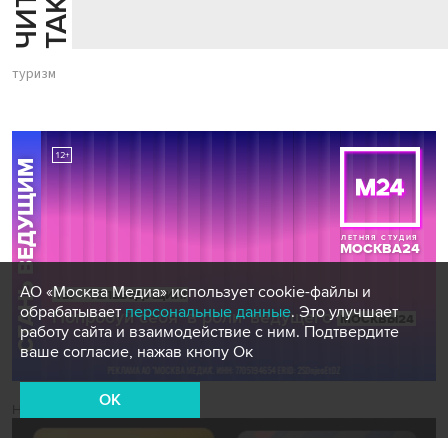
туризм
АО «Москва Медиа» использует cookie-файлы и
обрабатывает
персональные данные
. Это улучшает
работу сайта и взаимодействие с ним. Подтвердите
ваше согласие, нажав кнопу Ок
OK
Новости СМИ2