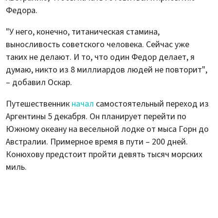
Федора.
"У него, конечно, титаническая стамина,
выносливость советского человека. Сейчас уже
таких не делают. И то, что один Федор делает, я
думаю, никто из 8 миллиардов людей не повторит",
– добавил Оскар.
Путешественник
начал
самостоятельный переход из
Аргентины 5 декабря. Он планирует перейти по
Южному океану на весельной лодке от мыса Горн до
Австралии. Примерное время в пути – 200 дней.
Конюхову предстоит пройти девять тысяч морских
миль.