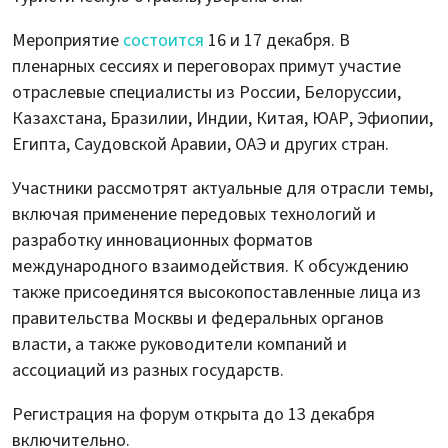
Мероприятие
состоится
16 и 17 декабря. В
пленарных сессиях и переговорах примут участие
отраслевые специалисты из России, Белоруссии,
Казахстана, Бразилии, Индии, Китая, ЮАР, Эфиопии,
Египта, Саудовской Аравии, ОАЭ и других стран.
Участники рассмотрят актуальные для отрасли темы,
включая применение передовых технологий и
разработку инновационных форматов
международного взаимодействия. К обсуждению
также присоединятся высокопоставленные лица из
правительства Москвы и федеральных органов
власти, а также руководители компаний и
ассоциаций из разных государств.
Регистрация на форум открыта до 13 декабря
включительно.