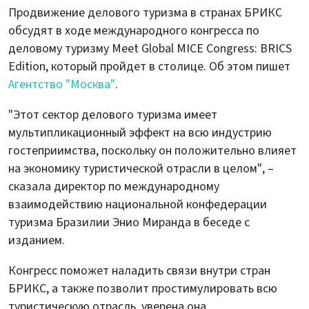
Продвижение делового туризма в странах БРИКС
обсудят в ходе международного конгресса по
деловому туризму Meet Global MICE Congress: BRICS
Edition, который пройдет в столице. Об этом пишет
Агентство "Москва"
.
"Этот сектор делового туризма имеет
мультипликационный эффект на всю индустрию
гостеприимства, поскольку он положительно влияет
на экономику туристической отрасли в целом", –
сказала директор по международному
взаимодействию национальной конфедерации
туризма Бразилии Энио Миранда в беседе с
изданием.
Конгресс поможет наладить связи внутри стран
БРИКС, а также позволит простимулировать всю
туристическую отрасль, уверена она.