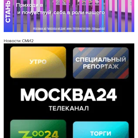
Новости СМИ2