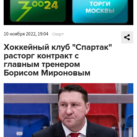
10 ноября 2022, 19:04
Спорт
Хоккейный клуб "Спартак"
расторг контракт с
главным тренером
Борисом Мироновым