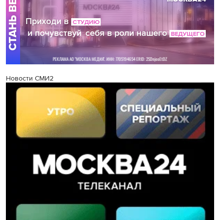
Новости СМИ2