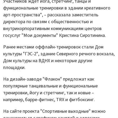
Участников ждет йога, стретчинг, танцы и
функциональные тренировки в здании креативного
арт-пространства", – рассказала заместитель
директора по связям с общественностью и
внутрикорпоративным коммуникациям центров
госуслуг "Мои документы" Кристина Сиротинина.
Ранее местами оффлайн-тренировок стали Дом
культуры "ГЭС-2", здание Северного речного вокзала,
Дом культуры на ВДНХ и некоторые другие
площадки.
На дизайн-заводе "Флакон" предложат как
популярные танцевальные и функциональные
тренировки, йогу и стретчинг, так и новые –
например, барре-фитнес, TRX и фитбоксинг.
На сайте проекта "Спортивные выходные" можно