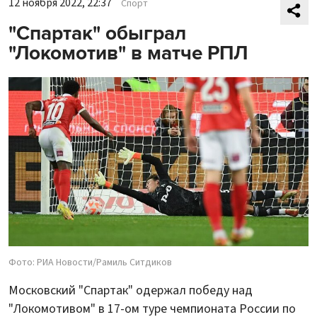
12 ноября 2022, 22:37
Спорт
"Спартак" обыграл
"Локомотив" в матче РПЛ
Фото: РИА Новости/Рамиль Ситдиков
Московский "Спартак" одержал победу над
"Локомотивом" в 17-ом туре чемпионата России по