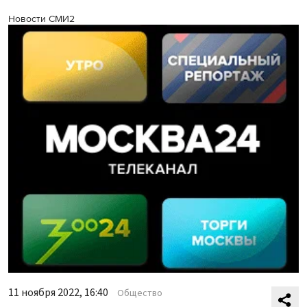
Новости СМИ2
11 ноября 2022, 16:40
Общество