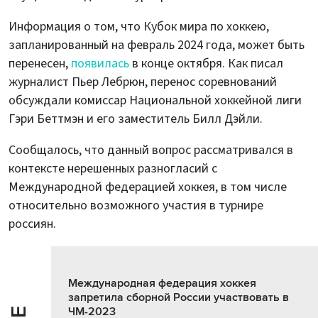
Информация о том, что Кубок мира по хоккею,
запланированный на февраль 2024 года, может быть
перенесен,
появилась
в конце октября. Как писал
журналист Пьер Лебрюн, перенос соревнований
обсуждали комиссар Национальной хоккейной лиги
Гэри Беттмэн и его заместитель Билл Дэйли.
Сообщалось, что данный вопрос рассматривался в
контексте нерешенных разногласий с
Международной федерацией хоккея, в том числе
относительно возможного участия в турнире
россиян.
Международная федерация хоккея
запретила сборной России участвовать в
ЧМ-2023