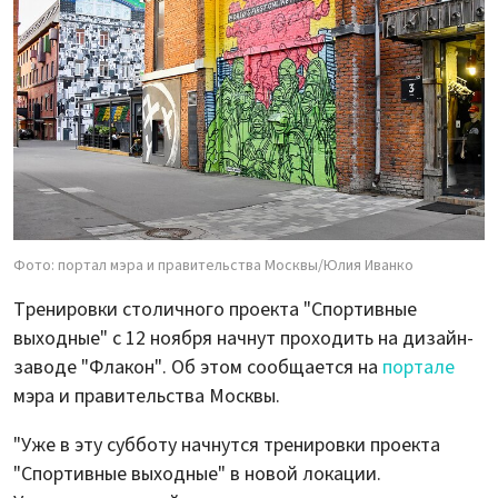
Фото: портал мэра и правительства Москвы/Юлия Иванко
Тренировки столичного проекта "Спортивные
выходные" с 12 ноября начнут проходить на дизайн-
заводе "Флакон". Об этом сообщается на
портале
мэра и правительства Москвы.
"Уже в эту субботу начнутся тренировки проекта
"Спортивные выходные" в новой локации.