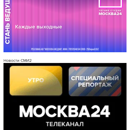
Новости СМИ2