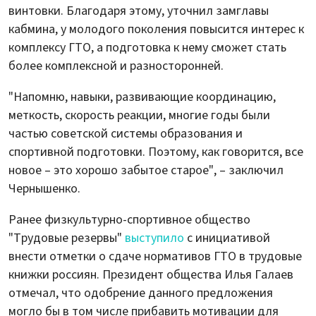
винтовки. Благодаря этому, уточнил замглавы
кабмина, у молодого поколения повысится интерес к
комплексу ГТО, а подготовка к нему сможет стать
более комплексной и разносторонней.
"Напомню, навыки, развивающие координацию,
меткость, скорость реакции, многие годы были
частью советской системы образования и
спортивной подготовки. Поэтому, как говорится, все
новое – это хорошо забытое старое", – заключил
Чернышенко.
Ранее физкультурно-спортивное общество
"Трудовые резервы"
выступило
с инициативой
внести отметки о сдаче нормативов ГТО в трудовые
книжки россиян. Президент общества Илья Галаев
отмечал, что одобрение данного предложения
могло бы в том числе прибавить мотивации для