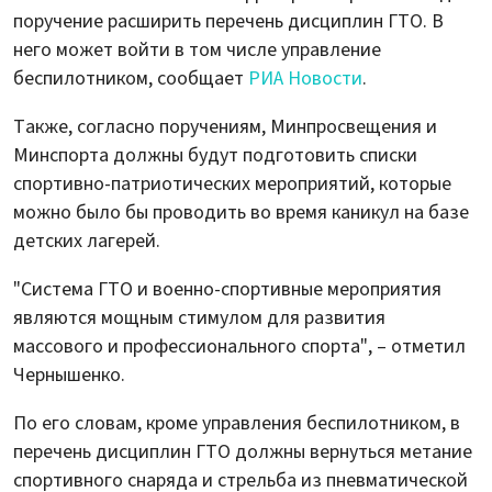
поручение расширить перечень дисциплин ГТО. В
него может войти в том числе управление
беспилотником, сообщает
РИА Новости
.
Также, согласно поручениям, Минпросвещения и
Минспорта должны будут подготовить списки
спортивно-патриотических мероприятий, которые
можно было бы проводить во время каникул на базе
детских лагерей.
"Система ГТО и военно-спортивные мероприятия
являются мощным стимулом для развития
массового и профессионального спорта", – отметил
Чернышенко.
По его словам, кроме управления беспилотником, в
перечень дисциплин ГТО должны вернуться метание
спортивного снаряда и стрельба из пневматической