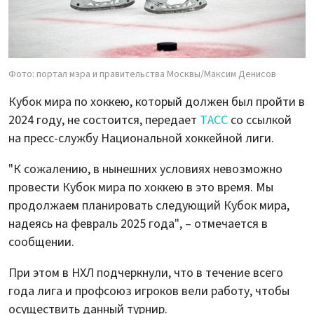
Фото: портал мэра и правительства Москвы/Максим Денисов
Кубок мира по хоккею, который должен был пройти в
2024 году, не состоится, передает
ТАСС
со ссылкой
на пресс-службу Национальной хоккейной лиги.
"К сожалению, в нынешних условиях невозможно
провести Кубок мира по хоккею в это время. Мы
продолжаем планировать следующий Кубок мира,
надеясь на февраль 2025 года", – отмечается в
сообщении.
При этом в НХЛ подчеркнули, что в течение всего
года лига и профсоюз игроков вели работу, чтобы
осуществить данный турнир.