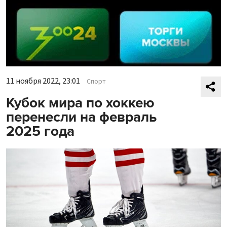
11 ноября 2022, 23:01
Спорт
Кубок мира по хоккею
перенесли на февраль
2025 года