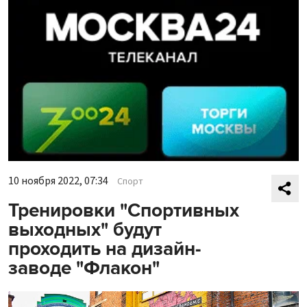
10 ноября 2022, 07:34
Спорт
Тренировки "Спортивных
выходных" будут
проходить на дизайн-
заводе "Флакон"